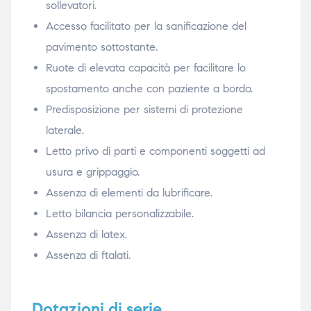
sollevatori.
Accesso facilitato per la sanificazione del
pavimento sottostante.
Ruote di elevata capacità per facilitare lo
spostamento anche con paziente a bordo.
Predisposizione per sistemi di protezione
laterale.
Letto privo di parti e componenti soggetti ad
usura e grippaggio.
Assenza di elementi da lubrificare.
Letto bilancia personalizzabile.
Assenza di latex.
Assenza di ftalati.
Dotazioni di serie