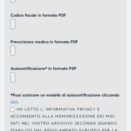
Codice fiscale in formato PDF
Prescrizione medica in formato PDF
Autocertificazione* in formato PDF
*Puoi scaricare un modello di autocertificazione cliccando
QUI
.
HO LETTO L'
INFORMATIVA PRIVACY
E
ACCONSENTO ALLA MEMORIZZAZIONE DEI MIEI
DATI NEL VOSTRO ARCHIVIO SECONDO QUANDO
STABILITO DAL REGOLAMENTO EUROPEO PER LA