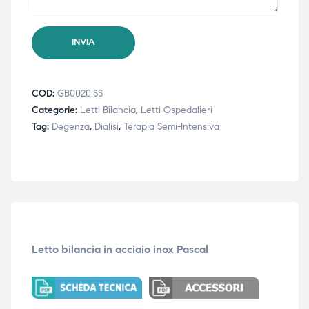
COD:
GB0020.SS
Categorie:
Letti Bilancia
,
Letti Ospedalieri
Tag:
Degenza
,
Dialisi
,
Terapia Semi-Intensiva
Letto bilancia in acciaio inox Pascal