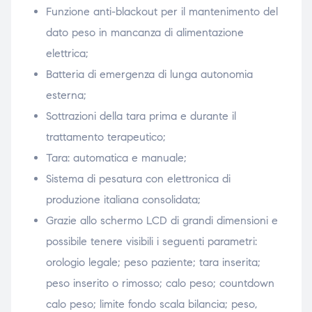
Funzione anti-blackout per il mantenimento del
dato peso in mancanza di alimentazione
elettrica;
Batteria di emergenza di lunga autonomia
esterna;
Sottrazioni della tara prima e durante il
trattamento terapeutico;
Tara: automatica e manuale;
Sistema di pesatura con elettronica di
produzione italiana consolidata;
Grazie allo schermo LCD di grandi dimensioni e
possibile tenere visibili i seguenti parametri:
orologio legale; peso paziente; tara inserita;
peso inserito o rimosso; calo peso; countdown
calo peso; limite fondo scala bilancia; peso,