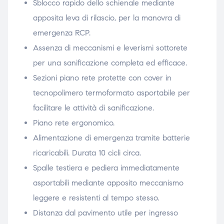
Sblocco rapido dello schienale mediante
apposita leva di rilascio, per la manovra di
emergenza RCP.
Assenza di meccanismi e leverismi sottorete
per una sanificazione completa ed efficace.
Sezioni piano rete protette con cover in
tecnopolimero termoformato asportabile per
facilitare le attività di sanificazione.
Piano rete ergonomico.
Alimentazione di emergenza tramite batterie
ricaricabili. Durata 10 cicli circa.
Spalle testiera e pediera immediatamente
asportabili mediante apposito meccanismo
leggere e resistenti al tempo stesso.
Distanza dal pavimento utile per ingresso