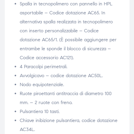
Spalla in tecnopolimero con pannello in HPL
asportabile – Codice dotazione AC65. In
alternativa spalla realizzata in tecnopolimero
con inserto personalizzabile – Codice
dotazione AC65/1. (È possibile aggiungere per
entrambe le sponde il blocco di sicurezza –
Codice accessorio AC121).
4 Paracolpi perimetrali.
Avvolgicavo – codice dotazione AC50L.
Nodo equipotenziale.
Ruote piroettanti antitraccia di diametro 100
mm. – 2 ruote con freno.
Pulsantiera 10 tasti.
Chiave inibizione pulsantiera, codice dotazione
AC34L.