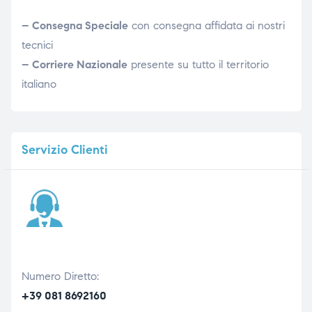
– Consegna Speciale
con consegna affidata ai nostri
tecnici
– Corriere Nazionale
presente su tutto il territorio
italiano
Servizio
Clienti
Numero Diretto:
+39 081 8692160