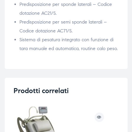
Predisposizione per sponde laterali – Codice
dotazione AC21/S.
Predisposizione per semi sponde laterali –
Codice dotazione AC71/S.
Sistema di pesatura integrato con funzione di
tara manuale ed automatica, routine calo peso.
Prodotti correlati