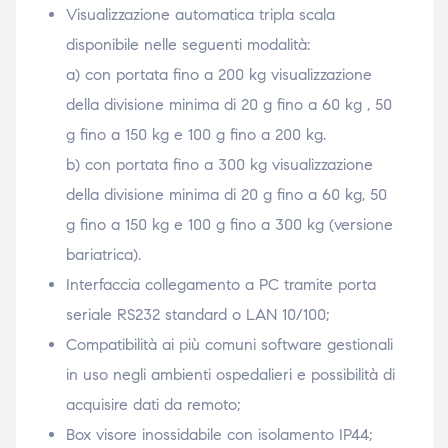
Visualizzazione automatica tripla scala
disponibile nelle seguenti modalità:
a) con portata fino a 200 kg visualizzazione
della divisione minima di 20 g fino a 60 kg , 50
g fino a 150 kg e 100 g fino a 200 kg.
b) con portata fino a 300 kg visualizzazione
della divisione minima di 20 g fino a 60 kg, 50
g fino a 150 kg e 100 g fino a 300 kg (versione
bariatrica).
Interfaccia collegamento a PC tramite porta
seriale RS232 standard o LAN 10/100;
Compatibilità ai più comuni software gestionali
in uso negli ambienti ospedalieri e possibilità di
acquisire dati da remoto;
Box visore inossidabile con isolamento IP44;