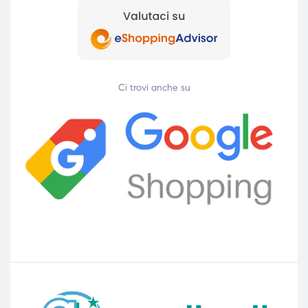
Ci trovi anche su