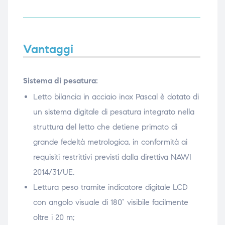
Vantaggi
Sistema di pesatura:
Letto bilancia in acciaio inox Pascal è dotato di
un sistema digitale di pesatura integrato nella
struttura del letto che detiene primato di
grande fedeltà metrologica, in conformità ai
requisiti restrittivi previsti dalla direttiva NAWI
2014/31/UE.
Lettura peso tramite indicatore digitale LCD
con angolo visuale di 180° visibile facilmente
oltre i 20 m;