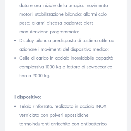
data e ora iniziale della terapia; movimento
motori; stabilizzazione bilancia; allarmi calo
peso; allarmi discesa paziente; alert
manutenzione programmata;
Display bilancia predisposto di tastiera utile ad
azionare i movimenti del dispositivo medico;
Celle di carico in acciaio inossidabile capacità
complessiva 1000 kg e fattore di sovraccarico
fino a 2000 kg.
Il dispositivo:
Telaio rinforzato, realizzato in acciaio INOX
verniciato con polveri epossidiche
termoindurenti arricchite con antibatterico.