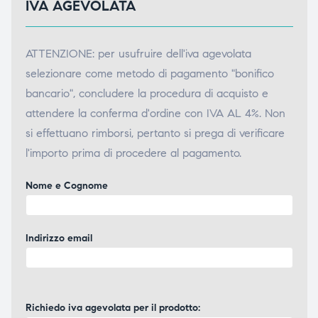
IVA AGEVOLATA
ATTENZIONE: per usufruire dell'iva agevolata
selezionare come metodo di pagamento "bonifico
bancario", concludere la procedura di acquisto e
attendere la conferma d'ordine con IVA AL 4%. Non
si effettuano rimborsi, pertanto si prega di verificare
l'importo prima di procedere al pagamento.
Nome e Cognome
Indirizzo email
Richiedo iva agevolata per il prodotto: