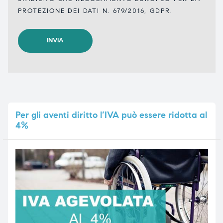
PROTEZIONE DEI DATI N. 679/2016, GDPR.
Per
gli aventi diritto l’IVA può essere ridotta al
4%