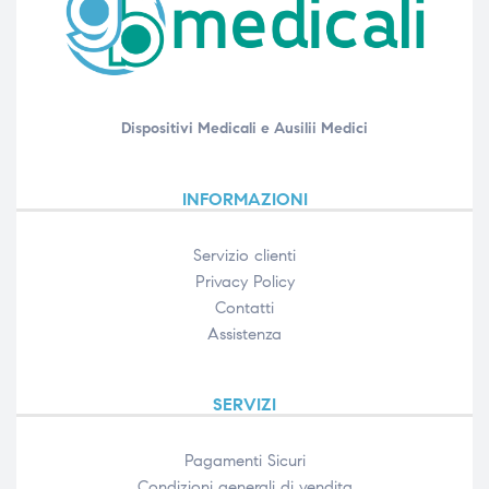
Dispositivi Medicali e Ausilii Medici
INFORMAZIONI
Servizio clienti
Privacy Policy
Contatti
Assistenza
SERVIZI
Pagamenti Sicuri
Condizioni generali di vendita