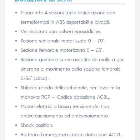
Piano rete 4 sezioni tripla articolazione con
termoformati in ABS asportabili e lavabili.
Verniciatura con polveri epossidiche.
Sezione schienale motorizzato 0 – 70°.
Sezione femorale motorizzato 0 – 25°.
Sezione gambale servo assistita da molle a gas
sincrona al movimento della sezione femorale
0-35° (circa) .
Sblocco rapido dello schienale, per favorire la
manovra RCP – Codice dotazione AC8L.
Motori elettrici a bassa tensione del tipo
antischiacciamento ed anticesoiamento.
Shock position.
Batteria d’emergenza codice dotazione AC17L.