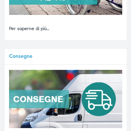
Per saperne di più…
Consegne