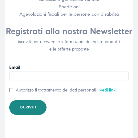
Spedizioni
Agevolazioni fiscali per le persone con disabilità​
Registrati alla nostra Newsletter
iscriviti per ricevere le informazioni dei nostri prodotti
e le offerte proposte
Email
Autorizzo il trattamento dei dati personali -
vedi link