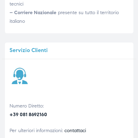
tecnici
– Corriere Nazionale
presente su tutto il territorio
italiano
Servizio
Clienti
Numero Diretto:
+39 081 8692160
Per ulteriori informazioni:
contattaci