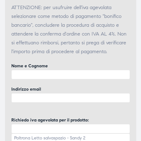
ATTENZIONE: per usufruire dell'iva agevolata
selezionare come metodo di pagamento "bonifico
bancario", concludere la procedura di acquisto e
attendere la conferma d'ordine con IVA AL 4%. Non
si effettuano rimborsi, pertanto si prega di verificare
l'importo prima di procedere al pagamento.
Nome e Cognome
Indirizzo email
Richiedo iva agevolata per il prodotto: