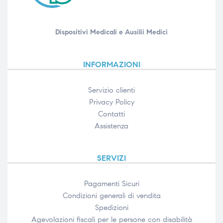
Dispositivi Medicali e Ausilii Medici
INFORMAZIONI
Servizio clienti
Privacy Policy
Contatti
Assistenza
SERVIZI
Pagamenti Sicuri
Condizioni generali di vendita
Spedizioni
Agevolazioni fiscali per le persone con disabilità​