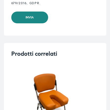
679/2016, GDPR.
Prodotti correlati