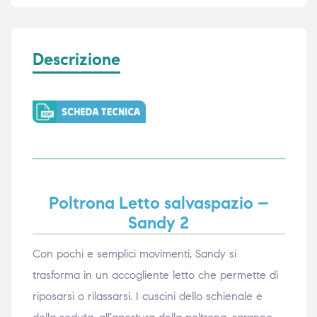
Descrizione
Poltrona Letto salvaspazio –
Sandy 2
Con pochi e semplici movimenti, Sandy si
trasforma in un accogliente letto che permette di
riposarsi o rilassarsi. I cuscini dello schienale e