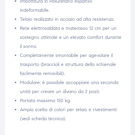
Imbottitura in Poliuretano espanso
indeformabile.
Telaio realizzato in acciaio ad alta resistenza.
Rete elettrosaldata e materasso 12 cm per un
sostegno ottimale e un elevato comfort durante
il sonno.
Completamente smontabile per agevolare il
trasporto (braccioli e struttura dello schienale
facilmente removibili).
Modulare: è possibile accoppiare una seconda
unità per creare un divano da 2 posti.
Portata massima 150 kg.
Ampia scelta di colori per telaio e rivestimenti
(vedi scheda tecnica).