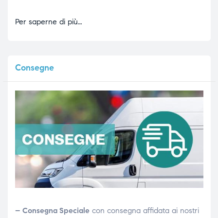
Per saperne di più…
Consegne
– Consegna Speciale
con consegna affidata ai nostri