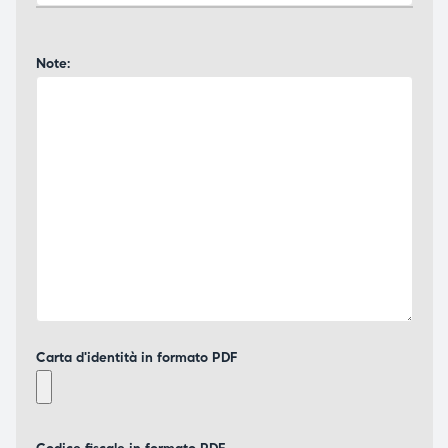
Note:
Carta d'identità in formato PDF