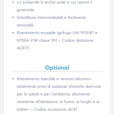
Lo schienale è anche sede in cui riporre il
guanciale.
Imbottiture intercambiabili e facilmente
removibili.
Rivestimento ecopelle ignifugo UNI 9175/87 e
9175FA-1/94 classe 1IM – Codice dotazione
AC87/1.
Optional
Rivestimento speciale in tessuto siliconico
totalmente privo di sostanze chimiche dannose
per la salute e per l’ambiente, altamente
resistente all’abrasione, al fuoco, ai funghi e ai
batteri – Codice accessorio AC87.