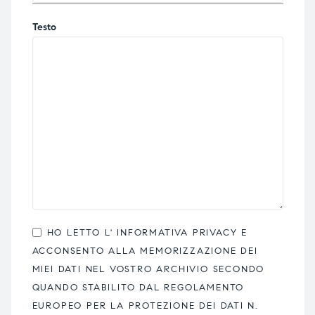
Testo
HO LETTO L'
INFORMATIVA PRIVACY
E
ACCONSENTO ALLA MEMORIZZAZIONE DEI
MIEI DATI NEL VOSTRO ARCHIVIO SECONDO
QUANDO STABILITO DAL REGOLAMENTO
EUROPEO PER LA PROTEZIONE DEI DATI N.