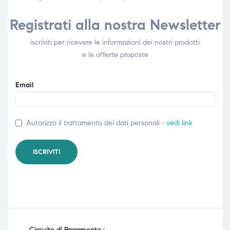
Registrati alla nostra Newsletter
iscriviti per ricevere le informazioni dei nostri prodotti
e le offerte proposte
Email
Autorizzo il trattamento dei dati personali -
vedi link
Circuito di Pagamento :