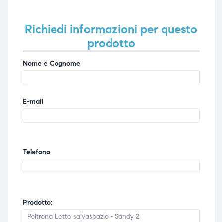
Richiedi informazioni per questo
prodotto
Nome e Cognome
E-mail
Telefono
Prodotto: