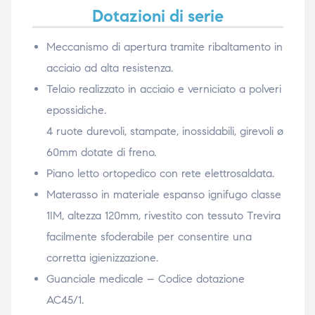
Dotazioni di serie
Meccanismo di apertura tramite ribaltamento in
acciaio ad alta resistenza.
Telaio realizzato in acciaio e verniciato a polveri
epossidiche.
4 ruote durevoli, stampate, inossidabili, girevoli ø
60mm dotate di freno.
Piano letto ortopedico con rete elettrosaldata.
Materasso in materiale espanso ignifugo classe
1IM, altezza 120mm, rivestito con tessuto Trevira
facilmente sfoderabile per consentire una
corretta igienizzazione.
Guanciale medicale – Codice dotazione
AC45/1.