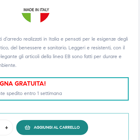
 d’arredo realizzati in Italia e pensati per le esigenze degli
tico, del benessere e sanitario. Leggeri e resistenti, con il
egante gli articoli della linea EB sono fatti per durare e
biente.
GNA GRATUITA!
te spedito entro 1 settimana
+
AGGIUNGI AL CARRELLO