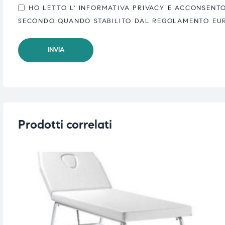
HO LETTO L'
INFORMATIVA PRIVACY
E ACCONSENTO 
SECONDO QUANDO STABILITO DAL REGOLAMENTO EUROP
Prodotti correlati