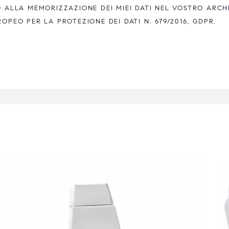
ALLA MEMORIZZAZIONE DEI MIEI DATI NEL VOSTRO ARCH
EO PER LA PROTEZIONE DEI DATI N. 679/2016, GDPR.