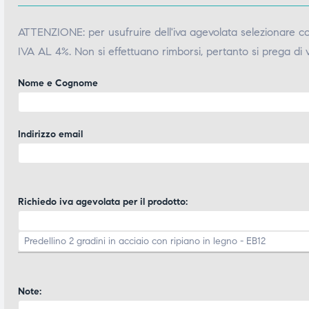
ATTENZIONE: per usufruire dell'iva agevolata selezionare 
IVA AL 4%. Non si effettuano rimborsi, pertanto si prega di 
Nome e Cognome
Indirizzo email
Richiedo iva agevolata per il prodotto:
Note: