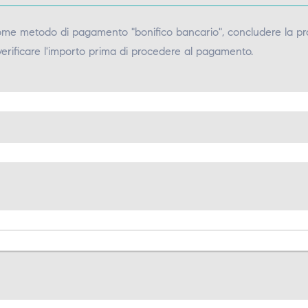
come metodo di pagamento "bonifico bancario", concludere la pr
verificare l'importo prima di procedere al pagamento.