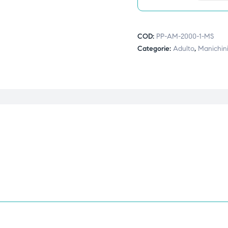
COD:
PP-AM-2000-1-MS
Categorie:
Adulto
,
Manichini