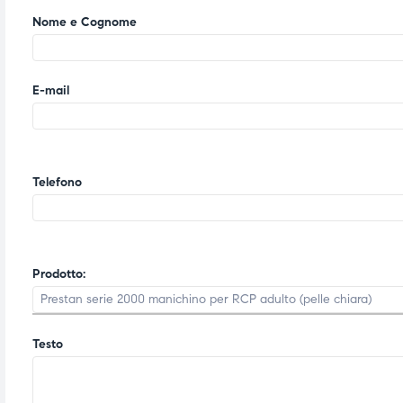
Nome e Cognome
E-mail
Telefono
Prodotto:
Testo