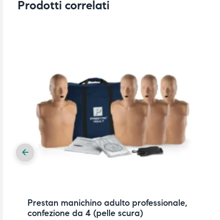
Prodotti correlati
Prestan manichino adulto professionale,
confezione da 4 (pelle scura)