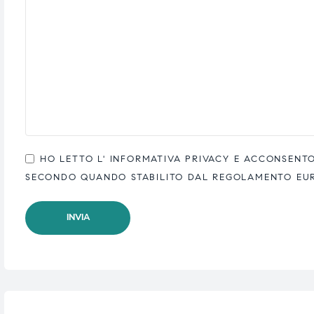
HO LETTO L'
INFORMATIVA PRIVACY
E ACCONSENTO 
SECONDO QUANDO STABILITO DAL REGOLAMENTO EUROP