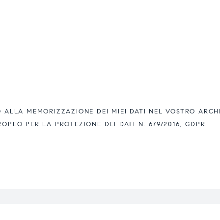
ALLA MEMORIZZAZIONE DEI MIEI DATI NEL VOSTRO ARCH
EO PER LA PROTEZIONE DEI DATI N. 679/2016, GDPR.