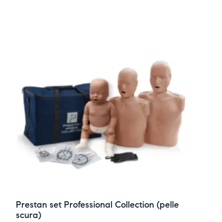
Prestan set Professional Collection (pelle
scura)