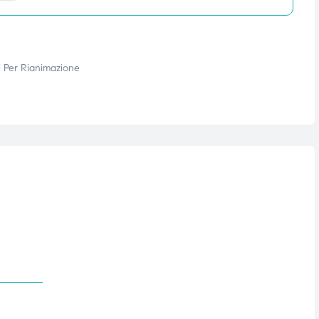
 Per Rianimazione