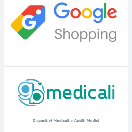
Dispositivi Medicali e Ausilii Medici