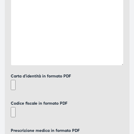
Carta d'identità in formato PDF
Codice fiscale in formato PDF
Prescrizione medica in formato PDF