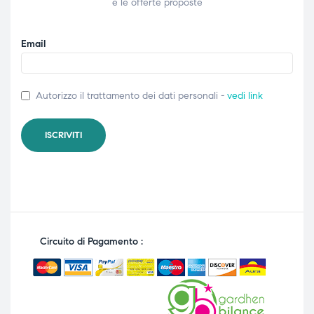
e le offerte proposte
Email
Autorizzo il trattamento dei dati personali -
vedi link
Circuito di Pagamento :