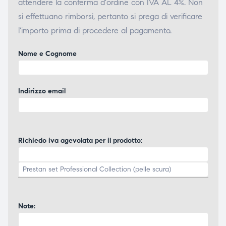
attendere la conferma d'ordine con IVA AL 4%. Non
si effettuano rimborsi, pertanto si prega di verificare
l'importo prima di procedere al pagamento.
Nome e Cognome
Indirizzo email
Richiedo iva agevolata per il prodotto:
Note: