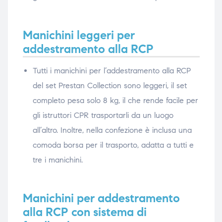
Manichini leggeri per
addestramento alla RCP
Tutti i manichini per l’addestramento alla RCP
del set Prestan Collection sono leggeri, il set
completo pesa solo 8 kg, il che rende facile per
gli istruttori CPR trasportarli da un luogo
all’altro. Inoltre, nella confezione è inclusa una
comoda borsa per il trasporto, adatta a tutti e
tre i manichini.
Manichini per addestramento
alla RCP con sistema di