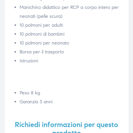
Manichino didattico per RCP a corpo intero per
neonati (pelle scura)
10 polmoni per adulti
10 polmoni di bambini
10 polmoni per neonato
Borsa per il trasporto
Istruzioni
Peso 8 kg
Garanzia 3 anni
Richiedi informazioni per questo