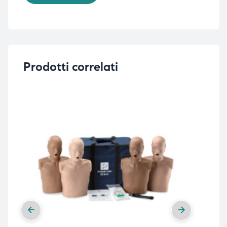
Prodotti correlati