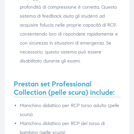
profondità di compressione è corretta. Questo
sistema di feedback aiuta gli studenti ad
acquisire fiducia nelle proprie capacità di RCP,
consentendo loro di rispondere rapidamente e
con sicurezza in situazioni di emergenza. Se
necessario, questo sistema può essere
disabilitato durante gli esami.
Prestan set Professional
Collection (pelle scura) include
:
Manichino didattico per RCP torso adulto (pelle
scura)
Manichino didattico per RCP del torso di
bambino (pelle scura)