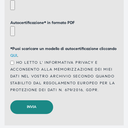
Autocertificazione* in formato PDF
*Puoi scaricare un modello di autocertificazione cliccando
QUI
.
HO LETTO L'
INFORMATIVA PRIVACY
E
ACCONSENTO ALLA MEMORIZZAZIONE DEI MIEI
DATI NEL VOSTRO ARCHIVIO SECONDO QUANDO
STABILITO DAL REGOLAMENTO EUROPEO PER LA
PROTEZIONE DEI DATI N. 679/2016, GDPR.