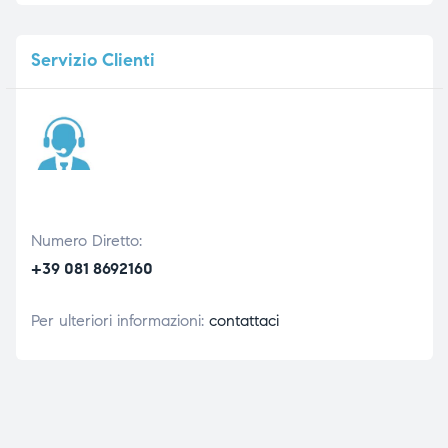
Servizio
Clienti
Numero Diretto:
+39 081 8692160
Per ulteriori informazioni:
contattaci