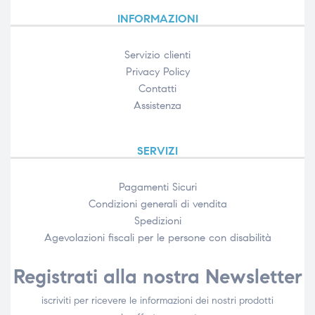
INFORMAZIONI
Servizio clienti
Privacy Policy
Contatti
Assistenza
SERVIZI
Pagamenti Sicuri
Condizioni generali di vendita
Spedizioni
Agevolazioni fiscali per le persone con disabilità​
Registrati alla nostra Newsletter
iscriviti per ricevere le informazioni dei nostri prodotti