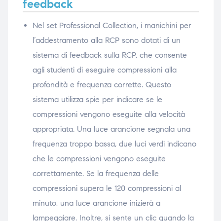
feedback
Nel set Professional Collection, i manichini per
l’addestramento alla RCP sono dotati di un
sistema di feedback sulla RCP, che consente
agli studenti di eseguire compressioni alla
profondità e frequenza corrette. Questo
sistema utilizza spie per indicare se le
compressioni vengono eseguite alla velocità
appropriata. Una luce arancione segnala una
frequenza troppo bassa, due luci verdi indicano
che le compressioni vengono eseguite
correttamente. Se la frequenza delle
compressioni supera le 120 compressioni al
minuto, una luce arancione inizierà a
lampeggiare. Inoltre, si sente un clic quando la