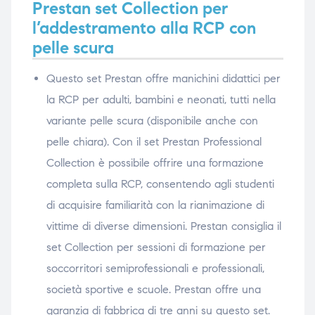
Prestan set Collection per
l’addestramento alla RCP con
pelle scura
Questo set Prestan offre manichini didattici per
la RCP per adulti, bambini e neonati, tutti nella
variante pelle scura (disponibile anche con
pelle chiara). Con il set Prestan Professional
Collection è possibile offrire una formazione
completa sulla RCP, consentendo agli studenti
di acquisire familiarità con la rianimazione di
vittime di diverse dimensioni. Prestan consiglia il
set Collection per sessioni di formazione per
soccorritori semiprofessionali e professionali,
società sportive e scuole. Prestan offre una
garanzia di fabbrica di tre anni su questo set.