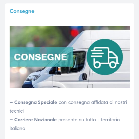
Consegne
– Consegna Speciale
con consegna affidata ai nostri
tecnici
– Corriere Nazionale
presente su tutto il territorio
italiano