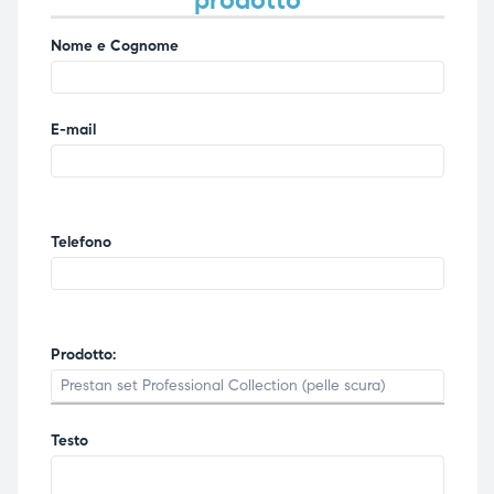
prodotto
Nome e Cognome
E-mail
Telefono
Prodotto:
Testo