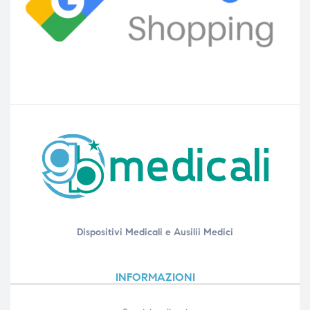
Dispositivi Medicali e Ausilii Medici
INFORMAZIONI