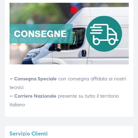
– Consegna Speciale
con consegna affidata ai nostri
tecnici
– Corriere Nazionale
presente su tutto il territorio
italiano
Servizio
Clienti