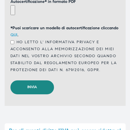
Autocertificazione* in formato PDF
*Puoi scaricare un modello di autocertificazione cliccando
QUI
.
HO LETTO L'
INFORMATIVA PRIVACY
E
ACCONSENTO ALLA MEMORIZZAZIONE DEI MIEI
DATI NEL VOSTRO ARCHIVIO SECONDO QUANDO
STABILITO DAL REGOLAMENTO EUROPEO PER LA
PROTEZIONE DEI DATI N. 679/2016, GDPR.