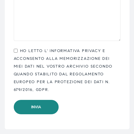
HO LETTO L'
INFORMATIVA PRIVACY
E
ACCONSENTO ALLA MEMORIZZAZIONE DEI
MIEI DATI NEL VOSTRO ARCHIVIO SECONDO
QUANDO STABILITO DAL REGOLAMENTO
EUROPEO PER LA PROTEZIONE DEI DATI N.
679/2016, GDPR.