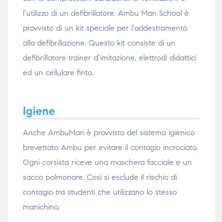
l’utilizzo di un defibrillatore. Ambu Man School è
provvisto di un kit speciale per l’addestramento
alla defibrillazione. Questo kit consiste di un
defibrillatore trainer d’imitazione, elettrodi didattici
ed un cellulare finto.
Igiene
Anche AmbuMan è provvisto del sistema igienico
brevettato Ambu per evitare il contagio incrociato.
Ogni corsista riceve una maschera facciale e un
sacco polmonare. Così si esclude il rischio di
contagio tra studenti che utilizzano lo stesso
manichino.