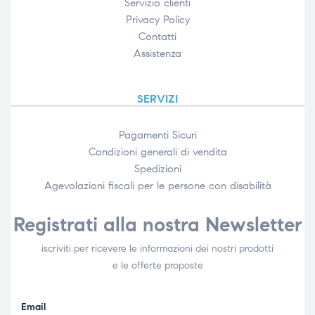
Servizio clienti
Privacy Policy
Contatti
Assistenza
SERVIZI
Pagamenti Sicuri
Condizioni generali di vendita
Spedizioni
Agevolazioni fiscali per le persone con disabilità​
Registrati alla nostra Newsletter
iscriviti per ricevere le informazioni dei nostri prodotti
e le offerte proposte
Email