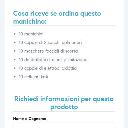
Cosa riceve se ordina questo
manichino:
10 manichini
10 coppie di 2 sacchi polmonari
10 maschere facciali di scorta
10 defibrillatori trainer d’imitazione
10 coppie di elettrodi didattici
10 cellulari finti
Richiedi informazioni per questo
prodotto
Nome e Cognome