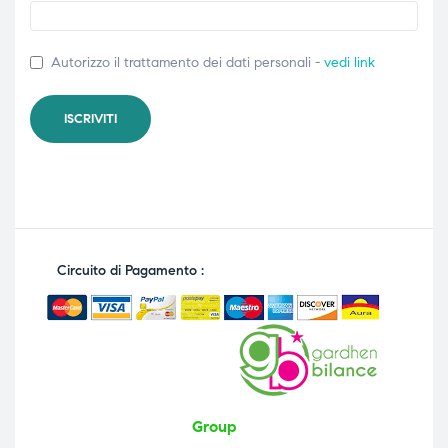
Autorizzo il trattamento dei dati personali -
vedi link
Circuito di Pagamento :
Group