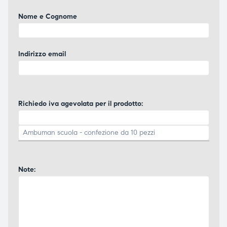
Nome e Cognome
Indirizzo email
Richiedo iva agevolata per il prodotto:
Note: