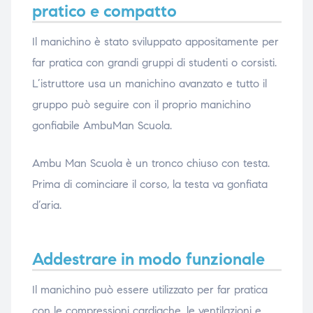
pratico e compatto
Il manichino è stato sviluppato appositamente per
far pratica con grandi gruppi di studenti o corsisti.
L’istruttore usa un manichino avanzato e tutto il
gruppo può seguire con il proprio manichino
gonfiabile AmbuMan Scuola.
Ambu Man Scuola è un tronco chiuso con testa.
Prima di cominciare il corso, la testa va gonfiata
d’aria.
Addestrare in modo funzionale
Il manichino può essere utilizzato per far pratica
con le compressioni cardiache, le ventilazioni e