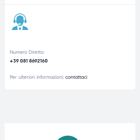
Numero Diretto:
+39 081 8692160
Per ulteriori informazioni:
contattaci