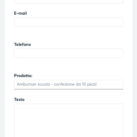
E-mail
Telefono
Prodotto:
Testo