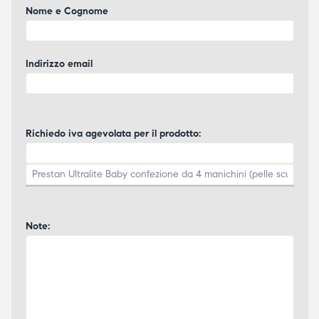
Nome e Cognome
Indirizzo email
Richiedo iva agevolata per il prodotto:
Note: