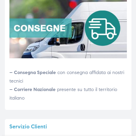
– Consegna Speciale
con consegna affidata ai nostri
tecnici
– Corriere Nazionale
presente su tutto il territorio
italiano
Servizio
Clienti