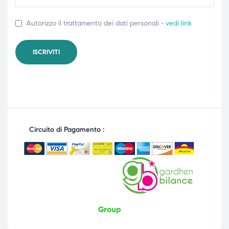
Autorizzo il trattamento dei dati personali -
vedi link
Circuito di Pagamento :
Group