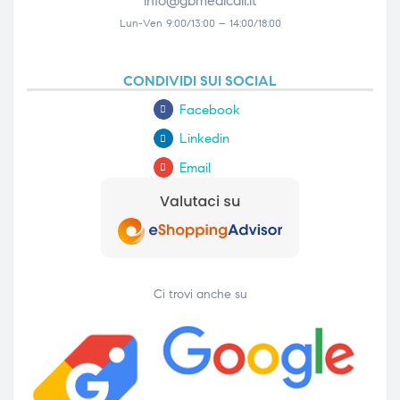
info@gbmedicali.it
Lun-Ven 9:00/13:00 – 14:00/18:00
CONDIVIDI SUI SOCIAL
Facebook
Linkedin
Email
Ci trovi anche su