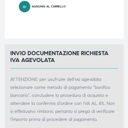
AGGIUNGI AL CARRELLO
INVIO DOCUMENTAZIONE RICHIESTA
IVA AGEVOLATA
ATTENZIONE: per usufruire dell'iva agevolata
selezionare come metodo di pagamento "bonifico
bancario", concludere la procedura di acquisto e
attendere la conferma d'ordine con IVA AL 4%. Non
si effettuano rimborsi, pertanto si prega di verificare
l'importo prima di procedere al pagamento.