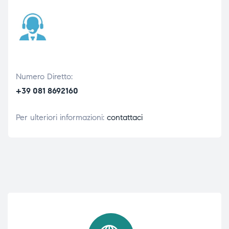
Numero Diretto:
+39 081 8692160
Per ulteriori informazioni:
contattaci