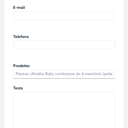
E-mail
Telefono
Prodotto:
Testo