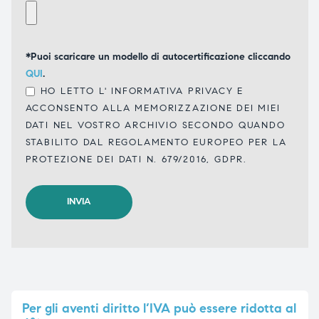
*Puoi scaricare un modello di autocertificazione cliccando
QUI
.
HO LETTO L'
INFORMATIVA PRIVACY
E
ACCONSENTO ALLA MEMORIZZAZIONE DEI MIEI
DATI NEL VOSTRO ARCHIVIO SECONDO QUANDO
STABILITO DAL REGOLAMENTO EUROPEO PER LA
PROTEZIONE DEI DATI N. 679/2016, GDPR.
Per
gli aventi diritto l’IVA può essere ridotta al