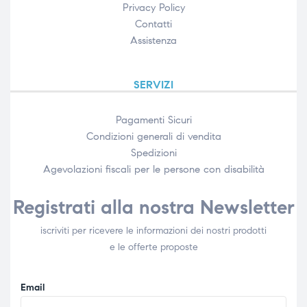
Privacy Policy
Contatti
Assistenza
SERVIZI
Pagamenti Sicuri
Condizioni generali di vendita
Spedizioni
Agevolazioni fiscali per le persone con disabilità​
Registrati alla nostra Newsletter
iscriviti per ricevere le informazioni dei nostri prodotti
e le offerte proposte
Email