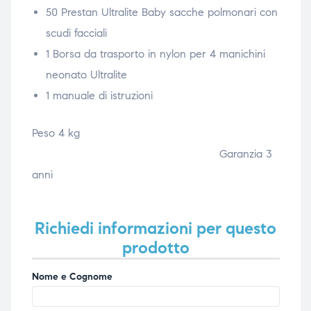
50 Prestan Ultralite Baby sacche polmonari con
scudi facciali
1 Borsa da trasporto in nylon per 4 manichini
neonato Ultralite
1 manuale di istruzioni
Peso 4
kg
Garanzia 3
anni
Richiedi informazioni per questo
prodotto
Nome e Cognome