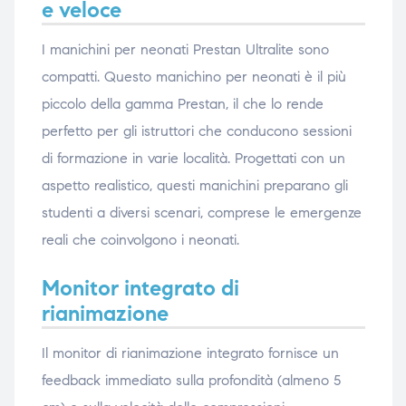
e veloce
I manichini per neonati Prestan Ultralite sono
compatti. Questo manichino per neonati è il più
piccolo della gamma Prestan, il che lo rende
perfetto per gli istruttori che conducono sessioni
di formazione in varie località. Progettati con un
aspetto realistico, questi manichini preparano gli
studenti a diversi scenari, comprese le emergenze
reali che coinvolgono i neonati.
Monitor integrato di
rianimazione
Il monitor di rianimazione integrato fornisce un
feedback immediato sulla profondità (almeno 5