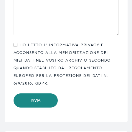
HO LETTO L'
INFORMATIVA PRIVACY
E
ACCONSENTO ALLA MEMORIZZAZIONE DEI
MIEI DATI NEL VOSTRO ARCHIVIO SECONDO
QUANDO STABILITO DAL REGOLAMENTO
EUROPEO PER LA PROTEZIONE DEI DATI N.
679/2016, GDPR.