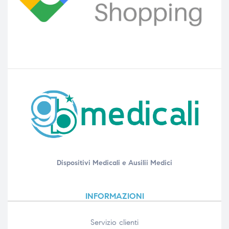
Dispositivi Medicali e Ausilii Medici
INFORMAZIONI
Servizio clienti