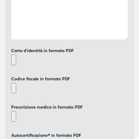
Carta d'identità in formato PDF
Codice fiscale in formato PDF
Prescrizione medica in formato PDF
Autocertificazione* in formato PDF