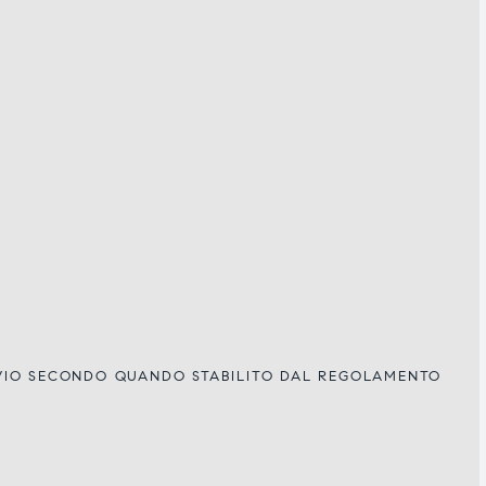
IVIO SECONDO QUANDO STABILITO DAL REGOLAMENTO