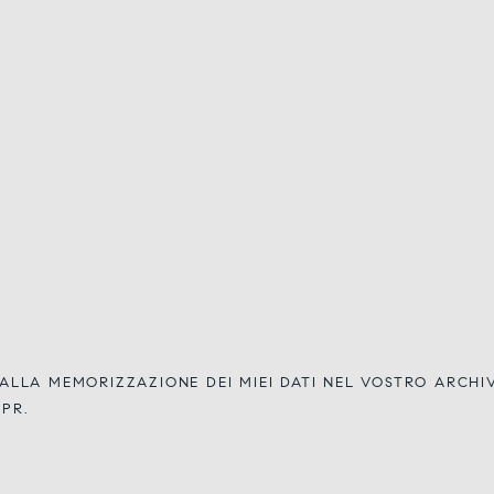
LLA MEMORIZZAZIONE DEI MIEI DATI NEL VOSTRO ARCH
DPR.