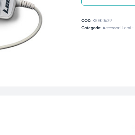
COD:
KEE00629
Categoria:
Accessori Lemi -