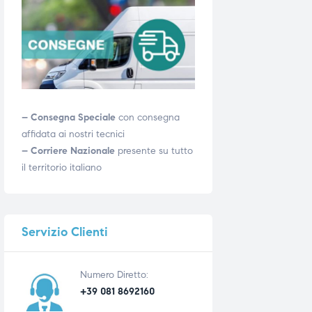
– Consegna Speciale
con consegna
affidata ai nostri tecnici
– Corriere Nazionale
presente su tutto
il territorio italiano
Servizio
Clienti
Numero Diretto:
+39 081 8692160