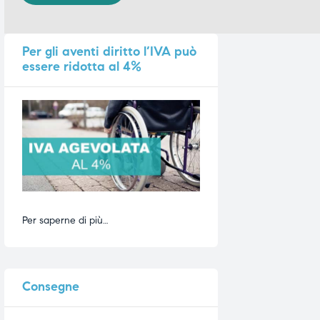
Per
gli aventi diritto l’IVA può
essere ridotta al 4%
Per saperne di più…
Consegne