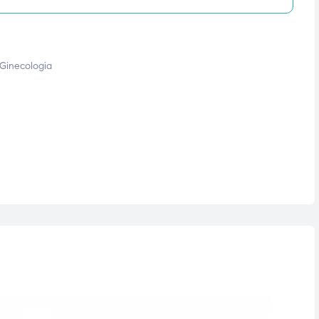
 Ginecologia