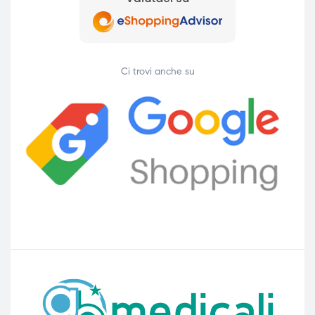
Ci trovi anche su