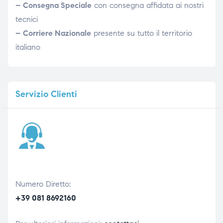
– Consegna Speciale
con consegna affidata ai nostri
tecnici
– Corriere Nazionale
presente su tutto il territorio
italiano
Servizio
Clienti
Numero Diretto:
+39 081 8692160