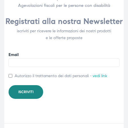
Agevolazioni fiscali per le persone con disabilità​
Registrati alla nostra Newsletter
iscriviti per ricevere le informazioni dei nostri prodotti
e le offerte proposte
Email
Autorizzo il trattamento dei dati personali -
vedi link