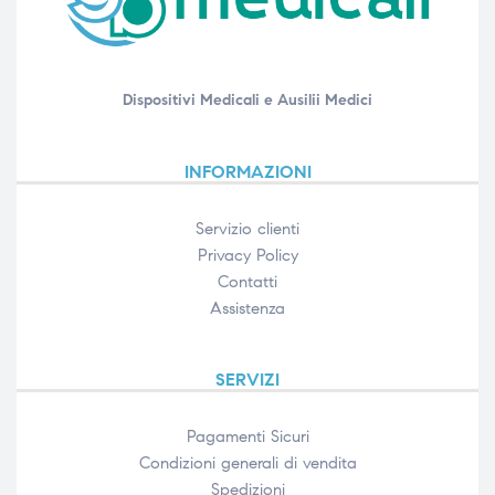
Dispositivi Medicali e Ausilii Medici
INFORMAZIONI
Servizio clienti
Privacy Policy
Contatti
Assistenza
SERVIZI
Pagamenti Sicuri
Condizioni generali di vendita
Spedizioni