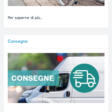
Per saperne di più…
Consegne