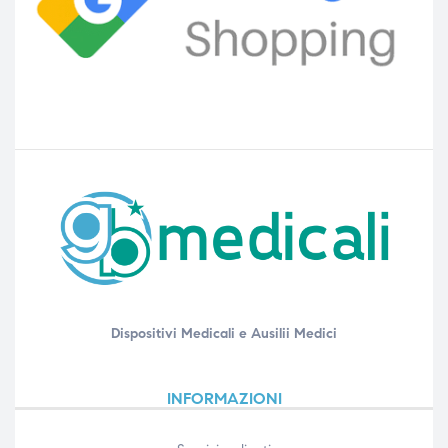
Dispositivi Medicali e Ausilii Medici
INFORMAZIONI