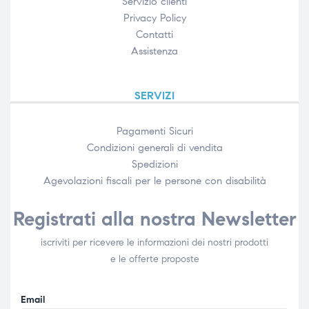
Servizio clienti
Privacy Policy
Contatti
Assistenza
SERVIZI
Pagamenti Sicuri
Condizioni generali di vendita
Spedizioni
Agevolazioni fiscali per le persone con disabilità​
Registrati alla nostra Newsletter
iscriviti per ricevere le informazioni dei nostri prodotti
e le offerte proposte
Email