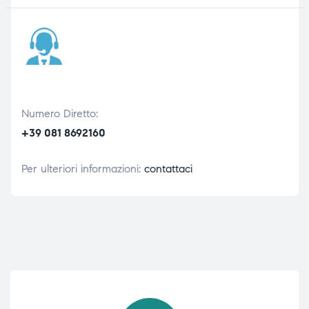
Numero Diretto:
+39 081 8692160
Per ulteriori informazioni:
contattaci