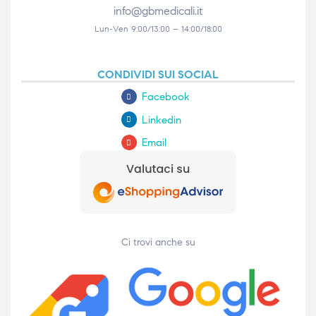
info@gbmedicali.it
Lun-Ven 9:00/13:00 – 14:00/18:00
CONDIVIDI SUI SOCIAL
Facebook
Linkedin
Email
Ci trovi anche su