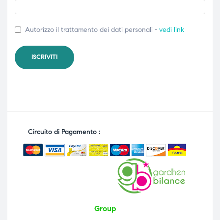
Autorizzo il trattamento dei dati personali -
vedi link
Circuito di Pagamento :
Group