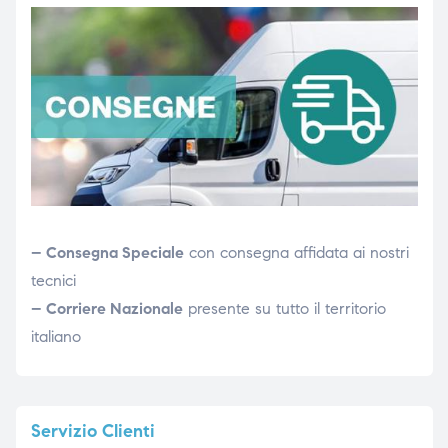
– Consegna Speciale
con consegna affidata ai nostri
tecnici
– Corriere Nazionale
presente su tutto il territorio
italiano
Servizio
Clienti