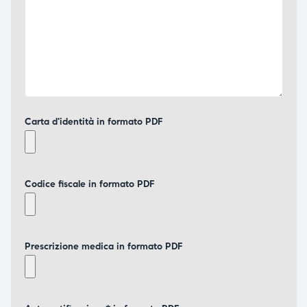
Carta d'identità in formato PDF
Codice fiscale in formato PDF
Prescrizione medica in formato PDF