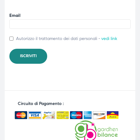
Email
Autorizzo il trattamento dei dati personali -
vedi link
Circuito di Pagamento :