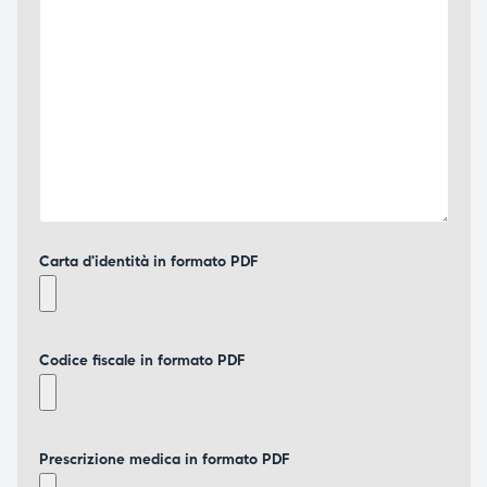
Carta d'identità in formato PDF
Codice fiscale in formato PDF
Prescrizione medica in formato PDF