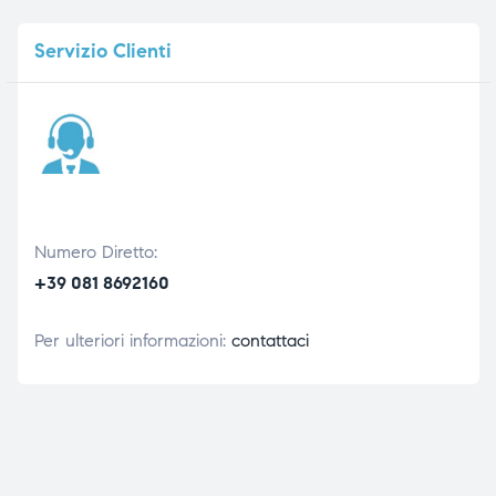
Servizio
Clienti
Numero Diretto:
+39 081 8692160
Per ulteriori informazioni:
contattaci