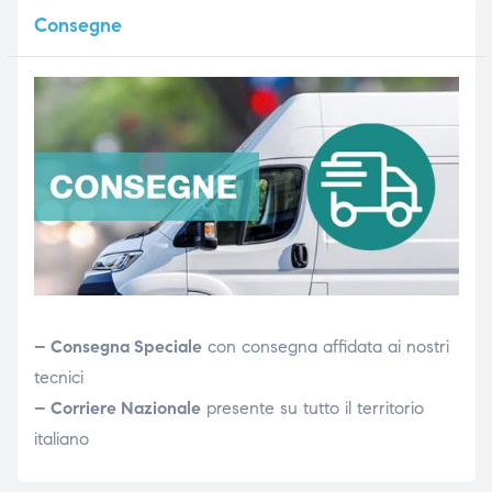
Consegne
– Consegna Speciale
con consegna affidata ai nostri
tecnici
– Corriere Nazionale
presente su tutto il territorio
italiano