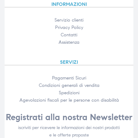
INFORMAZIONI
Servizio clienti
Privacy Policy
Contatti
Assistenza
SERVIZI
Pagamenti Sicuri
Condizioni generali di vendita
Spedizioni
Agevolazioni fiscali per le persone con disabilità​
Registrati alla nostra Newsletter
iscriviti per ricevere le informazioni dei nostri prodotti
e le offerte proposte