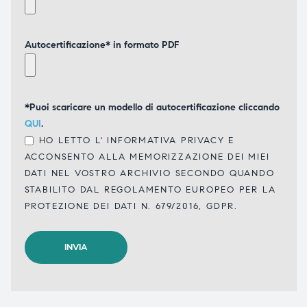
Autocertificazione* in formato PDF
*Puoi scaricare un modello di autocertificazione cliccando
QUI
.
HO LETTO L'
INFORMATIVA PRIVACY
E
ACCONSENTO ALLA MEMORIZZAZIONE DEI MIEI
DATI NEL VOSTRO ARCHIVIO SECONDO QUANDO
STABILITO DAL REGOLAMENTO EUROPEO PER LA
PROTEZIONE DEI DATI N. 679/2016, GDPR.