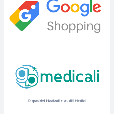
Dispositivi Medicali e Ausilii Medici