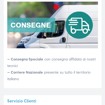
– Consegna Speciale
con consegna affidata ai nostri
tecnici
– Corriere Nazionale
presente su tutto il territorio
italiano
Servizio
Clienti