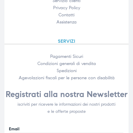
Servizio clienti
Privacy Policy
Contatti
Assistenza
SERVIZI
Pagamenti Sicuri
Condizioni generali di vendita
Spedizioni
Agevolazioni fiscali per le persone con disabilità​
Registrati alla nostra Newsletter
iscriviti per ricevere le informazioni dei nostri prodotti
e le offerte proposte
Email