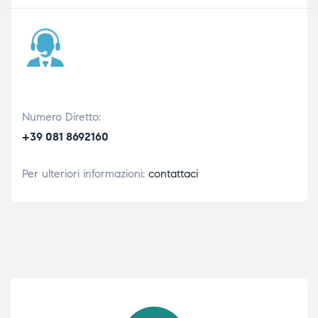
Numero Diretto:
+39 081 8692160
Per ulteriori informazioni:
contattaci