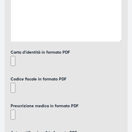
Carta d'identità in formato PDF
Codice fiscale in formato PDF
Prescrizione medica in formato PDF