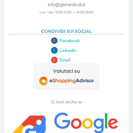
info@gbmedicali.it
Lun-Ven 9:00/13:00 – 14:00/18:00
CONDIVIDI SUI SOCIAL
Facebook
Linkedin
Email
Ci trovi anche su