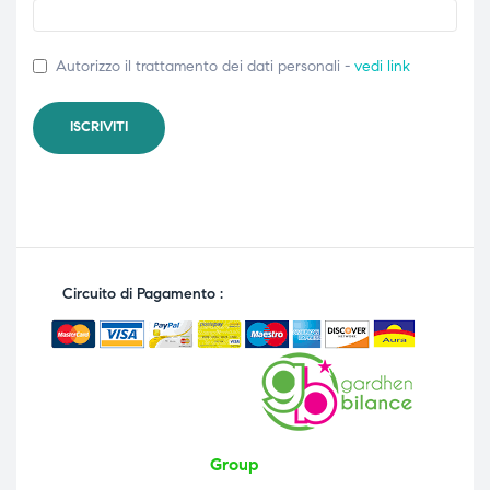
Autorizzo il trattamento dei dati personali -
vedi link
Circuito di Pagamento :
Group