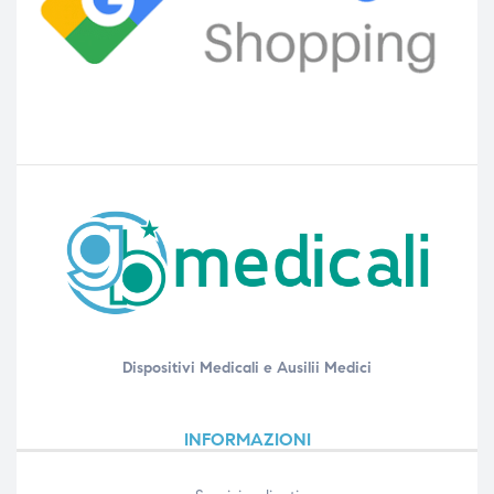
Dispositivi Medicali e Ausilii Medici
INFORMAZIONI