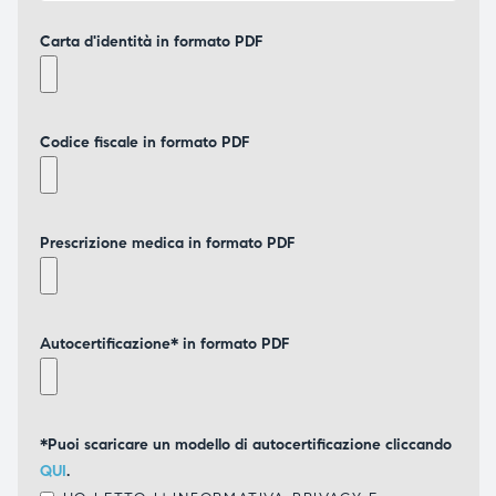
Carta d'identità in formato PDF
Codice fiscale in formato PDF
Prescrizione medica in formato PDF
Autocertificazione* in formato PDF
*Puoi scaricare un modello di autocertificazione cliccando
QUI
.