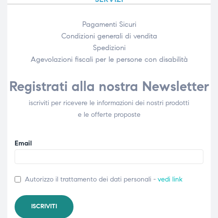
Pagamenti Sicuri
Condizioni generali di vendita
Spedizioni
Agevolazioni fiscali per le persone con disabilità​
Registrati alla nostra Newsletter
iscriviti per ricevere le informazioni dei nostri prodotti
e le offerte proposte
Email
Autorizzo il trattamento dei dati personali -
vedi link