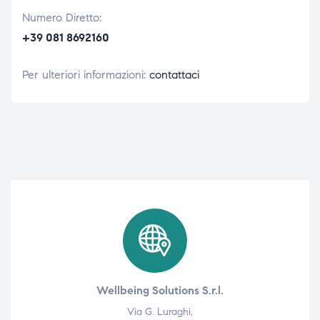
Numero Diretto:
+39 081 8692160
Per ulteriori informazioni:
contattaci
Wellbeing Solutions S.r.l.
Via G. Luraghi,