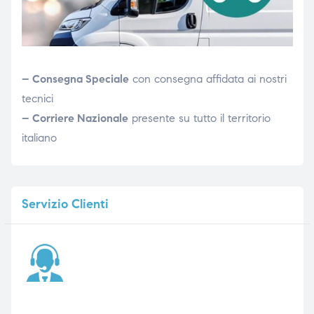
– Consegna Speciale
con consegna affidata ai nostri
tecnici
– Corriere Nazionale
presente su tutto il territorio
italiano
Servizio
Clienti