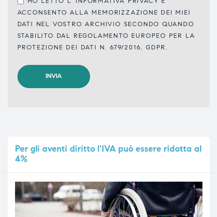
HO LETTO L'
INFORMATIVA PRIVACY
E
ACCONSENTO ALLA MEMORIZZAZIONE DEI MIEI
DATI NEL VOSTRO ARCHIVIO SECONDO QUANDO
STABILITO DAL REGOLAMENTO EUROPEO PER LA
PROTEZIONE DEI DATI N. 679/2016, GDPR.
Per
gli aventi diritto l’IVA può essere ridotta al
4%