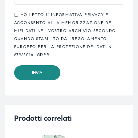
HO LETTO L'
INFORMATIVA PRIVACY
E
ACCONSENTO ALLA MEMORIZZAZIONE DEI
MIEI DATI NEL VOSTRO ARCHIVIO SECONDO
QUANDO STABILITO DAL REGOLAMENTO
EUROPEO PER LA PROTEZIONE DEI DATI N.
679/2016, GDPR.
Prodotti correlati