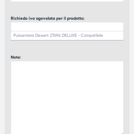
Richiedo iva agevolata per il prodotto:
Note: