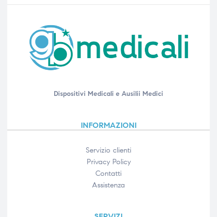
Dispositivi Medicali e Ausilii Medici
INFORMAZIONI
Servizio clienti
Privacy Policy
Contatti
Assistenza
SERVIZI