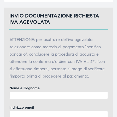
INVIO DOCUMENTAZIONE RICHIESTA
IVA AGEVOLATA
ATTENZIONE: per usufruire dell'iva agevolata
selezionare come metodo di pagamento "bonifico
bancario", concludere la procedura di acquisto e
attendere la conferma d'ordine con IVA AL 4%. Non
si effettuano rimborsi, pertanto si prega di verificare
l'importo prima di procedere al pagamento.
Nome e Cognome
Indirizzo email