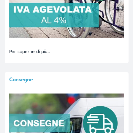
Per saperne di più…
Consegne