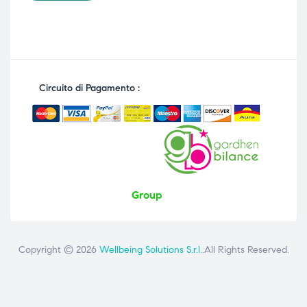
Circuito di Pagamento :
Group
Copyright © 2026
Wellbeing Solutions S.r.l.
.All Rights Reserved.