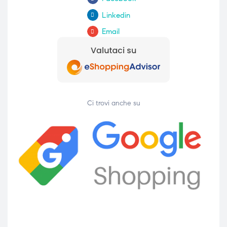
Linkedin
Email
Ci trovi anche su