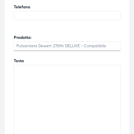
Telefono
Prodotto:
Testo