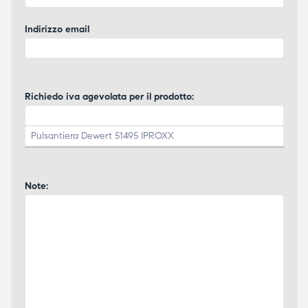
Indirizzo email
Richiedo iva agevolata per il prodotto:
Note: