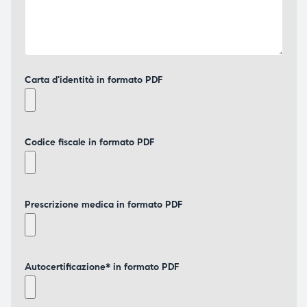
Carta d'identità in formato PDF
Codice fiscale in formato PDF
Prescrizione medica in formato PDF
Autocertificazione* in formato PDF