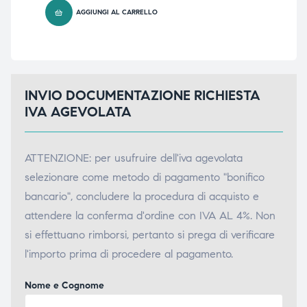
AGGIUNGI AL CARRELLO
INVIO DOCUMENTAZIONE RICHIESTA
IVA AGEVOLATA
ATTENZIONE: per usufruire dell'iva agevolata
selezionare come metodo di pagamento "bonifico
bancario", concludere la procedura di acquisto e
attendere la conferma d'ordine con IVA AL 4%. Non
si effettuano rimborsi, pertanto si prega di verificare
l'importo prima di procedere al pagamento.
Nome e Cognome