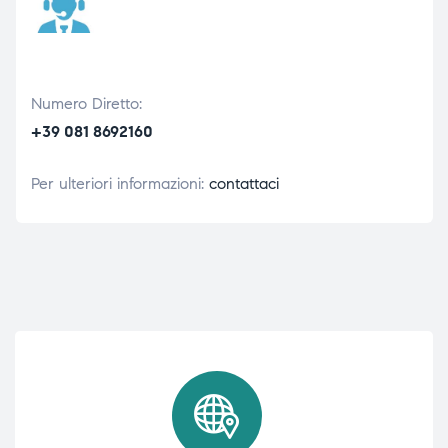
Numero Diretto:
+39 081 8692160
Per ulteriori informazioni:
contattaci