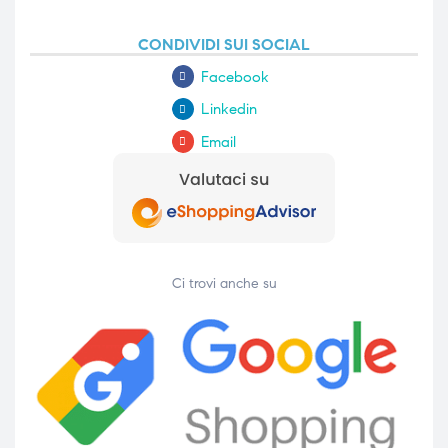
CONDIVIDI SUI SOCIAL
Facebook
Linkedin
Email
Ci trovi anche su