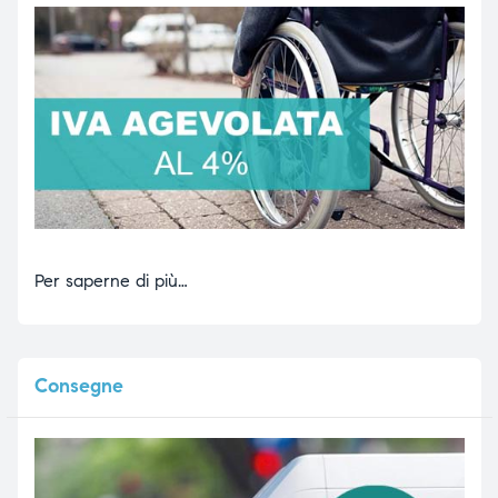
Per saperne di più…
Consegne