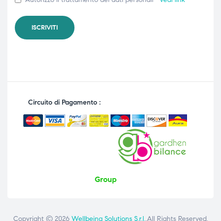
Circuito di Pagamento :
Group
Copyright © 2026
Wellbeing Solutions S.r.l.
.All Rights Reserved.