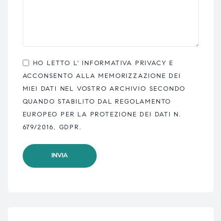
HO LETTO L'
INFORMATIVA PRIVACY
E
ACCONSENTO ALLA MEMORIZZAZIONE DEI
MIEI DATI NEL VOSTRO ARCHIVIO SECONDO
QUANDO STABILITO DAL REGOLAMENTO
EUROPEO PER LA PROTEZIONE DEI DATI N.
679/2016, GDPR.