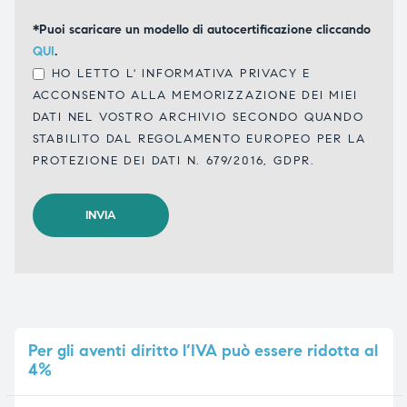
*Puoi scaricare un modello di autocertificazione cliccando
QUI
.
HO LETTO L'
INFORMATIVA PRIVACY
E
ACCONSENTO ALLA MEMORIZZAZIONE DEI MIEI
DATI NEL VOSTRO ARCHIVIO SECONDO QUANDO
STABILITO DAL REGOLAMENTO EUROPEO PER LA
PROTEZIONE DEI DATI N. 679/2016, GDPR.
Per
gli aventi diritto l’IVA può essere ridotta al
4%