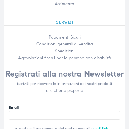
Assistenza
SERVIZI
Pagamenti Sicuri
Condizioni generali di vendita
Spedizioni
Agevolazioni fiscali per le persone con disabilità​
Registrati alla nostra Newsletter
iscriviti per ricevere le informazioni dei nostri prodotti
e le offerte proposte
Email
Autorizzo il trattamento dei dati personali -
vedi link