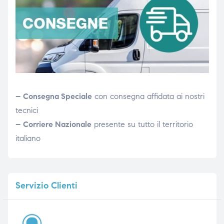
– Consegna Speciale
con consegna affidata ai nostri
tecnici
– Corriere Nazionale
presente su tutto il territorio
italiano
Servizio
Clienti