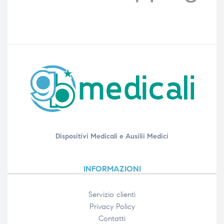
Dispositivi Medicali e Ausilii Medici
INFORMAZIONI
Servizio clienti
Privacy Policy
Contatti