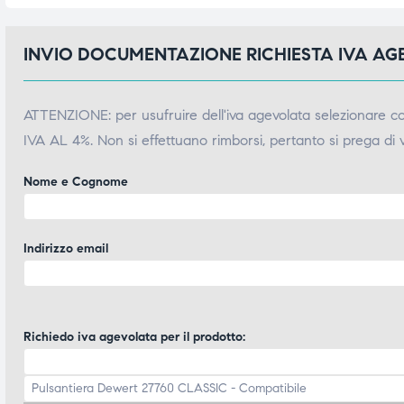
INVIO DOCUMENTAZIONE RICHIESTA IVA A
ATTENZIONE: per usufruire dell'iva agevolata selezionare 
IVA AL 4%. Non si effettuano rimborsi, pertanto si prega di 
Nome e Cognome
Indirizzo email
Richiedo iva agevolata per il prodotto: