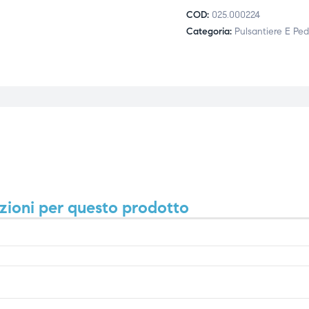
COD:
025.000224
Categoria:
Pulsantiere E Ped
zioni per questo prodotto