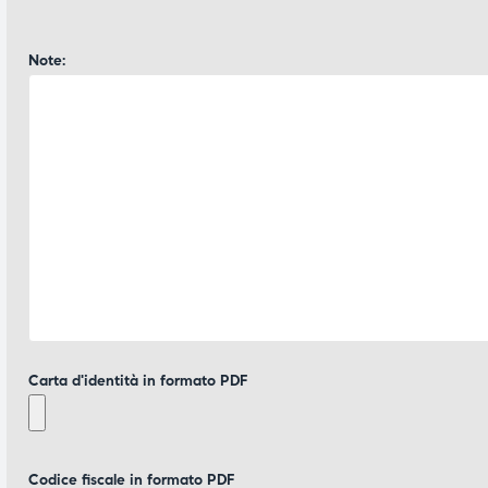
Note:
Carta d'identità in formato PDF
Codice fiscale in formato PDF