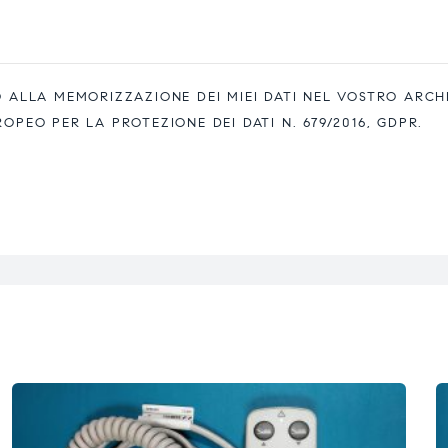
ALLA MEMORIZZAZIONE DEI MIEI DATI NEL VOSTRO ARCH
EO PER LA PROTEZIONE DEI DATI N. 679/2016, GDPR.