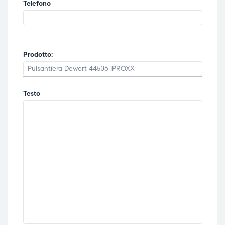
Telefono
Prodotto:
Testo