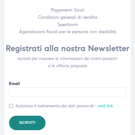
Pagamenti Sicuri
Condizioni generali di vendita
Spedizioni
Agevolazioni fiscali per le persone con disabilità​
Registrati alla nostra Newsletter
iscriviti per ricevere le informazioni dei nostri prodotti
e le offerte proposte
Email
Autorizzo il trattamento dei dati personali -
vedi link