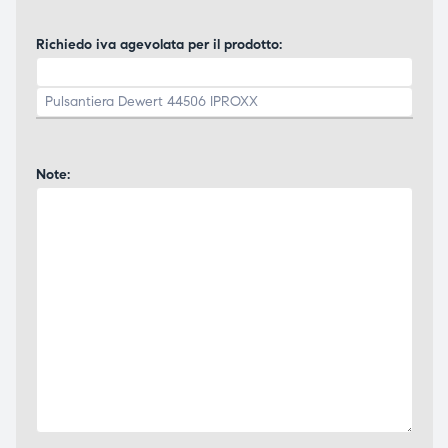
Richiedo iva agevolata per il prodotto:
Note: