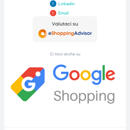
Linkedin
Email
Ci trovi anche su