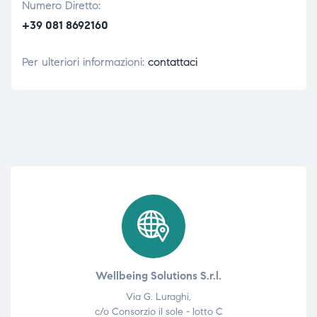
Numero Diretto:
+39 081 8692160
Per ulteriori informazioni:
contattaci
Wellbeing Solutions S.r.l.
Via G. Luraghi,
c/o Consorzio il sole - lotto C