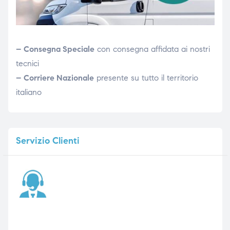
– Consegna Speciale
con consegna affidata ai nostri
tecnici
– Corriere Nazionale
presente su tutto il territorio
italiano
Servizio
Clienti