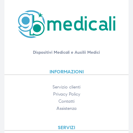
Dispositivi Medicali e Ausilii Medici
INFORMAZIONI
Servizio clienti
Privacy Policy
Contatti
Assistenza
SERVIZI