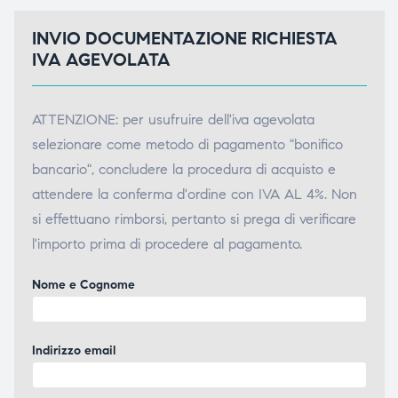
INVIO DOCUMENTAZIONE RICHIESTA
IVA AGEVOLATA
ATTENZIONE: per usufruire dell'iva agevolata
selezionare come metodo di pagamento "bonifico
bancario", concludere la procedura di acquisto e
attendere la conferma d'ordine con IVA AL 4%. Non
si effettuano rimborsi, pertanto si prega di verificare
l'importo prima di procedere al pagamento.
Nome e Cognome
Indirizzo email