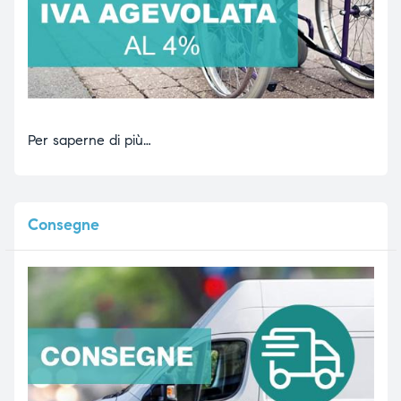
Per saperne di più…
Consegne