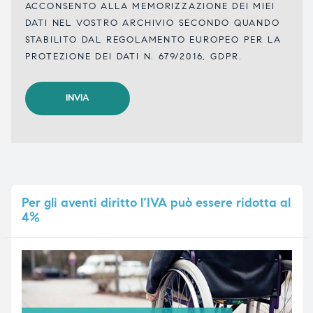
ACCONSENTO ALLA MEMORIZZAZIONE DEI MIEI
DATI NEL VOSTRO ARCHIVIO SECONDO QUANDO
STABILITO DAL REGOLAMENTO EUROPEO PER LA
PROTEZIONE DEI DATI N. 679/2016, GDPR.
Per
gli aventi diritto l’IVA può essere ridotta al
4%