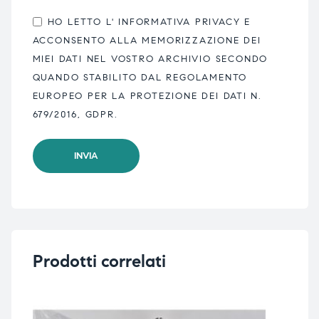
HO LETTO L'
INFORMATIVA PRIVACY
E
ACCONSENTO ALLA MEMORIZZAZIONE DEI
MIEI DATI NEL VOSTRO ARCHIVIO SECONDO
QUANDO STABILITO DAL REGOLAMENTO
EUROPEO PER LA PROTEZIONE DEI DATI N.
679/2016, GDPR.
Prodotti correlati