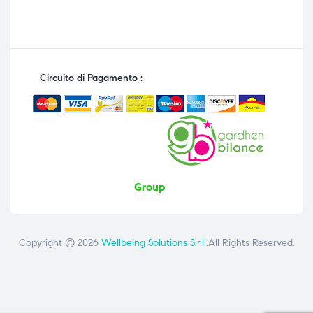
Circuito di Pagamento :
Group
Copyright © 2026
Wellbeing Solutions S.r.l.
.All Rights Reserved.