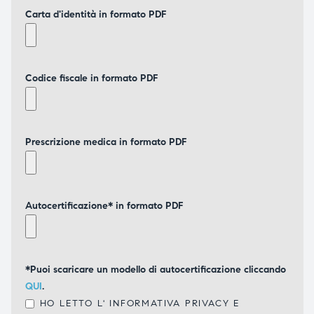
Carta d'identità in formato PDF
Codice fiscale in formato PDF
Prescrizione medica in formato PDF
Autocertificazione* in formato PDF
*Puoi scaricare un modello di autocertificazione cliccando
QUI
.
HO LETTO L'
INFORMATIVA PRIVACY
E