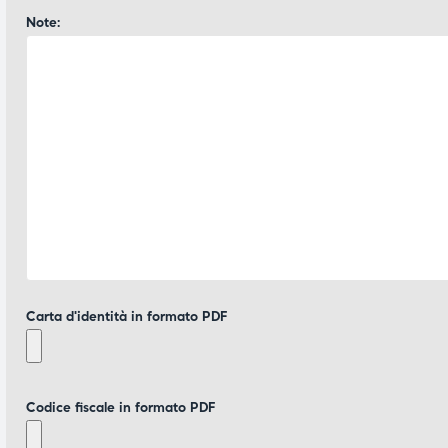
Note:
Carta d'identità in formato PDF
Codice fiscale in formato PDF