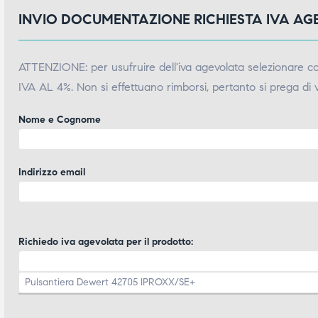
INVIO DOCUMENTAZIONE RICHIESTA IVA A
ATTENZIONE: per usufruire dell'iva agevolata selezionare 
IVA AL 4%. Non si effettuano rimborsi, pertanto si prega di 
Nome e Cognome
Indirizzo email
Richiedo iva agevolata per il prodotto: