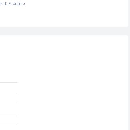
re E Pedaliere