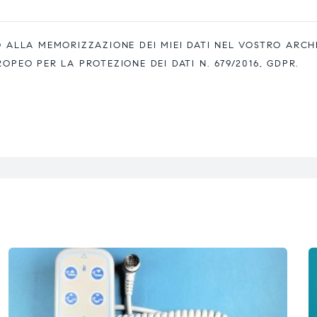
ALLA MEMORIZZAZIONE DEI MIEI DATI NEL VOSTRO ARCH
EO PER LA PROTEZIONE DEI DATI N. 679/2016, GDPR.