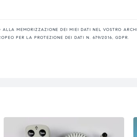
ALLA MEMORIZZAZIONE DEI MIEI DATI NEL VOSTRO ARCH
EO PER LA PROTEZIONE DEI DATI N. 679/2016, GDPR.