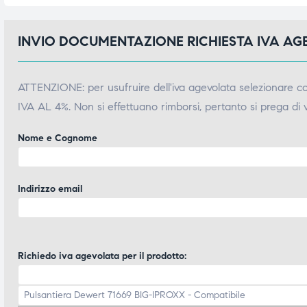
INVIO DOCUMENTAZIONE RICHIESTA IVA A
ATTENZIONE: per usufruire dell'iva agevolata selezionare 
IVA AL 4%. Non si effettuano rimborsi, pertanto si prega di 
Nome e Cognome
Indirizzo email
Richiedo iva agevolata per il prodotto: