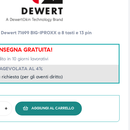
 Dewert 71699 BIG-IPROXX a 8 tasti e 13 pin
NSEGNA GRATUITA!
to in 10 giorni lavorativi
 AGEVOLATA AL 4%
 richiesta (per gli aventi diritto)
+
AGGIUNGI AL CARRELLO