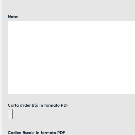
Note:
Carta d'identità in formato PDF
Codice fiscale in formato PDF