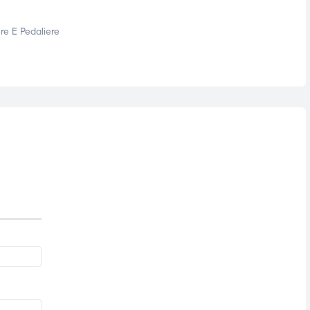
re E Pedaliere