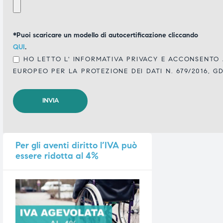
*Puoi scaricare un modello di autocertificazione cliccando
QUI
.
HO LETTO L'
INFORMATIVA PRIVACY
E ACCONSENTO A
EUROPEO PER LA PROTEZIONE DEI DATI N. 679/2016, G
Per
gli aventi diritto l’IVA può
essere ridotta al 4%