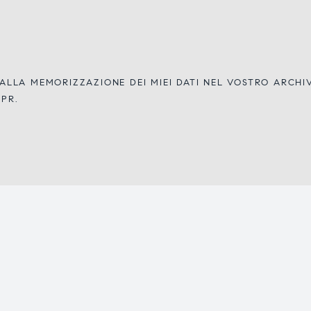
LLA MEMORIZZAZIONE DEI MIEI DATI NEL VOSTRO ARCH
DPR.