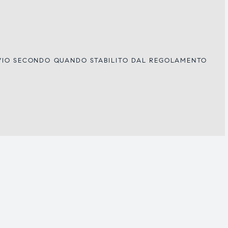
IVIO SECONDO QUANDO STABILITO DAL REGOLAMENTO