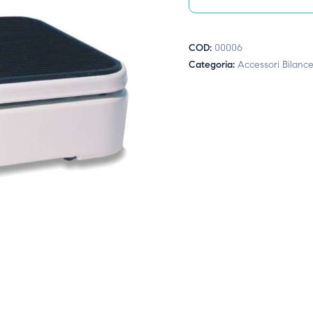
COD:
00006
Categoria:
Accessori Bilanc