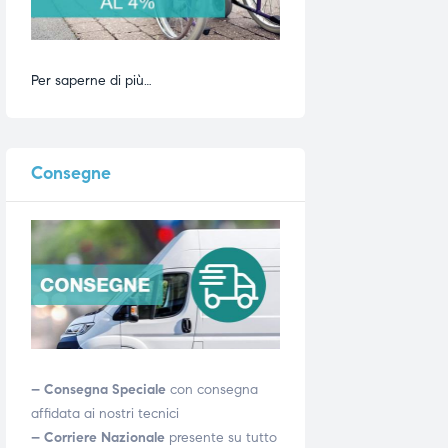
Per saperne di più…
Consegne
– Consegna Speciale
con consegna
affidata ai nostri tecnici
– Corriere Nazionale
presente su tutto