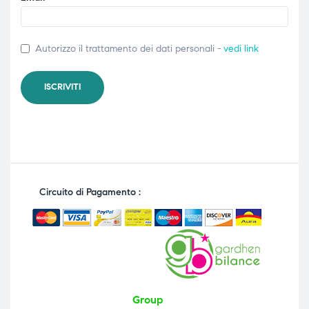
Autorizzo il trattamento dei dati personali -
vedi link
Circuito di Pagamento :
Group