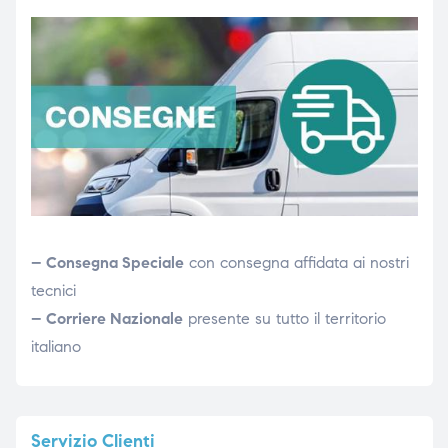
– Consegna Speciale
con consegna affidata ai nostri
tecnici
– Corriere Nazionale
presente su tutto il territorio
italiano
Servizio
Clienti