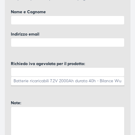
Nome e Cognome
Indirizzo email
Richiedo iva agevolata per il prodotto:
Note: