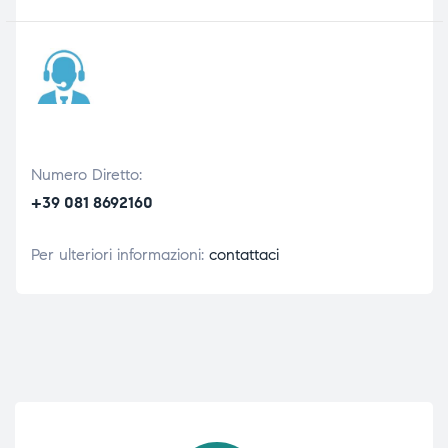
Numero Diretto:
+39 081 8692160
Per ulteriori informazioni:
contattaci