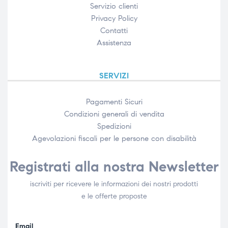
Servizio clienti
Privacy Policy
Contatti
Assistenza
SERVIZI
Pagamenti Sicuri
Condizioni generali di vendita
Spedizioni
Agevolazioni fiscali per le persone con disabilità​
Registrati alla nostra Newsletter
iscriviti per ricevere le informazioni dei nostri prodotti
e le offerte proposte
Email