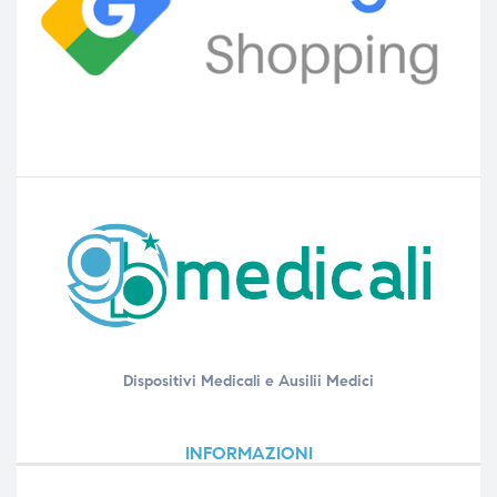
Dispositivi Medicali e Ausilii Medici
INFORMAZIONI