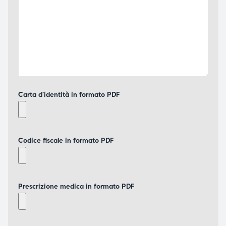
Carta d'identità in formato PDF
Codice fiscale in formato PDF
Prescrizione medica in formato PDF