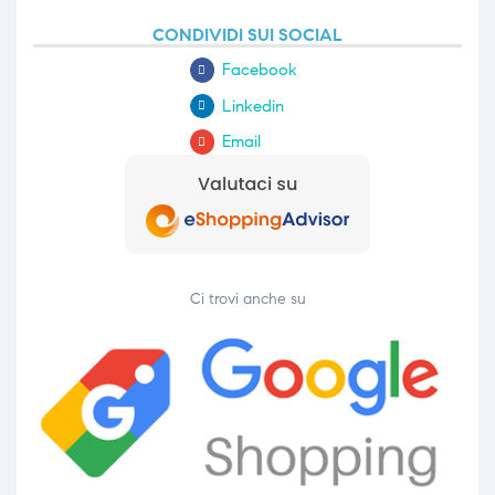
CONDIVIDI SUI SOCIAL
Facebook
Linkedin
Email
Ci trovi anche su