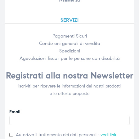
SERVIZI
Pagamenti Sicuri
Condizioni generali di vendita
Spedizioni
Agevolazioni fiscali per le persone con disabilità​
Registrati alla nostra Newsletter
iscriviti per ricevere le informazioni dei nostri prodotti
e le offerte proposte
Email
Autorizzo il trattamento dei dati personali -
vedi link