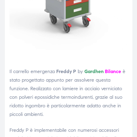
ubito
Il carrello emergenza
Freddy P
by
Gardhen
Bilance
è
stato progettato appunto per assolvere questa
funzione. Realizzato con lamiere in acciaio verniciato
con polveri epossidiche termoindurenti, grazie al suo
ridotto ingombro è particolarmente adatto anche in
piccoli ambienti.
Freddy P è implementabile con numerosi accessori