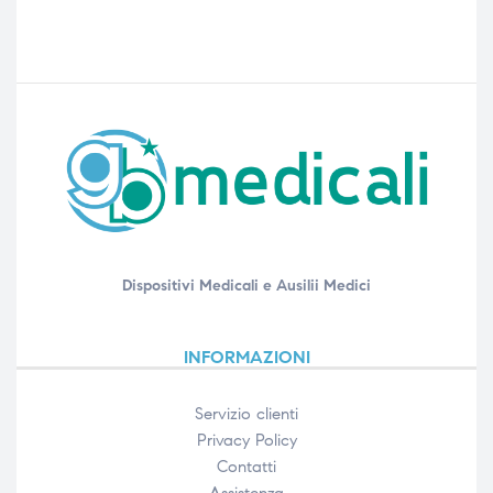
Dispositivi Medicali e Ausilii Medici
INFORMAZIONI
Servizio clienti
Privacy Policy
Contatti
Assistenza