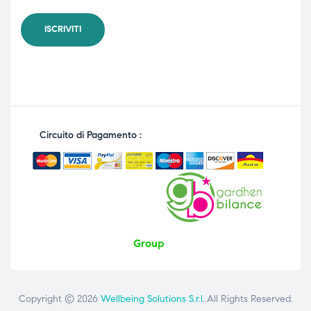
Circuito di Pagamento :
Group
Copyright © 2026
Wellbeing Solutions S.r.l.
.All Rights Reserved.