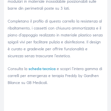
modulari in materiale inossidabile posizionabili sulle
barre din perimetrali poste su 3 lati.
Completano il profilo di questo carrello la resistenza al
ribaltamento, i cassetti con chiusura ammortizzata e il
piano d’appoggio realizzato in materiale plastico senza
spigoli vivi per facilitare pulizia e disinfezione. Il design
è curato e gradevole per offrire funzionalità e
sicurezza senza trascurare l’estetica.
Consulta la
scheda tecnica
e scopri l’intera gamma di
carrelli per emergenza e terapia Freddy by Gardhen
Bilance su GB Medicali.