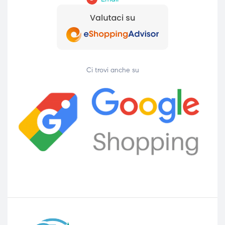
Ci trovi anche su