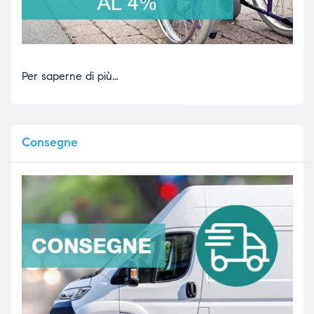
Per saperne di più…
Consegne