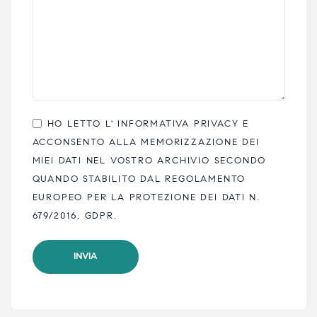
HO LETTO L'
INFORMATIVA PRIVACY
E
ACCONSENTO ALLA MEMORIZZAZIONE DEI
MIEI DATI NEL VOSTRO ARCHIVIO SECONDO
QUANDO STABILITO DAL REGOLAMENTO
EUROPEO PER LA PROTEZIONE DEI DATI N.
679/2016, GDPR.