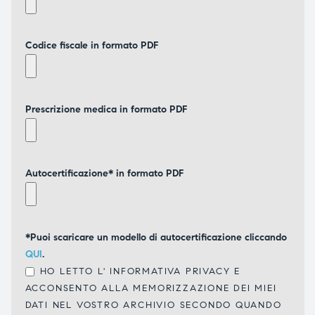
Codice fiscale in formato PDF
Prescrizione medica in formato PDF
Autocertificazione* in formato PDF
*Puoi scaricare un modello di autocertificazione cliccando
QUI
.
HO LETTO L'
INFORMATIVA PRIVACY
E
ACCONSENTO ALLA MEMORIZZAZIONE DEI MIEI
DATI NEL VOSTRO ARCHIVIO SECONDO QUANDO