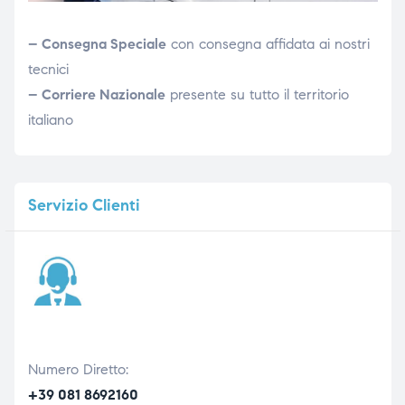
– Consegna Speciale
con consegna affidata ai nostri
tecnici
– Corriere Nazionale
presente su tutto il territorio
italiano
Servizio
Clienti
Numero Diretto:
+39 081 8692160