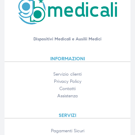
Dispositivi Medicali e Ausilii Medici
INFORMAZIONI
Servizio clienti
Privacy Policy
Contatti
Assistenza
SERVIZI
Pagamenti Sicuri