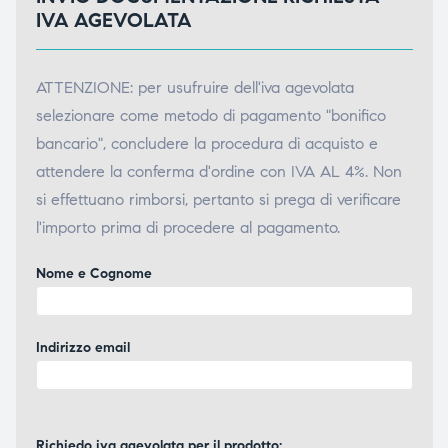
IVA AGEVOLATA
ATTENZIONE: per usufruire dell'iva agevolata
selezionare come metodo di pagamento "bonifico
bancario", concludere la procedura di acquisto e
attendere la conferma d'ordine con IVA AL 4%. Non
si effettuano rimborsi, pertanto si prega di verificare
l'importo prima di procedere al pagamento.
Nome e Cognome
Indirizzo email
Richiedo iva agevolata per il prodotto: