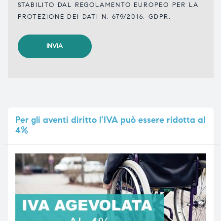
STABILITO DAL REGOLAMENTO EUROPEO PER LA
PROTEZIONE DEI DATI N. 679/2016, GDPR.
Per
gli aventi diritto l’IVA può essere ridotta al
4%