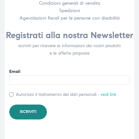
Condizioni generali di vendita
Spedizioni
Agevolazioni fiscali per le persone con disabilità​
Registrati alla nostra Newsletter
iscriviti per ricevere le informazioni dei nostri prodotti
e le offerte proposte
Email
Autorizzo il trattamento dei dati personali -
vedi link