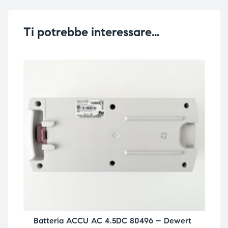
Ti potrebbe interessare…
Batteria ACCU AC 4.5DC 80496 – Dewert