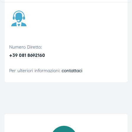
Numero Diretto:
+39 081 8692160
Per ulteriori informazioni:
contattaci