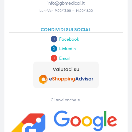
info@gbmedicali.it
Lun-Ven 9:00/13:00 – 14:00/18:00
CONDIVIDI SUI SOCIAL
Facebook
Linkedin
Email
Ci trovi anche su