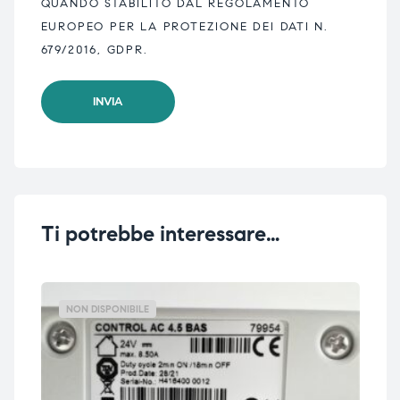
QUANDO STABILITO DAL REGOLAMENTO
EUROPEO PER LA PROTEZIONE DEI DATI N.
679/2016, GDPR.
Ti potrebbe interessare…
NON DISPONIBILE