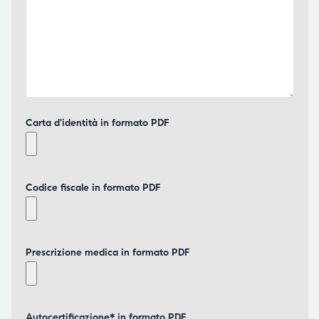
Carta d'identità in formato PDF
Codice fiscale in formato PDF
Prescrizione medica in formato PDF
Autocertificazione* in formato PDF