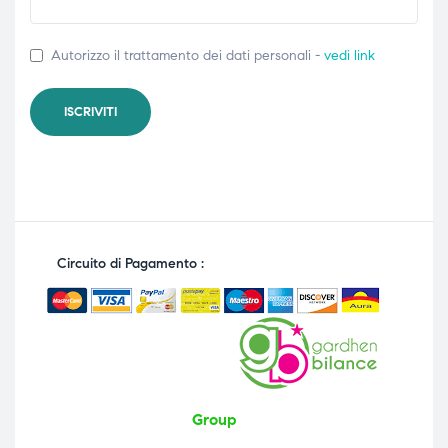
Autorizzo il trattamento dei dati personali -
vedi link
Circuito di Pagamento :
Group