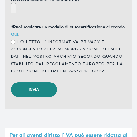
*Puoi scaricare un modello di autocertificazione cliccando
QUI
.
HO LETTO L'
INFORMATIVA PRIVACY
E
ACCONSENTO ALLA MEMORIZZAZIONE DEI MIEI
DATI NEL VOSTRO ARCHIVIO SECONDO QUANDO
STABILITO DAL REGOLAMENTO EUROPEO PER LA
PROTEZIONE DEI DATI N. 679/2016, GDPR.
Per
gli aventi diritto l’IVA può essere ridotta al