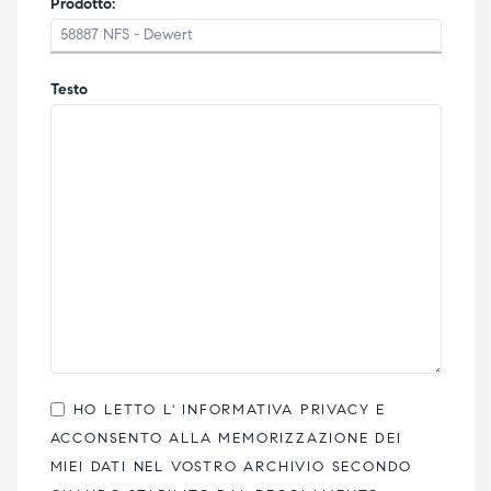
Prodotto:
Testo
HO LETTO L'
INFORMATIVA PRIVACY
E
ACCONSENTO ALLA MEMORIZZAZIONE DEI
MIEI DATI NEL VOSTRO ARCHIVIO SECONDO