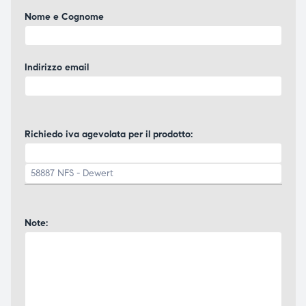
Nome e Cognome
Indirizzo email
Richiedo iva agevolata per il prodotto:
Note: