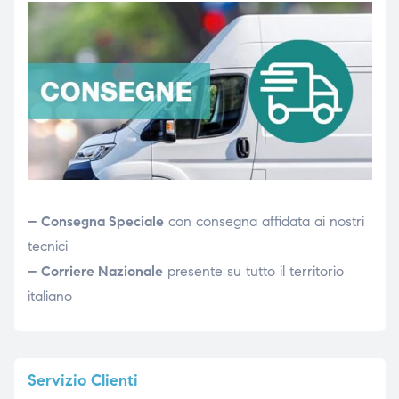
– Consegna Speciale
con consegna affidata ai nostri
tecnici
– Corriere Nazionale
presente su tutto il territorio
italiano
Servizio
Clienti