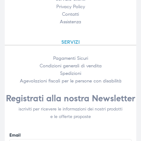
Privacy Policy
Contatti
Assistenza
SERVIZI
Pagamenti Sicuri
Condizioni generali di vendita
Spedizioni
Agevolazioni fiscali per le persone con disabilità​
Registrati alla nostra Newsletter
iscriviti per ricevere le informazioni dei nostri prodotti
e le offerte proposte
Email