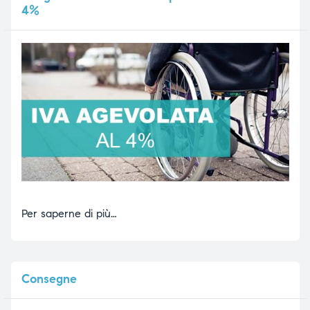
4%
Per saperne di più…
Consegne