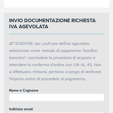
INVIO DOCUMENTAZIONE RICHIESTA
IVA AGEVOLATA
ATTENZIONE: per usufruire dell'iva agevolata
selezionare come metodo di pagamento "bonifico
bancario", concludere la procedura di acquisto e
attendere la conferma d'ordine con IVA AL 4%. Non
si effettuano rimborsi, pertanto si prega di verificare
l'importo prima di procedere al pagamento.
Nome e Cognome
Indirizzo email