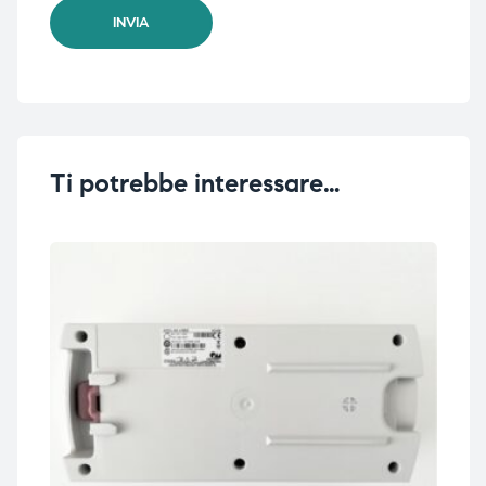
Ti potrebbe interessare…