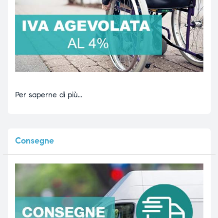
Per saperne di più…
Consegne