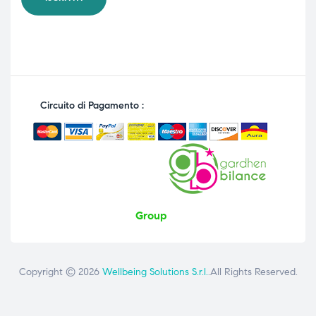
Circuito di Pagamento :
Group
Copyright © 2026
Wellbeing Solutions S.r.l.
.All Rights Reserved.