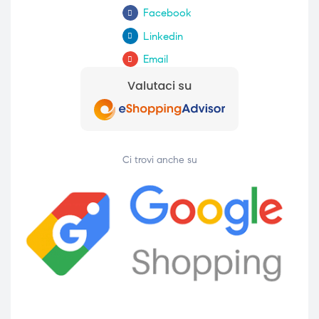
Facebook
Linkedin
Email
Ci trovi anche su