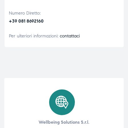
Numero Diretto:
+39 081 8692160
Per ulteriori informazioni:
contattaci
Wellbeing Solutions S.r.l.