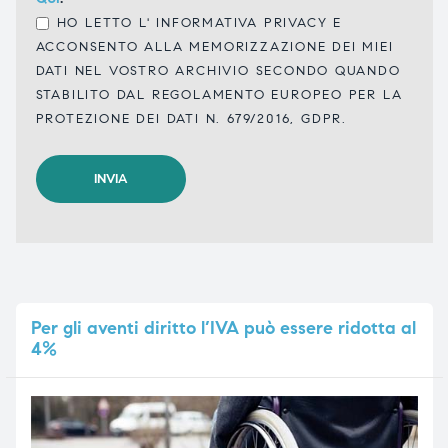
HO LETTO L'
INFORMATIVA PRIVACY
E
ACCONSENTO ALLA MEMORIZZAZIONE DEI MIEI
DATI NEL VOSTRO ARCHIVIO SECONDO QUANDO
STABILITO DAL REGOLAMENTO EUROPEO PER LA
PROTEZIONE DEI DATI N. 679/2016, GDPR.
Per
gli aventi diritto l’IVA può essere ridotta al
4%