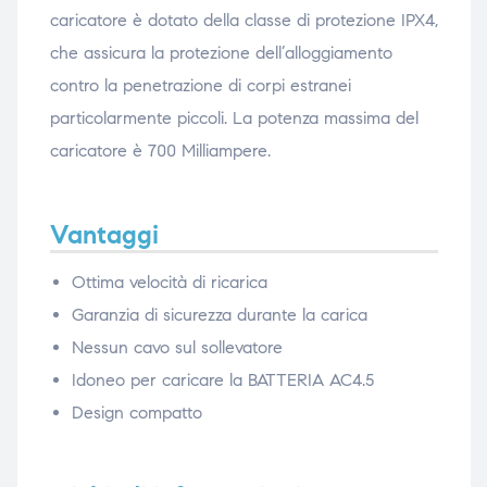
caricatore è dotato della classe di protezione IPX4,
che assicura la protezione dell’alloggiamento
contro la penetrazione di corpi estranei
particolarmente piccoli. La potenza massima del
caricatore è 700 Milliampere.
Vantaggi
Ottima velocità di ricarica
Garanzia di sicurezza durante la carica
Nessun cavo sul sollevatore
Idoneo per caricare la BATTERIA AC4.5
Design compatto