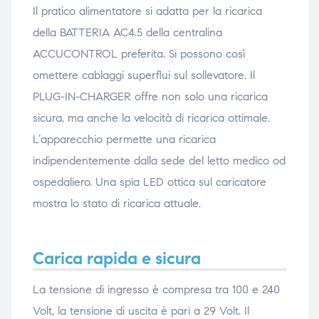
Il pratico alimentatore si adatta per la ricarica
della BATTERIA AC4.5 della centralina
ACCUCONTROL preferita. Si possono così
omettere cablaggi superflui sul sollevatore. Il
PLUG-IN-CHARGER offre non solo una ricarica
sicura, ma anche la velocità di ricarica ottimale.
L’apparecchio permette una ricarica
indipendentemente dalla sede del letto medico od
ospedaliero. Una spia LED ottica sul caricatore
mostra lo stato di ricarica attuale.
Carica rapida e sicura
La tensione di ingresso è compresa tra 100 e 240
Volt, la tensione di uscita è pari a 29 Volt. Il