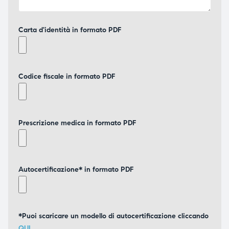
Carta d'identità in formato PDF
Codice fiscale in formato PDF
Prescrizione medica in formato PDF
Autocertificazione* in formato PDF
*Puoi scaricare un modello di autocertificazione cliccando
QUI
.