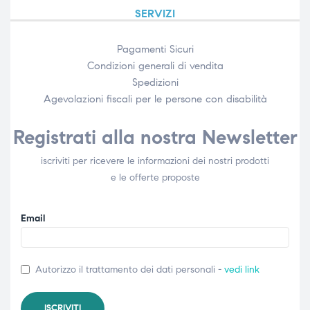
SERVIZI
Pagamenti Sicuri
Condizioni generali di vendita
Spedizioni
Agevolazioni fiscali per le persone con disabilità​
Registrati alla nostra Newsletter
iscriviti per ricevere le informazioni dei nostri prodotti
e le offerte proposte
Email
Autorizzo il trattamento dei dati personali -
vedi link