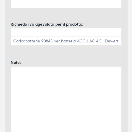
Richiedo iva agevolata per il prodotto:
Note: