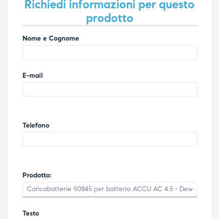
Richiedi informazioni per questo
prodotto
Nome e Cognome
E-mail
Telefono
Prodotto:
Testo