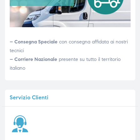
– Consegna Speciale
con consegna affidata ai nostri
tecnici
– Corriere Nazionale
presente su tutto il territorio
italiano
Servizio
Clienti