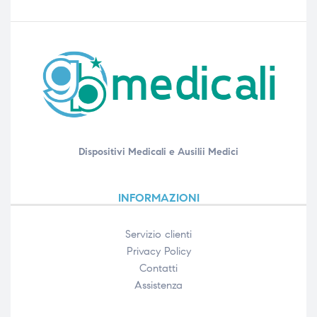
Dispositivi Medicali e Ausilii Medici
INFORMAZIONI
Servizio clienti
Privacy Policy
Contatti
Assistenza