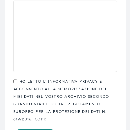
HO LETTO L'
INFORMATIVA PRIVACY
E
ACCONSENTO ALLA MEMORIZZAZIONE DEI
MIEI DATI NEL VOSTRO ARCHIVIO SECONDO
QUANDO STABILITO DAL REGOLAMENTO
EUROPEO PER LA PROTEZIONE DEI DATI N.
679/2016, GDPR.