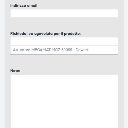
Indirizzo email
Richiedo iva agevolata per il prodotto:
Note: