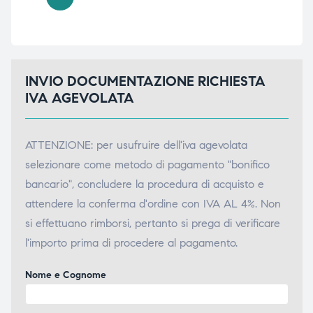
INVIO DOCUMENTAZIONE RICHIESTA
IVA AGEVOLATA
ATTENZIONE: per usufruire dell'iva agevolata
selezionare come metodo di pagamento "bonifico
bancario", concludere la procedura di acquisto e
attendere la conferma d'ordine con IVA AL 4%. Non
si effettuano rimborsi, pertanto si prega di verificare
l'importo prima di procedere al pagamento.
Nome e Cognome