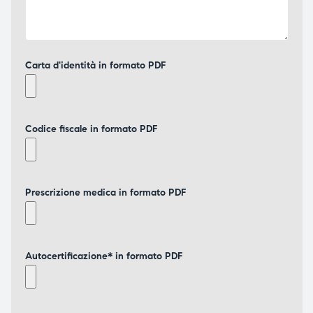
Carta d'identità in formato PDF
Codice fiscale in formato PDF
Prescrizione medica in formato PDF
Autocertificazione* in formato PDF