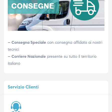
– Consegna Speciale
con consegna affidata ai nostri
tecnici
– Corriere Nazionale
presente su tutto il territorio
italiano
Servizio
Clienti