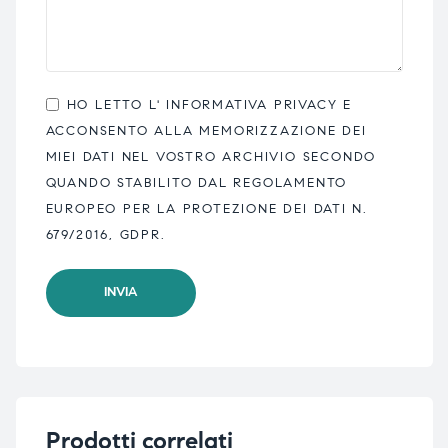
HO LETTO L'
INFORMATIVA PRIVACY
E
ACCONSENTO ALLA MEMORIZZAZIONE DEI
MIEI DATI NEL VOSTRO ARCHIVIO SECONDO
QUANDO STABILITO DAL REGOLAMENTO
EUROPEO PER LA PROTEZIONE DEI DATI N.
679/2016, GDPR.
Prodotti correlati