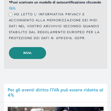
*Puoi scaricare un modello di autocertificazione cliccando
QUI
.
HO LETTO L'
INFORMATIVA PRIVACY
E
ACCONSENTO ALLA MEMORIZZAZIONE DEI MIEI
DATI NEL VOSTRO ARCHIVIO SECONDO QUANDO
STABILITO DAL REGOLAMENTO EUROPEO PER LA
PROTEZIONE DEI DATI N. 679/2016, GDPR.
Per
gli aventi diritto l’IVA può essere ridotta al
4%