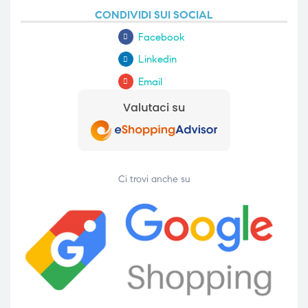
CONDIVIDI SUI SOCIAL
Facebook
Linkedin
Email
Ci trovi anche su