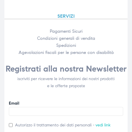
SERVIZI
Pagamenti Sicuri
Condizioni generali di vendita
Spedizioni
Agevolazioni fiscali per le persone con disabilità​
Registrati alla nostra Newsletter
iscriviti per ricevere le informazioni dei nostri prodotti
e le offerte proposte
Email
Autorizzo il trattamento dei dati personali -
vedi link