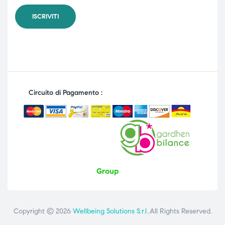
Circuito di Pagamento :
Group
Copyright © 2026
Wellbeing Solutions S.r.l.
.All Rights Reserved.