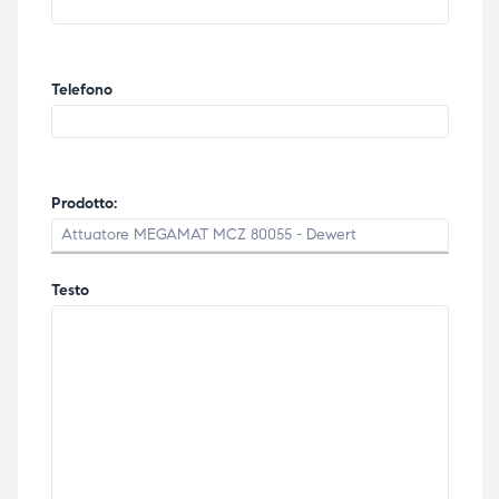
Telefono
Prodotto:
Testo