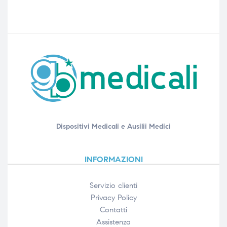
Dispositivi Medicali e Ausilii Medici
INFORMAZIONI
Servizio clienti
Privacy Policy
Contatti
Assistenza