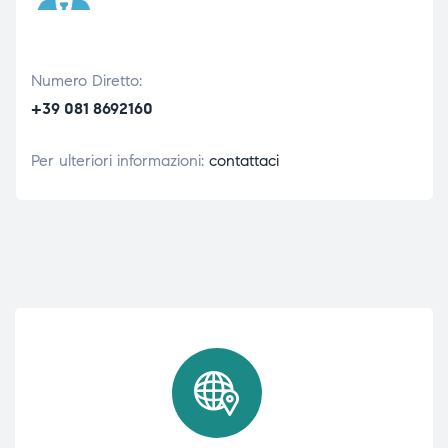
Numero Diretto:
+39 081 8692160
Per ulteriori informazioni:
contattaci