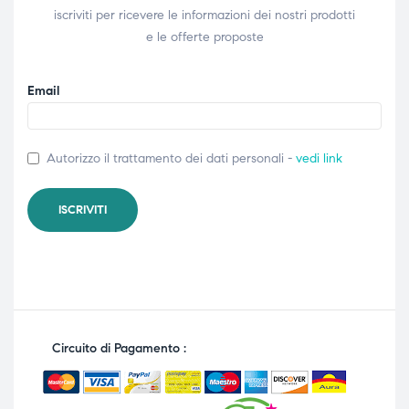
iscriviti per ricevere le informazioni dei nostri prodotti
e le offerte proposte
Email
Autorizzo il trattamento dei dati personali -
vedi link
Circuito di Pagamento :