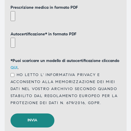
Prescrizione medica in formato PDF
Autocertificazione* in formato PDF
*Puoi scaricare un modello di autocertificazione cliccando
QUI
.
HO LETTO L'
INFORMATIVA PRIVACY
E
ACCONSENTO ALLA MEMORIZZAZIONE DEI MIEI
DATI NEL VOSTRO ARCHIVIO SECONDO QUANDO
STABILITO DAL REGOLAMENTO EUROPEO PER LA
PROTEZIONE DEI DATI N. 679/2016, GDPR.