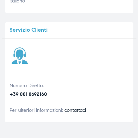
italiano
Servizio
Clienti
Numero Diretto:
+39 081 8692160
Per ulteriori informazioni:
contattaci