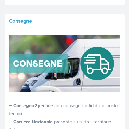
Consegne
– Consegna Speciale
con consegna affidata ai nostri
tecnici
– Corriere Nazionale
presente su tutto il territorio