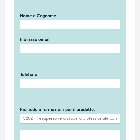
Nome e Cognome
Indirizzo email
Telefono
Richiedo informazioni per il prodotto: