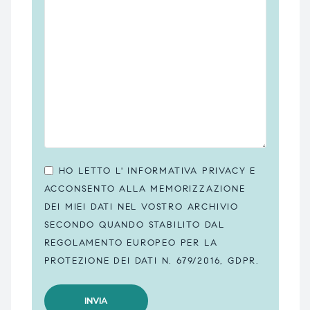
HO LETTO L'
INFORMATIVA PRIVACY
E
ACCONSENTO ALLA MEMORIZZAZIONE
DEI MIEI DATI NEL VOSTRO ARCHIVIO
SECONDO QUANDO STABILITO DAL
REGOLAMENTO EUROPEO PER LA
PROTEZIONE DEI DATI N. 679/2016, GDPR.