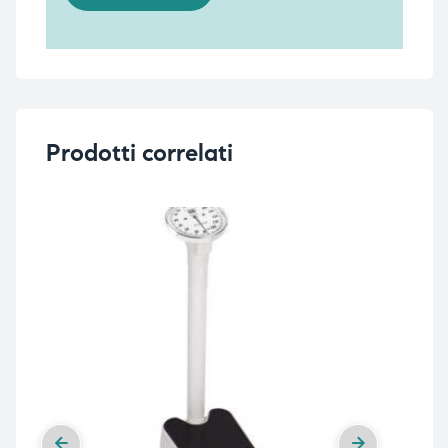
Prodotti correlati