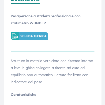
Pesapersone a stadera professionale con
statimetro WUNDER
Struttura in metallo verniciato con sistema interno
a leve in ghisa collegate a tirante ad asta ad
equilibrio non automatico. Lettura facilitata con
indicatore del peso.
Caratteristiche