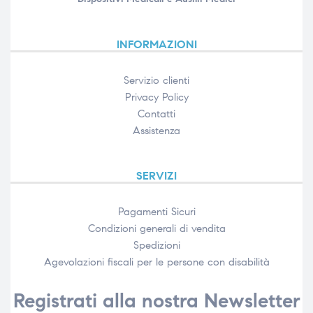
INFORMAZIONI
Servizio clienti
Privacy Policy
Contatti
Assistenza
SERVIZI
Pagamenti Sicuri
Condizioni generali di vendita
Spedizioni
Agevolazioni fiscali per le persone con disabilità​
Registrati alla nostra Newsletter