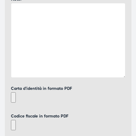
Carta d'identità in formato PDF
Codice fiscale in formato PDF