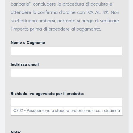
bancario", concludere la procedura di acquisto e
attendere la conferma d'ordine con IVA AL 4%. Non
si effettuano rimborsi, pertanto si prega di verificare
l'importo prima di procedere al pagamento.
Nome e Cognome
Indirizzo email
Richiedo iva agevolata per il prodotto:
Note: