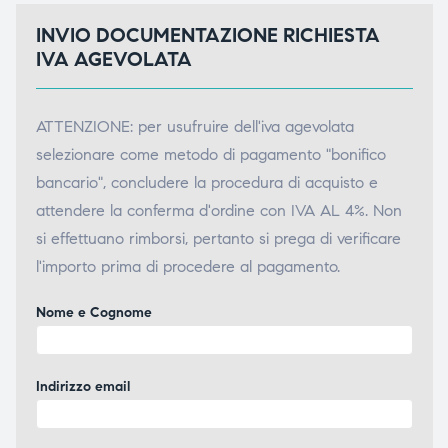
INVIO DOCUMENTAZIONE RICHIESTA
IVA AGEVOLATA
ATTENZIONE: per usufruire dell'iva agevolata
selezionare come metodo di pagamento "bonifico
bancario", concludere la procedura di acquisto e
attendere la conferma d'ordine con IVA AL 4%. Non
si effettuano rimborsi, pertanto si prega di verificare
l'importo prima di procedere al pagamento.
Nome e Cognome
Indirizzo email