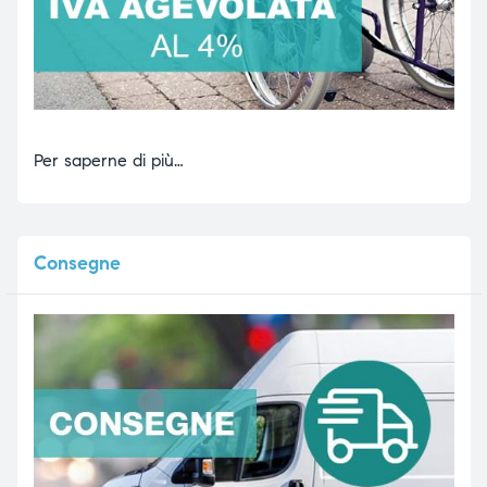
Per saperne di più…
Consegne