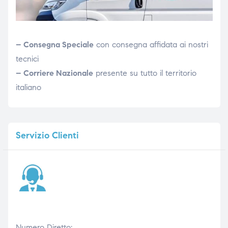
– Consegna Speciale
con consegna affidata ai nostri
tecnici
– Corriere Nazionale
presente su tutto il territorio
italiano
Servizio
Clienti
Numero Diretto: