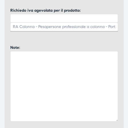
Richiedo iva agevolata per il prodotto:
Note: