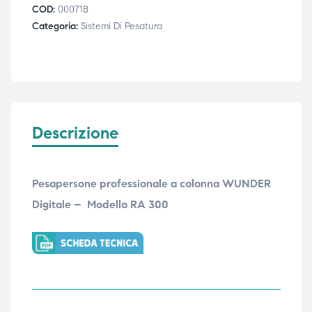
COD:
00071B
Categoria:
Sistemi Di Pesatura
Descrizione
Pesapersone professionale a colonna WUNDER
Digitale – Modello RA 300