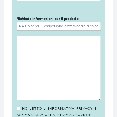
Richiedo informazioni per il prodotto:
HO LETTO L'
INFORMATIVA PRIVACY
E
ACCONSENTO ALLA MEMORIZZAZIONE