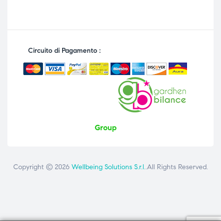
Circuito di Pagamento :
Group
Copyright © 2026
Wellbeing Solutions S.r.l.
.All Rights Reserved.