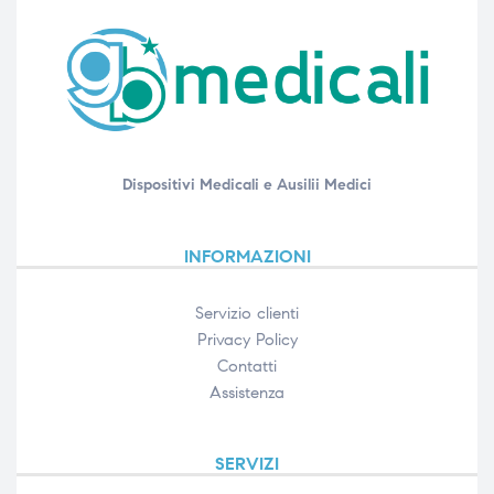
Dispositivi Medicali e Ausilii Medici
INFORMAZIONI
Servizio clienti
Privacy Policy
Contatti
Assistenza
SERVIZI