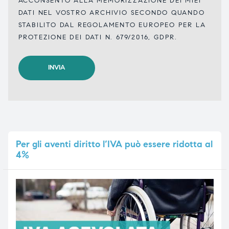
ACCONSENTO ALLA MEMORIZZAZIONE DEI MIEI
DATI NEL VOSTRO ARCHIVIO SECONDO QUANDO
STABILITO DAL REGOLAMENTO EUROPEO PER LA
PROTEZIONE DEI DATI N. 679/2016, GDPR.
Per
gli aventi diritto l’IVA può essere ridotta al
4%