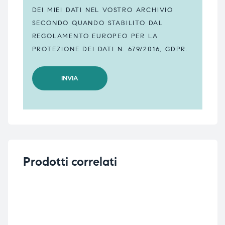
DEI MIEI DATI NEL VOSTRO ARCHIVIO
SECONDO QUANDO STABILITO DAL
REGOLAMENTO EUROPEO PER LA
PROTEZIONE DEI DATI N. 679/2016, GDPR.
Prodotti correlati