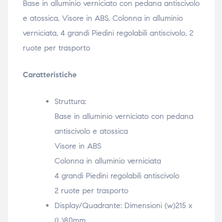
Base in alluminio verniciato con pedana antiscivolo
e atossica, Visore in ABS, Colonna in alluminio
verniciata, 4 grandi Piedini regolabili antiscivolo, 2
ruote per trasporto
Caratteristiche
Struttura:
Base in alluminio verniciato con pedana
antiscivolo e atossica
Visore in ABS
Colonna in alluminio verniciata
4 grandi Piedini regolabili antiscivolo
2 ruote per trasporto
Display/Quadrante: Dimensioni (w)215 x
(L)80mm