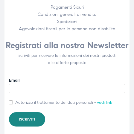
Pagamenti Sicuri
Condizioni generali di vendita
Spedizioni
Agevolazioni fiscali per le persone con disabilità​
Registrati alla nostra Newsletter
iscriviti per ricevere le informazioni dei nostri prodotti
e le offerte proposte
Email
Autorizzo il trattamento dei dati personali -
vedi link