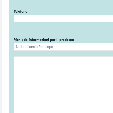
Telefono
Richiedo informazioni per il prodotto: