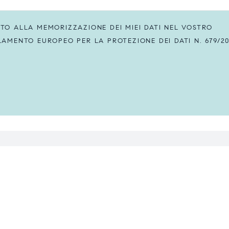
O ALLA MEMORIZZAZIONE DEI MIEI DATI NEL VOSTRO
MENTO EUROPEO PER LA PROTEZIONE DEI DATI N. 679/20