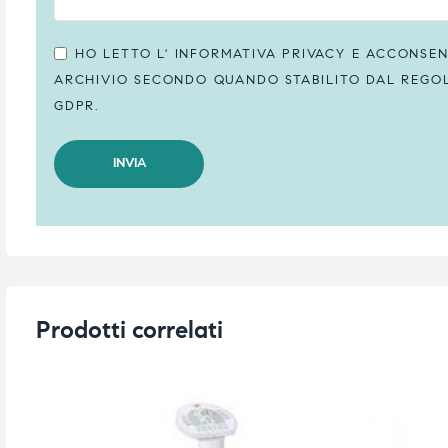
HO LETTO L'
INFORMATIVA PRIVACY
E ACCONSENT
ARCHIVIO SECONDO QUANDO STABILITO DAL REGOLA
GDPR.
Prodotti correlati