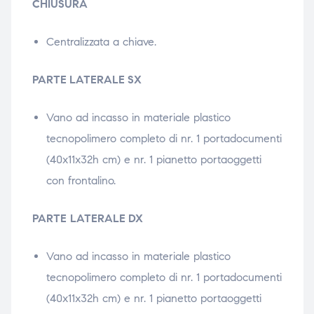
CHIUSURA
Centralizzata a chiave.
PARTE LATERALE SX
Vano ad incasso in materiale plastico
tecnopolimero completo di nr. 1 portadocumenti
(40x11x32h cm) e nr. 1 pianetto portaoggetti
con frontalino.
PARTE
LATERALE DX
Vano ad incasso in materiale plastico
tecnopolimero completo di nr. 1 portadocumenti
(40x11x32h cm) e nr. 1 pianetto portaoggetti