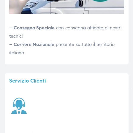
– Consegna Speciale
con consegna affidata ai nostri
tecnici
– Corriere Nazionale
presente su tutto il territorio
italiano
Servizio
Clienti