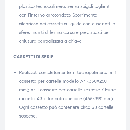
plastico tecnopolimero, senza spigoli taglienti
con l’interno arrotondato. Scorrimento
silenzioso dei cassetti su guide con cuscinetti a
sfere, muniti di fermo corsa e predisposti per
chiusura centralizzata a chiave.
CASSETTI DI SERIE
Realizzati completamente in tecnopolimero, nr. 1
cassetto per cartelle modello A4 (330X250
mm); nr. 1 cassetto per cartelle sospese / lastre
modello A3 o formato speciale (465×390 mm).
Ogni cassetto può contenere circa 30 cartelle
sospese.