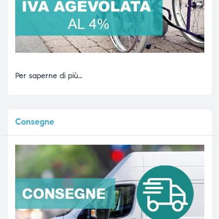
Per saperne di più…
Consegne