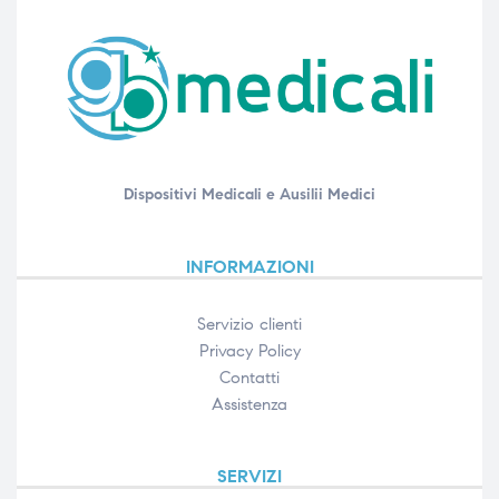
Dispositivi Medicali e Ausilii Medici
INFORMAZIONI
Servizio clienti
Privacy Policy
Contatti
Assistenza
SERVIZI