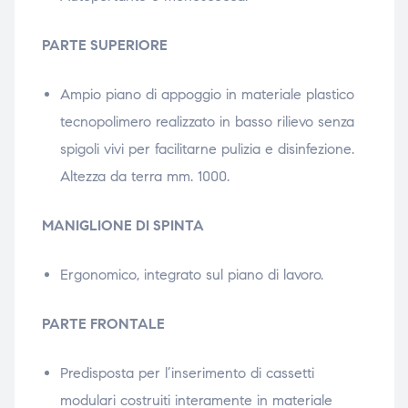
PARTE SUPERIORE
Ampio piano di appoggio in materiale plastico
tecnopolimero realizzato in basso rilievo senza
spigoli vivi per facilitarne pulizia e disinfezione.
Altezza da terra mm. 1000.
MANIGLIONE DI SPINTA
Ergonomico, integrato sul piano di lavoro.
PARTE FRONTALE
Predisposta per l’inserimento di cassetti
modulari costruiti interamente in materiale