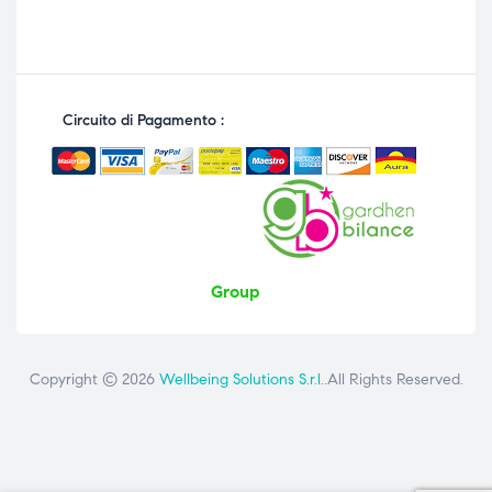
Circuito di Pagamento :
Group
Copyright © 2026
Wellbeing Solutions S.r.l.
.All Rights Reserved.