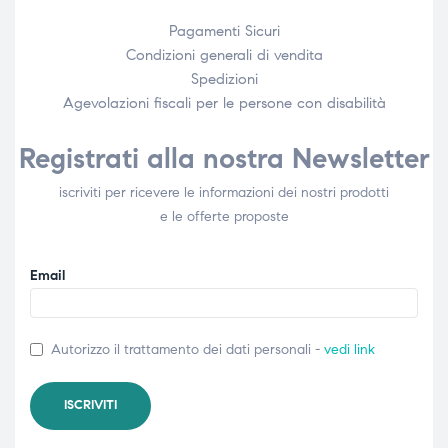
Pagamenti Sicuri
Condizioni generali di vendita
Spedizioni
Agevolazioni fiscali per le persone con disabilità​
Registrati alla nostra Newsletter
iscriviti per ricevere le informazioni dei nostri prodotti
e le offerte proposte
Email
Autorizzo il trattamento dei dati personali -
vedi link