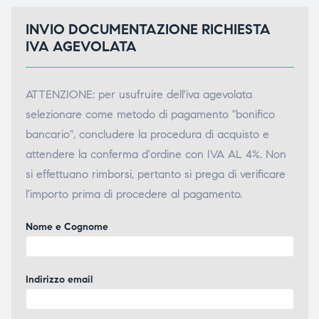
INVIO DOCUMENTAZIONE RICHIESTA
IVA AGEVOLATA
ATTENZIONE: per usufruire dell'iva agevolata
selezionare come metodo di pagamento "bonifico
bancario", concludere la procedura di acquisto e
attendere la conferma d'ordine con IVA AL 4%. Non
si effettuano rimborsi, pertanto si prega di verificare
l'importo prima di procedere al pagamento.
Nome e Cognome
Indirizzo email