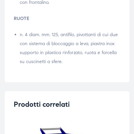
con frontalino.
RUOTE
n. 4 diam. mm. 125, antifilo, pivottanti di cui due
con sistema di bloccaggio a leva, piastra inox
supporto in plastica rinforzato, ruota e forcella
su cuscinetti a sfere.
Prodotti correlati