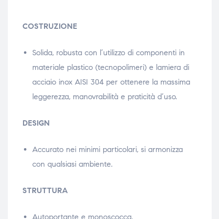
COSTRUZIONE
Solida, robusta con l’utilizzo di componenti in
materiale plastico (tecnopolimeri) e lamiera di
acciaio inox AISI 304 per ottenere la massima
leggerezza, manovrabilità e praticità d’uso.
DESIGN
Accurato nei minimi particolari, si armonizza
con qualsiasi ambiente.
STRUTTURA
Autoportante e monoscocca.