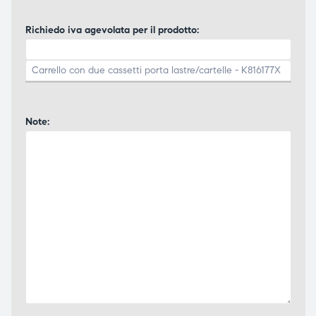
Richiedo iva agevolata per il prodotto:
Note: