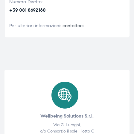
Numero Diretto:
+39 081 8692160
Per ulteriori informazioni:
contattaci
Wellbeing Solutions S.r.l.
Via G. Luraghi,
c/o Consorzio il sole - lotto C