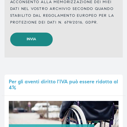
ACCONSENTO ALLA MEMORIZZAZIONE DEI MIEI
DATI NEL VOSTRO ARCHIVIO SECONDO QUANDO
STABILITO DAL REGOLAMENTO EUROPEO PER LA
PROTEZIONE DEI DATI N. 679/2016, GDPR.
Per
gli aventi diritto l’IVA può essere ridotta al
4%