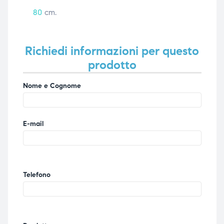
80
cm.
Richiedi informazioni per questo
prodotto
Nome e Cognome
E-mail
Telefono