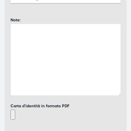
Note:
Carta d'identità in formato PDF