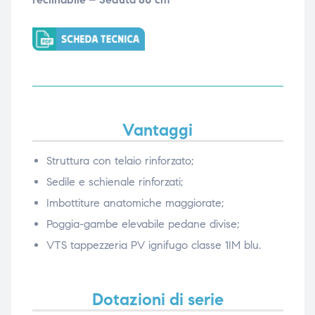
Vantaggi
Struttura con telaio rinforzato;
Sedile e schienale rinforzati;
Imbottiture anatomiche maggiorate;
Poggia-gambe elevabile pedane divise;
VTS tappezzeria PV ignifugo classe 1IM blu.
Dotazioni di serie