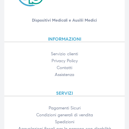
Dispositivi Medicali e Ausilii Medici
INFORMAZIONI
Servizio clienti
Privacy Policy
Contatti
Assistenza
SERVIZI
Pagamenti Sicuri
Condizioni generali di vendita
Spedizioni
Agevolazioni fiscali per le persone con disabilità​