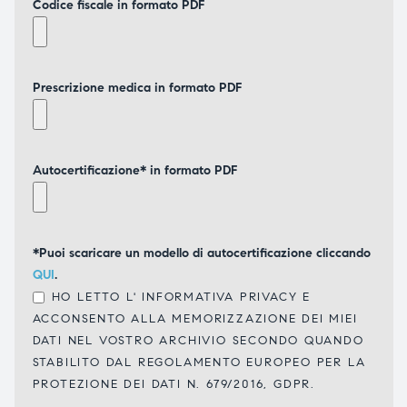
Codice fiscale in formato PDF
Prescrizione medica in formato PDF
Autocertificazione* in formato PDF
*Puoi scaricare un modello di autocertificazione cliccando
QUI
.
HO LETTO L'
INFORMATIVA PRIVACY
E
ACCONSENTO ALLA MEMORIZZAZIONE DEI MIEI
DATI NEL VOSTRO ARCHIVIO SECONDO QUANDO
STABILITO DAL REGOLAMENTO EUROPEO PER LA
PROTEZIONE DEI DATI N. 679/2016, GDPR.