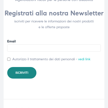
Registrati alla nostra Newsletter
iscriviti per ricevere le informazioni dei nostri prodotti
e le offerte proposte
Email
Autorizzo il trattamento dei dati personali -
vedi link