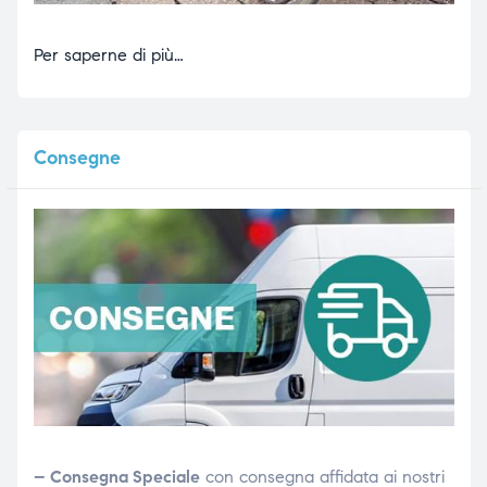
Per saperne di più…
Consegne
– Consegna Speciale
con consegna affidata ai nostri