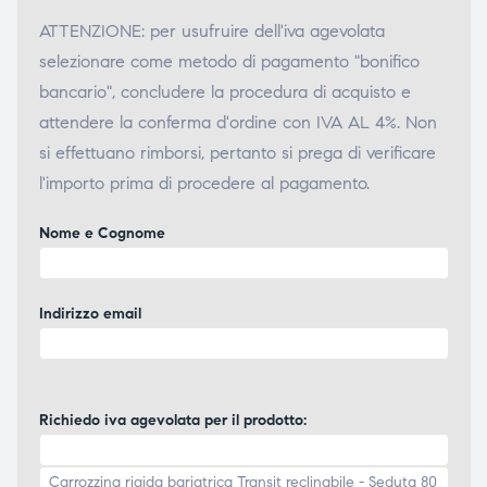
ATTENZIONE: per usufruire dell'iva agevolata
selezionare come metodo di pagamento "bonifico
bancario", concludere la procedura di acquisto e
attendere la conferma d'ordine con IVA AL 4%. Non
si effettuano rimborsi, pertanto si prega di verificare
l'importo prima di procedere al pagamento.
Nome e Cognome
Indirizzo email
Richiedo iva agevolata per il prodotto: