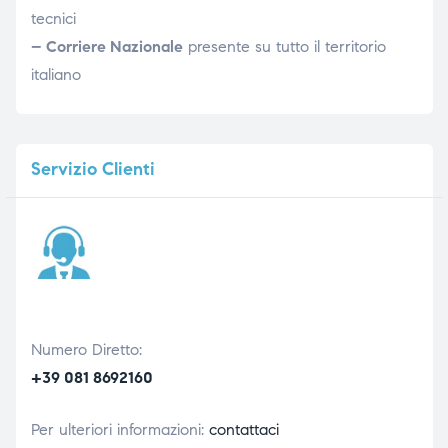
tecnici
– Corriere Nazionale
presente su tutto il territorio
italiano
Servizio
Clienti
Numero Diretto:
+39 081 8692160
Per ulteriori informazioni:
contattaci