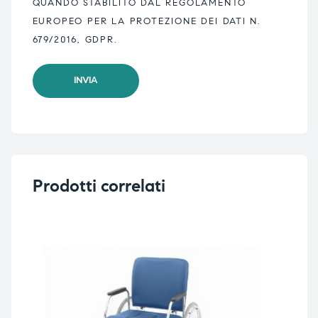
QUANDO STABILITO DAL REGOLAMENTO
EUROPEO PER LA PROTEZIONE DEI DATI N.
679/2016, GDPR.
Prodotti correlati