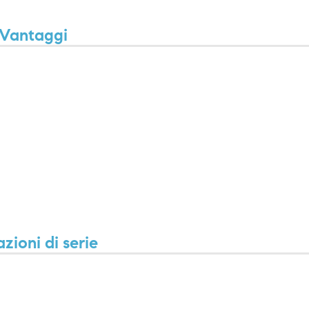
Vantaggi
zioni di serie