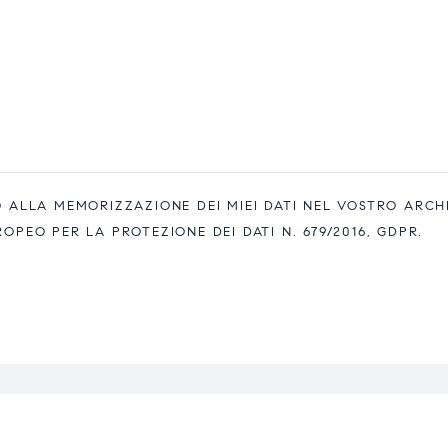
ALLA MEMORIZZAZIONE DEI MIEI DATI NEL VOSTRO ARCH
EO PER LA PROTEZIONE DEI DATI N. 679/2016, GDPR.