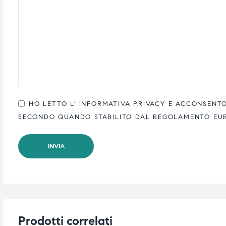
HO LETTO L'
INFORMATIVA PRIVACY
E ACCONSENTO 
SECONDO QUANDO STABILITO DAL REGOLAMENTO EUROP
Prodotti correlati