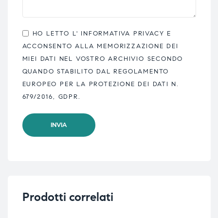
HO LETTO L'
INFORMATIVA PRIVACY
E
ACCONSENTO ALLA MEMORIZZAZIONE DEI
MIEI DATI NEL VOSTRO ARCHIVIO SECONDO
QUANDO STABILITO DAL REGOLAMENTO
EUROPEO PER LA PROTEZIONE DEI DATI N.
679/2016, GDPR.
Prodotti correlati