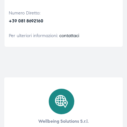
Numero Diretto:
+39 081 8692160
Per ulteriori informazioni:
contattaci
Wellbeing Solutions S.r.l.