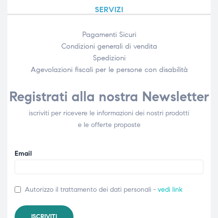
SERVIZI
Pagamenti Sicuri
Condizioni generali di vendita
Spedizioni
Agevolazioni fiscali per le persone con disabilità​
Registrati alla nostra Newsletter
iscriviti per ricevere le informazioni dei nostri prodotti
e le offerte proposte
Email
Autorizzo il trattamento dei dati personali -
vedi link