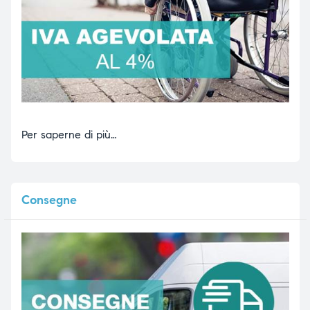
Per saperne di più…
Consegne