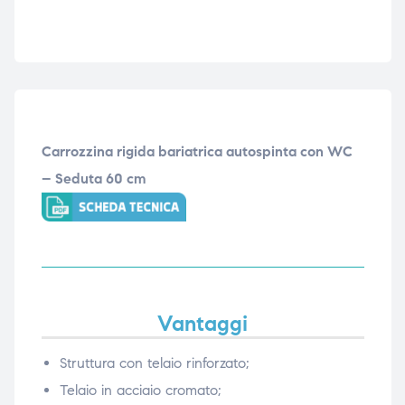
Carrozzina rigida bariatrica autospinta con WC
– Seduta 60 cm
Vantaggi
Struttura con telaio rinforzato;
Telaio in acciaio cromato;