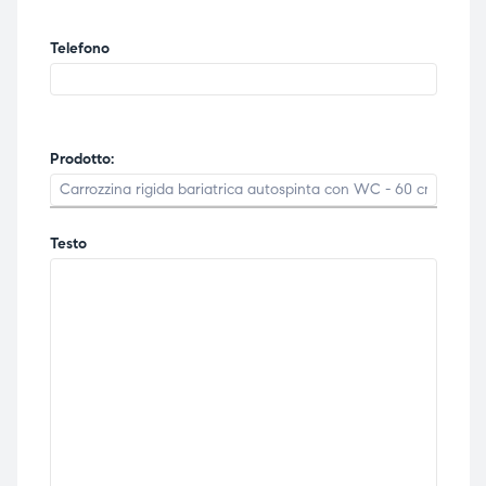
Telefono
Prodotto:
Testo