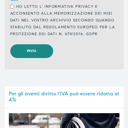
HO LETTO L'
INFORMATIVA PRIVACY
E
ACCONSENTO ALLA MEMORIZZAZIONE DEI MIEI
DATI NEL VOSTRO ARCHIVIO SECONDO QUANDO
STABILITO DAL REGOLAMENTO EUROPEO PER LA
PROTEZIONE DEI DATI N. 679/2016, GDPR.
Per
gli aventi diritto l’IVA può essere ridotta al
4%