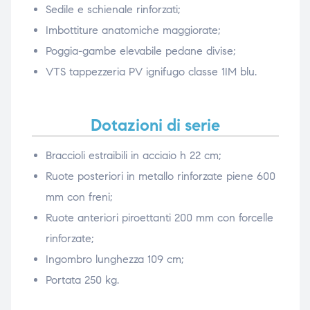
Sedile e schienale rinforzati;
Imbottiture anatomiche maggiorate;
Poggia-gambe elevabile pedane divise;
VTS tappezzeria PV ignifugo classe 1IM blu.
Dotazioni di serie
Braccioli estraibili in acciaio h 22 cm;
Ruote posteriori in metallo rinforzate piene 600
mm con freni;
Ruote anteriori piroettanti 200 mm con forcelle
rinforzate;
Ingombro lunghezza 109 cm;
Portata 250 kg.