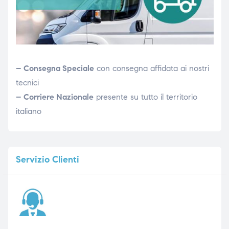
– Consegna Speciale
con consegna affidata ai nostri
tecnici
– Corriere Nazionale
presente su tutto il territorio
italiano
Servizio
Clienti