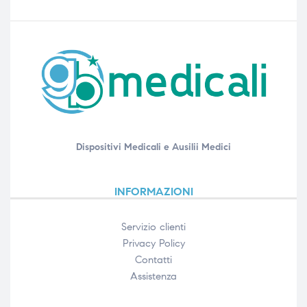
Dispositivi Medicali e Ausilii Medici
INFORMAZIONI
Servizio clienti
Privacy Policy
Contatti
Assistenza