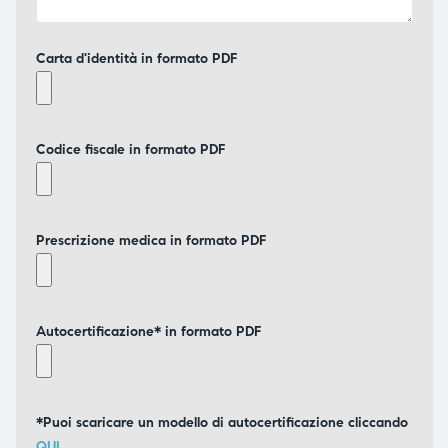
Carta d'identità in formato PDF
Codice fiscale in formato PDF
Prescrizione medica in formato PDF
Autocertificazione* in formato PDF
*Puoi scaricare un modello di autocertificazione cliccando
QUI
.