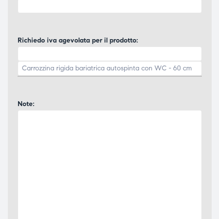
Richiedo iva agevolata per il prodotto:
Note: