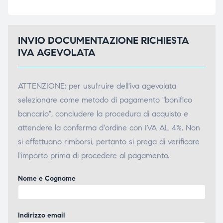
INVIO DOCUMENTAZIONE RICHIESTA
IVA AGEVOLATA
ATTENZIONE: per usufruire dell'iva agevolata
selezionare come metodo di pagamento "bonifico
bancario", concludere la procedura di acquisto e
attendere la conferma d'ordine con IVA AL 4%. Non
si effettuano rimborsi, pertanto si prega di verificare
l'importo prima di procedere al pagamento.
Nome e Cognome
Indirizzo email