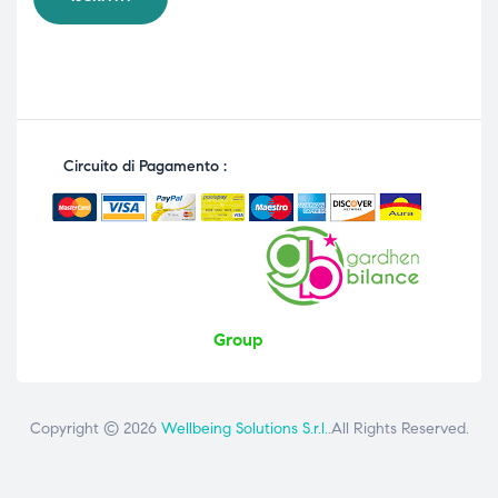
Circuito di Pagamento :
Group
Copyright © 2026
Wellbeing Solutions S.r.l.
.All Rights Reserved.