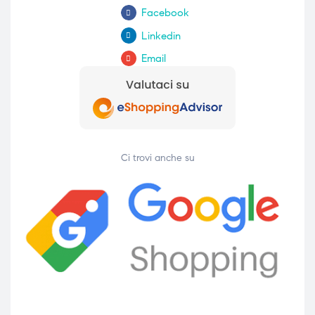
Facebook
Linkedin
Email
Ci trovi anche su