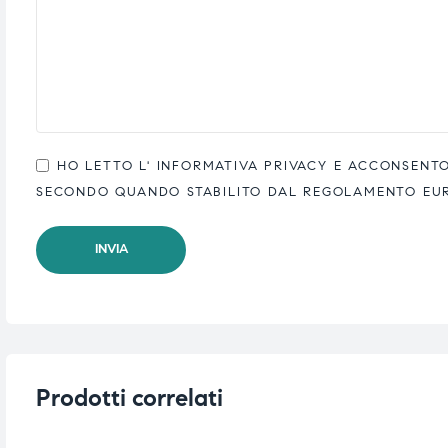
HO LETTO L'
INFORMATIVA PRIVACY
E ACCONSENTO 
SECONDO QUANDO STABILITO DAL REGOLAMENTO EUROP
Prodotti correlati