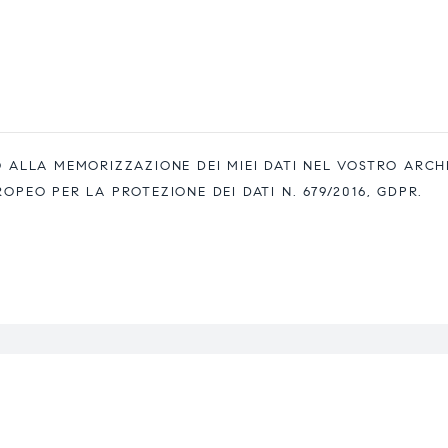
ALLA MEMORIZZAZIONE DEI MIEI DATI NEL VOSTRO ARCH
EO PER LA PROTEZIONE DEI DATI N. 679/2016, GDPR.