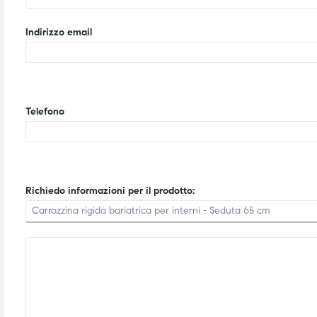
Indirizzo email
Telefono
Richiedo informazioni per il prodotto: