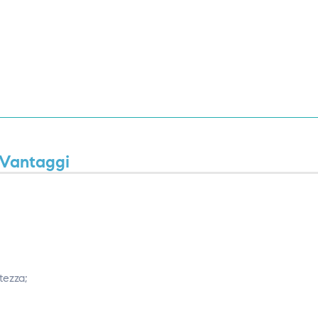
Vantaggi
tezza;