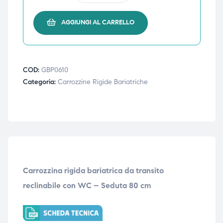
AGGIUNGI AL CARRELLO
COD:
GBP0610
Categoria:
Carrozzine Rigide Bariatriche
Carrozzina rigida bariatrica da transito
reclinabile con WC – Seduta 80 cm