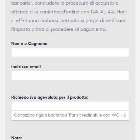
bancario", concludere la procedura di acquisto e
attendere la conferma d'ordine con IVA AL 4%. Non
si effettuano rimborsi, pertanto si prega di verificare
l'importo prima di procedere al pagamento.
Nome e Cognome
Indirizzo email
Richiedo iva agevolata per il prodotto:
Note: