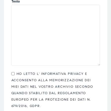
Testo
HO LETTO L'
INFORMATIVA PRIVACY
E
ACCONSENTO ALLA MEMORIZZAZIONE DEI
MIEI DATI NEL VOSTRO ARCHIVIO SECONDO
QUANDO STABILITO DAL REGOLAMENTO
EUROPEO PER LA PROTEZIONE DEI DATI N.
679/2016, GDPR.