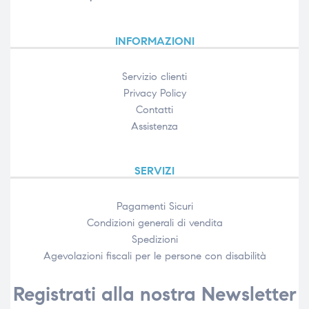
INFORMAZIONI
Servizio clienti
Privacy Policy
Contatti
Assistenza
SERVIZI
Pagamenti Sicuri
Condizioni generali di vendita
Spedizioni
Agevolazioni fiscali per le persone con disabilità​
Registrati alla nostra Newsletter