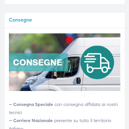
Consegne
– Consegna Speciale
con consegna affidata ai nostri
tecnici
– Corriere Nazionale
presente su tutto il territorio
italiano