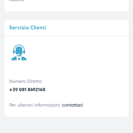
Servizio
Clienti
Numero Diretto:
+39 081 8692160
Per ulteriori informazioni:
contattaci