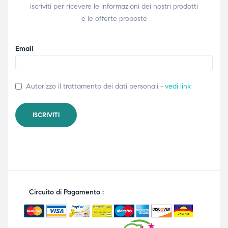
iscriviti per ricevere le informazioni dei nostri prodotti
e le offerte proposte
Email
Autorizzo il trattamento dei dati personali -
vedi link
Circuito di Pagamento :