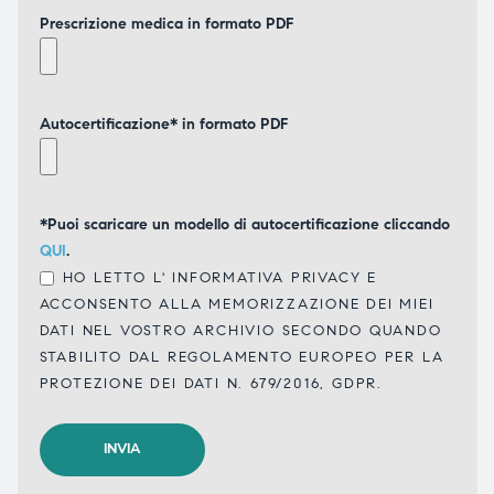
Prescrizione medica in formato PDF
Autocertificazione* in formato PDF
*Puoi scaricare un modello di autocertificazione cliccando
QUI
.
HO LETTO L'
INFORMATIVA PRIVACY
E
ACCONSENTO ALLA MEMORIZZAZIONE DEI MIEI
DATI NEL VOSTRO ARCHIVIO SECONDO QUANDO
STABILITO DAL REGOLAMENTO EUROPEO PER LA
PROTEZIONE DEI DATI N. 679/2016, GDPR.