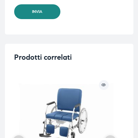
Prodotti correlati