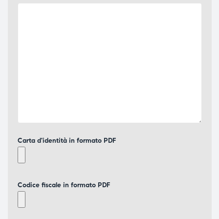
Carta d'identità in formato PDF
Codice fiscale in formato PDF