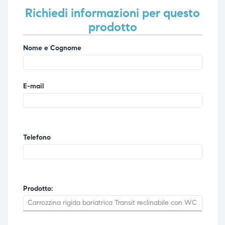
Richiedi informazioni per questo
prodotto
Nome e Cognome
E-mail
Telefono
Prodotto: