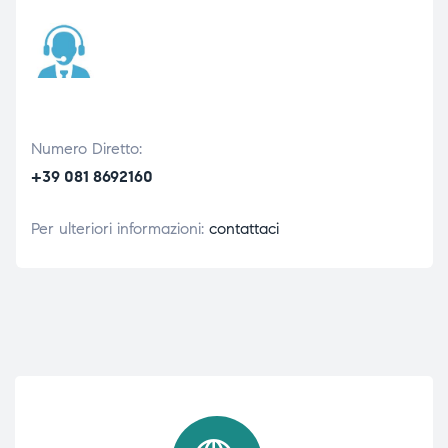
Numero Diretto:
+39 081 8692160
Per ulteriori informazioni:
contattaci