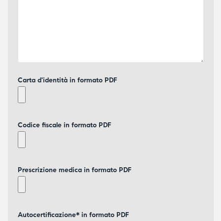
Carta d'identità in formato PDF
Codice fiscale in formato PDF
Prescrizione medica in formato PDF
Autocertificazione* in formato PDF