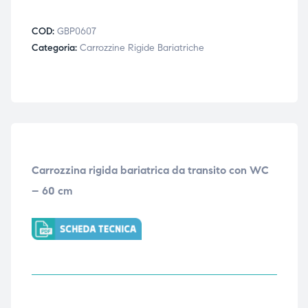
COD:
GBP0607
Categoria:
Carrozzine Rigide Bariatriche
Carrozzina rigida bariatrica da transito con WC
– 60 cm