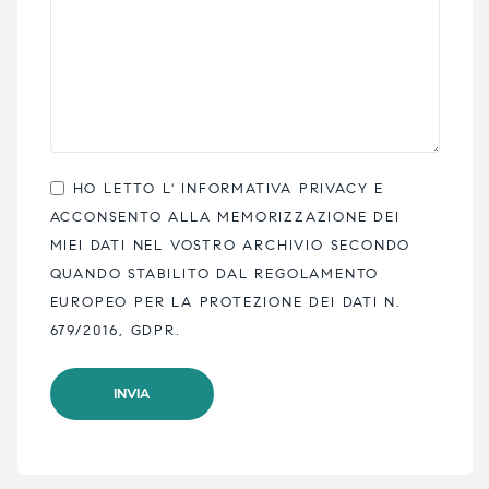
HO LETTO L'
INFORMATIVA PRIVACY
E
ACCONSENTO ALLA MEMORIZZAZIONE DEI
MIEI DATI NEL VOSTRO ARCHIVIO SECONDO
QUANDO STABILITO DAL REGOLAMENTO
EUROPEO PER LA PROTEZIONE DEI DATI N.
679/2016, GDPR.