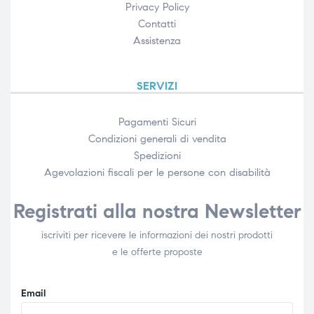
Privacy Policy
Contatti
Assistenza
SERVIZI
Pagamenti Sicuri
Condizioni generali di vendita
Spedizioni
Agevolazioni fiscali per le persone con disabilità​
Registrati alla nostra Newsletter
iscriviti per ricevere le informazioni dei nostri prodotti
e le offerte proposte
Email