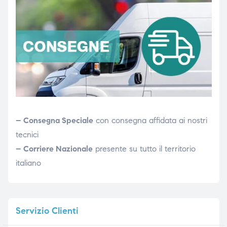
– Consegna Speciale
con consegna affidata ai nostri
tecnici
– Corriere Nazionale
presente su tutto il territorio
italiano
Servizio
Clienti