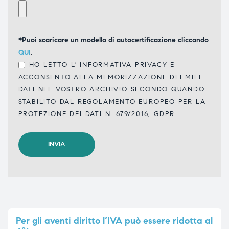
*Puoi scaricare un modello di autocertificazione cliccando
QUI
.
HO LETTO L'
INFORMATIVA PRIVACY
E
ACCONSENTO ALLA MEMORIZZAZIONE DEI MIEI
DATI NEL VOSTRO ARCHIVIO SECONDO QUANDO
STABILITO DAL REGOLAMENTO EUROPEO PER LA
PROTEZIONE DEI DATI N. 679/2016, GDPR.
Per
gli aventi diritto l’IVA può essere ridotta al