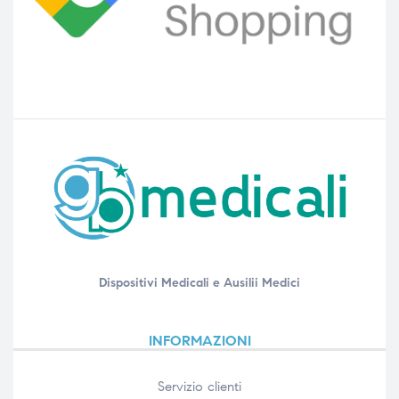
Dispositivi Medicali e Ausilii Medici
INFORMAZIONI
Servizio clienti