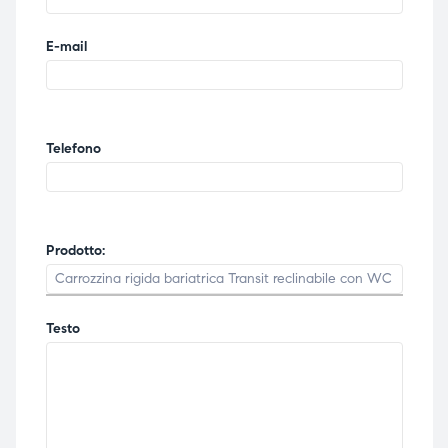
E-mail
Telefono
Prodotto:
Testo