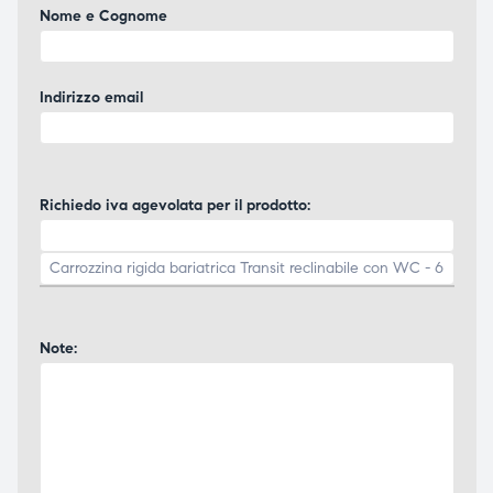
Nome e Cognome
Indirizzo email
Richiedo iva agevolata per il prodotto:
Note: