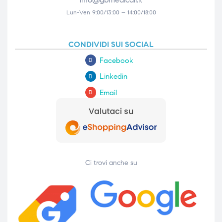
Lun-Ven 9:00/13:00 – 14:00/18:00
CONDIVIDI SUI SOCIAL
Facebook
Linkedin
Email
Ci trovi anche su