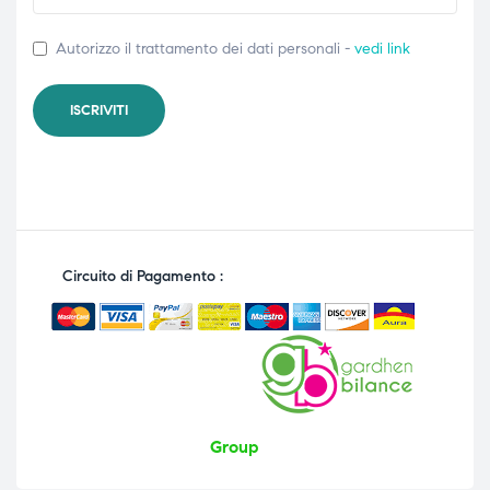
Autorizzo il trattamento dei dati personali -
vedi link
Circuito di Pagamento :
Group