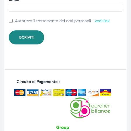
Autorizzo il trattamento dei dati personali -
vedi link
Circuito di Pagamento :
Group