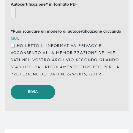
Autocertificazione* in formato PDF
*Puoi scaricare un modello di autocertificazione cliccando
QUI
.
HO LETTO L'
INFORMATIVA PRIVACY
E
ACCONSENTO ALLA MEMORIZZAZIONE DEI MIEI
DATI NEL VOSTRO ARCHIVIO SECONDO QUANDO
STABILITO DAL REGOLAMENTO EUROPEO PER LA
PROTEZIONE DEI DATI N. 679/2016, GDPR.