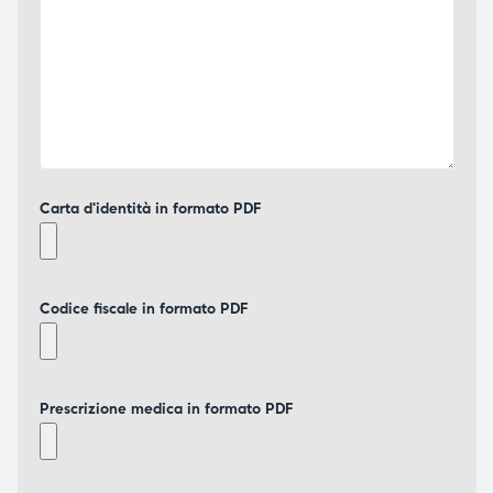
Carta d'identità in formato PDF
Codice fiscale in formato PDF
Prescrizione medica in formato PDF