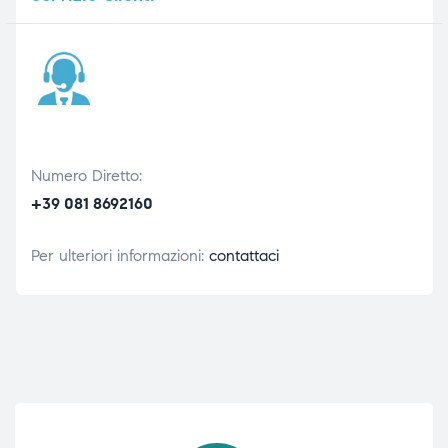
Numero Diretto:
+39 081 8692160
Per ulteriori informazioni:
contattaci