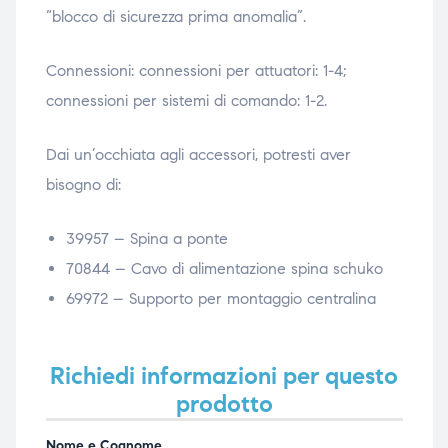
“blocco di sicurezza prima anomalia”.
Connessioni: connessioni per attuatori: 1-4;
connessioni per sistemi di comando: 1-2.
Dai un’occhiata agli accessori, potresti aver
bisogno di:
39957 – Spina a ponte
70844 – Cavo di alimentazione spina schuko
69972 – Supporto per montaggio centralina
Richiedi informazioni per questo
prodotto
Nome e Cognome