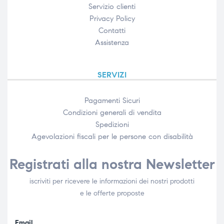
Servizio clienti
Privacy Policy
Contatti
Assistenza
SERVIZI
Pagamenti Sicuri
Condizioni generali di vendita
Spedizioni
Agevolazioni fiscali per le persone con disabilità​
Registrati alla nostra Newsletter
iscriviti per ricevere le informazioni dei nostri prodotti
e le offerte proposte
Email