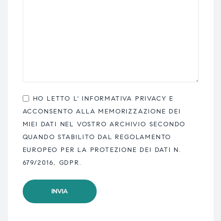
HO LETTO L'
INFORMATIVA PRIVACY
E
ACCONSENTO ALLA MEMORIZZAZIONE DEI
MIEI DATI NEL VOSTRO ARCHIVIO SECONDO
QUANDO STABILITO DAL REGOLAMENTO
EUROPEO PER LA PROTEZIONE DEI DATI N.
679/2016, GDPR.