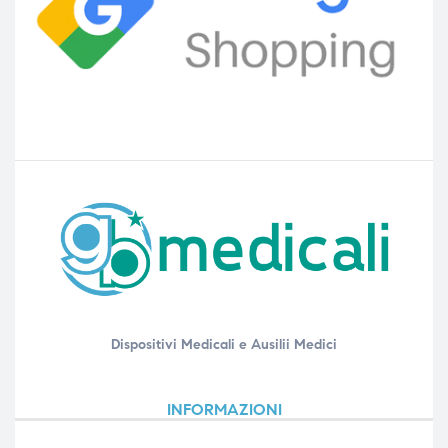
Dispositivi Medicali e Ausilii Medici
INFORMAZIONI