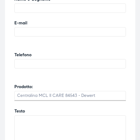
E-mail
Telefono
Prodotto:
Testo