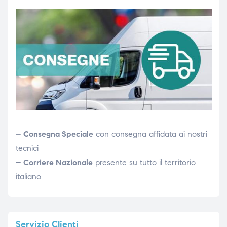
– Consegna Speciale
con consegna affidata ai nostri
tecnici
– Corriere Nazionale
presente su tutto il territorio
italiano
Servizio
Clienti