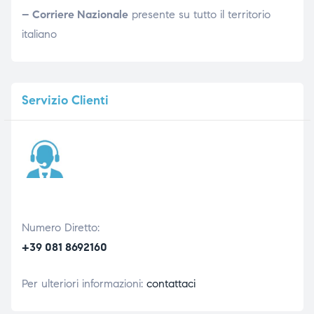
– Corriere Nazionale
presente su tutto il territorio
italiano
Servizio
Clienti
Numero Diretto:
+39 081 8692160
Per ulteriori informazioni:
contattaci