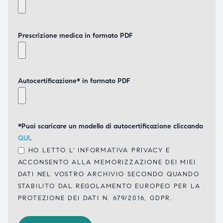
Prescrizione medica in formato PDF
Autocertificazione* in formato PDF
*Puoi scaricare un modello di autocertificazione cliccando
QUI
.
HO LETTO L'
INFORMATIVA PRIVACY
E
ACCONSENTO ALLA MEMORIZZAZIONE DEI MIEI
DATI NEL VOSTRO ARCHIVIO SECONDO QUANDO
STABILITO DAL REGOLAMENTO EUROPEO PER LA
PROTEZIONE DEI DATI N. 679/2016, GDPR.