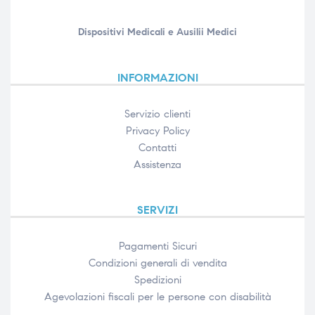
Dispositivi Medicali e Ausilii Medici
INFORMAZIONI
Servizio clienti
Privacy Policy
Contatti
Assistenza
SERVIZI
Pagamenti Sicuri
Condizioni generali di vendita
Spedizioni
Agevolazioni fiscali per le persone con disabilità​