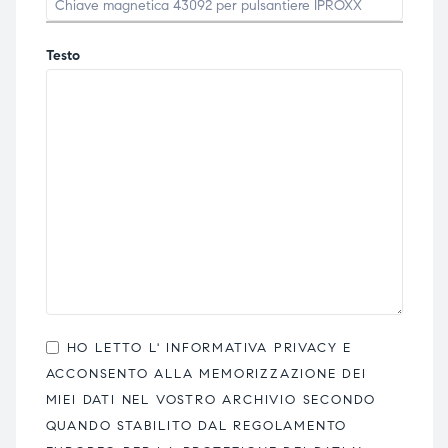
Testo
HO LETTO L'
INFORMATIVA PRIVACY
E
ACCONSENTO ALLA MEMORIZZAZIONE DEI
MIEI DATI NEL VOSTRO ARCHIVIO SECONDO
QUANDO STABILITO DAL REGOLAMENTO