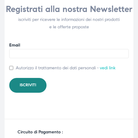
Registrati alla nostra Newsletter
iscriviti per ricevere le informazioni dei nostri prodotti
e le offerte proposte
Email
Autorizzo il trattamento dei dati personali -
vedi link
Circuito di Pagamento :