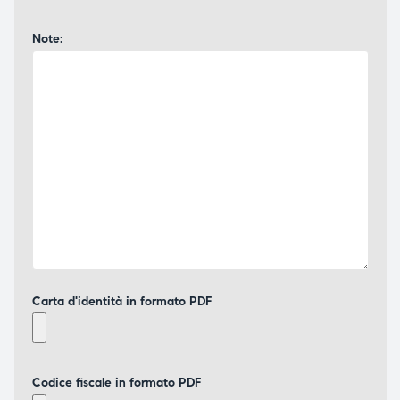
Note:
Carta d'identità in formato PDF
Codice fiscale in formato PDF