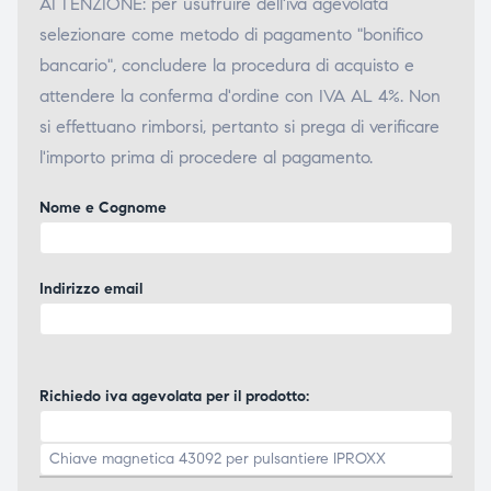
ATTENZIONE: per usufruire dell'iva agevolata
selezionare come metodo di pagamento "bonifico
bancario", concludere la procedura di acquisto e
attendere la conferma d'ordine con IVA AL 4%. Non
si effettuano rimborsi, pertanto si prega di verificare
l'importo prima di procedere al pagamento.
Nome e Cognome
Indirizzo email
Richiedo iva agevolata per il prodotto: