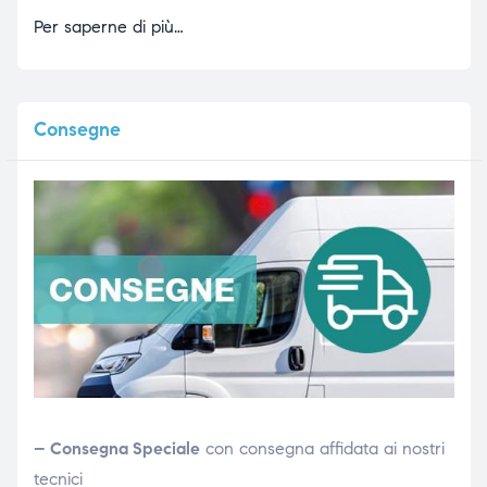
Per saperne di più…
Consegne
– Consegna Speciale
con consegna affidata ai nostri
tecnici