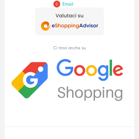
Email
Ci trovi anche su