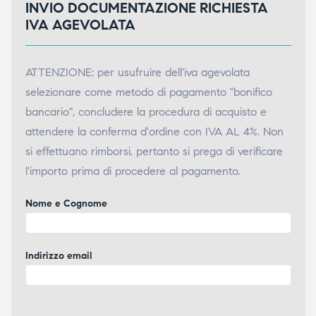
INVIO DOCUMENTAZIONE RICHIESTA
IVA AGEVOLATA
ATTENZIONE: per usufruire dell'iva agevolata
selezionare come metodo di pagamento "bonifico
bancario", concludere la procedura di acquisto e
attendere la conferma d'ordine con IVA AL 4%. Non
si effettuano rimborsi, pertanto si prega di verificare
l'importo prima di procedere al pagamento.
Nome e Cognome
Indirizzo email