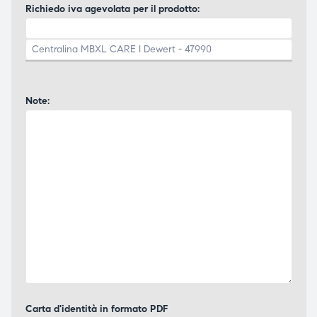
Richiedo iva agevolata per il prodotto:
Note:
Carta d'identità in formato PDF