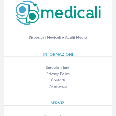
Dispositivi Medicali e Ausilii Medici
INFORMAZIONI
Servizio clienti
Privacy Policy
Contatti
Assistenza
SERVIZI