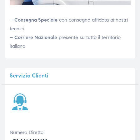
– Consegna Speciale
con consegna affidata ai nostri
tecnici
– Corriere Nazionale
presente su tutto il territorio
italiano
Servizio
Clienti
Numero Diretto: