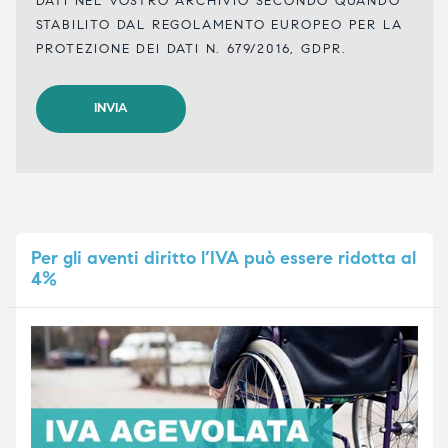
DATI NEL VOSTRO ARCHIVIO SECONDO QUANDO
STABILITO DAL REGOLAMENTO EUROPEO PER LA
PROTEZIONE DEI DATI N. 679/2016, GDPR.
Per
gli aventi diritto l’IVA può essere ridotta al
4%