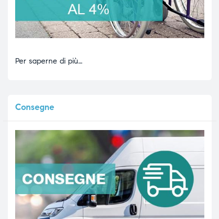
Per saperne di più…
Consegne