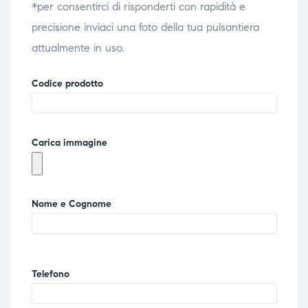
*per consentirci di risponderti con rapidità e
precisione inviaci una foto della tua pulsantiera
attualmente in uso.
Codice prodotto
Carica immagine
Nome e Cognome
Telefono