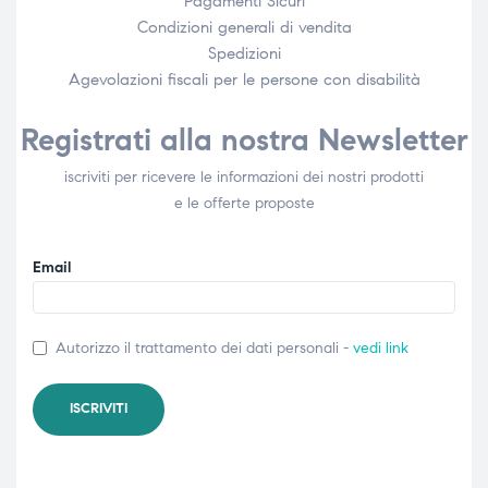
Pagamenti Sicuri
Condizioni generali di vendita
Spedizioni
Agevolazioni fiscali per le persone con disabilità​
Registrati alla nostra Newsletter
iscriviti per ricevere le informazioni dei nostri prodotti
e le offerte proposte
Email
Autorizzo il trattamento dei dati personali -
vedi link