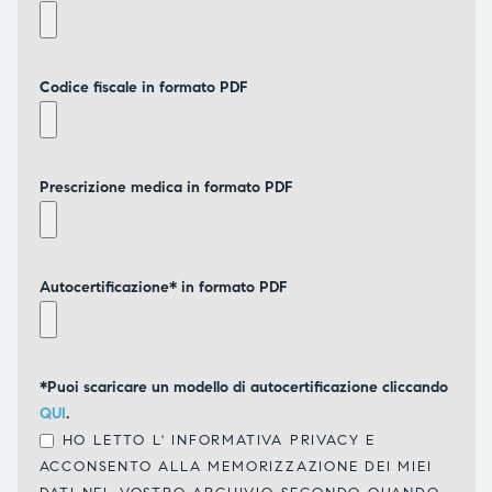
Codice fiscale in formato PDF
Prescrizione medica in formato PDF
Autocertificazione* in formato PDF
*Puoi scaricare un modello di autocertificazione cliccando
QUI
.
HO LETTO L'
INFORMATIVA PRIVACY
E
ACCONSENTO ALLA MEMORIZZAZIONE DEI MIEI