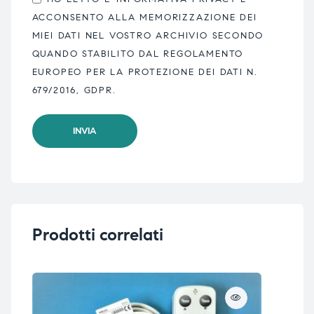
ACCONSENTO ALLA MEMORIZZAZIONE DEI
MIEI DATI NEL VOSTRO ARCHIVIO SECONDO
QUANDO STABILITO DAL REGOLAMENTO
EUROPEO PER LA PROTEZIONE DEI DATI N.
679/2016, GDPR.
Prodotti correlati