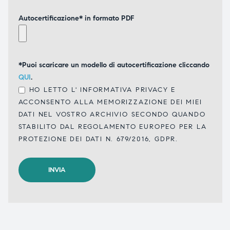
Autocertificazione* in formato PDF
*Puoi scaricare un modello di autocertificazione cliccando
QUI
.
HO LETTO L'
INFORMATIVA PRIVACY
E
ACCONSENTO ALLA MEMORIZZAZIONE DEI MIEI
DATI NEL VOSTRO ARCHIVIO SECONDO QUANDO
STABILITO DAL REGOLAMENTO EUROPEO PER LA
PROTEZIONE DEI DATI N. 679/2016, GDPR.