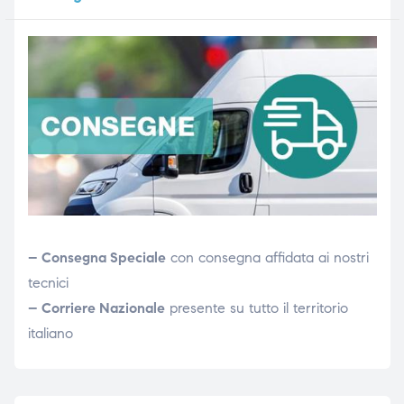
– Consegna Speciale
con consegna affidata ai nostri
tecnici
– Corriere Nazionale
presente su tutto il territorio
italiano