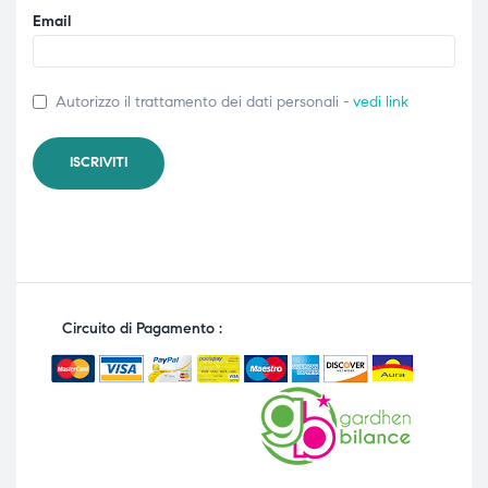
Email
Autorizzo il trattamento dei dati personali -
vedi link
Circuito di Pagamento :