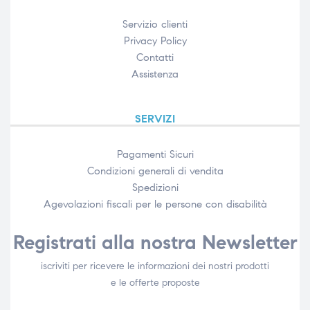
Servizio clienti
Privacy Policy
Contatti
Assistenza
SERVIZI
Pagamenti Sicuri
Condizioni generali di vendita
Spedizioni
Agevolazioni fiscali per le persone con disabilità​
Registrati alla nostra Newsletter
iscriviti per ricevere le informazioni dei nostri prodotti
e le offerte proposte