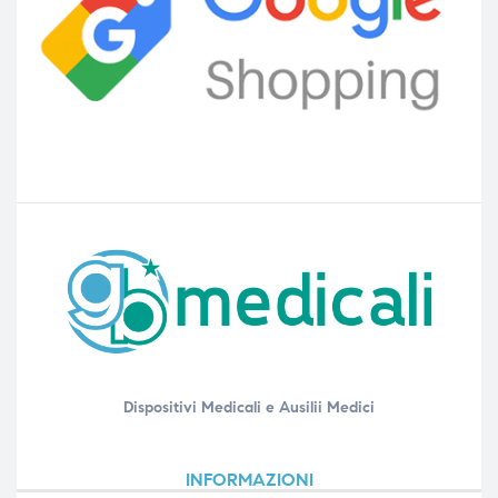
Dispositivi Medicali e Ausilii Medici
INFORMAZIONI