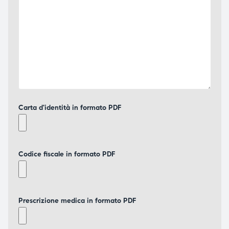
Carta d'identità in formato PDF
Codice fiscale in formato PDF
Prescrizione medica in formato PDF