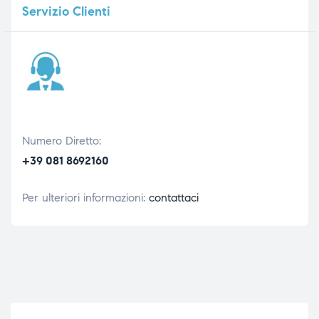
Servizio
Clienti
Numero Diretto:
+39 081 8692160
Per ulteriori informazioni:
contattaci