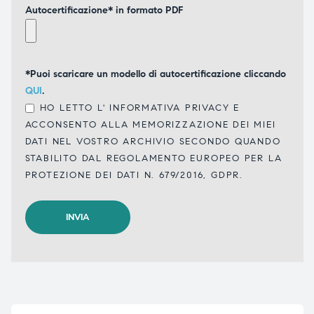
Autocertificazione* in formato PDF
*Puoi scaricare un modello di autocertificazione cliccando
QUI
.
HO LETTO L'
INFORMATIVA PRIVACY
E
ACCONSENTO ALLA MEMORIZZAZIONE DEI MIEI
DATI NEL VOSTRO ARCHIVIO SECONDO QUANDO
STABILITO DAL REGOLAMENTO EUROPEO PER LA
PROTEZIONE DEI DATI N. 679/2016, GDPR.