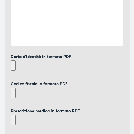
Carta d'identità in formato PDF
Codice fiscale in formato PDF
Prescrizione medica in formato PDF