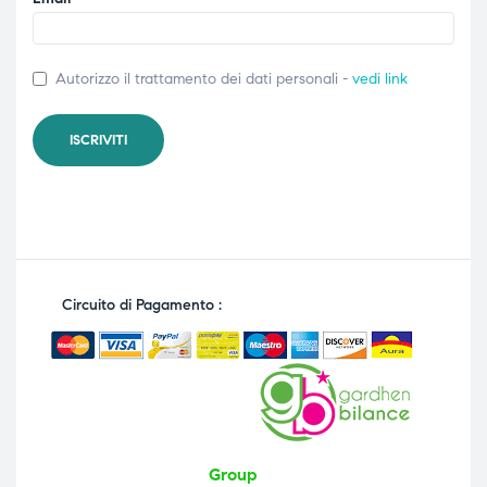
Autorizzo il trattamento dei dati personali -
vedi link
Circuito di Pagamento :
Group