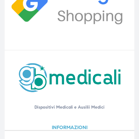
Dispositivi Medicali e Ausilii Medici
INFORMAZIONI