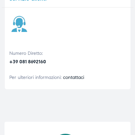
Numero Diretto:
+39 081 8692160
Per ulteriori informazioni:
contattaci