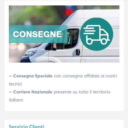
– Consegna Speciale
con consegna affidata ai nostri
tecnici
– Corriere Nazionale
presente su tutto il territorio
italiano
Servizio
Clienti