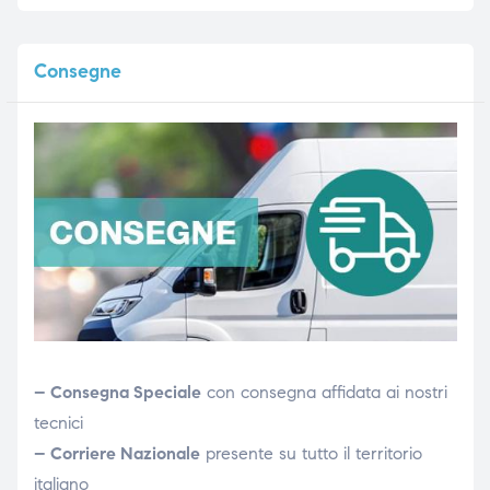
Consegne
– Consegna Speciale
con consegna affidata ai nostri
tecnici
– Corriere Nazionale
presente su tutto il territorio
italiano