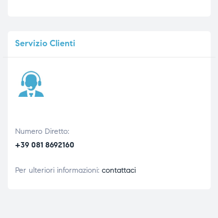
Servizio
Clienti
Numero Diretto:
+39 081 8692160
Per ulteriori informazioni:
contattaci