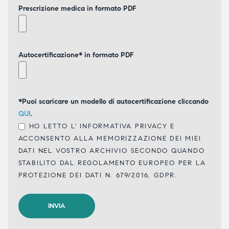
Prescrizione medica in formato PDF
Autocertificazione* in formato PDF
*Puoi scaricare un modello di autocertificazione cliccando
QUI
.
HO LETTO L'
INFORMATIVA PRIVACY
E
ACCONSENTO ALLA MEMORIZZAZIONE DEI MIEI
DATI NEL VOSTRO ARCHIVIO SECONDO QUANDO
STABILITO DAL REGOLAMENTO EUROPEO PER LA
PROTEZIONE DEI DATI N. 679/2016, GDPR.