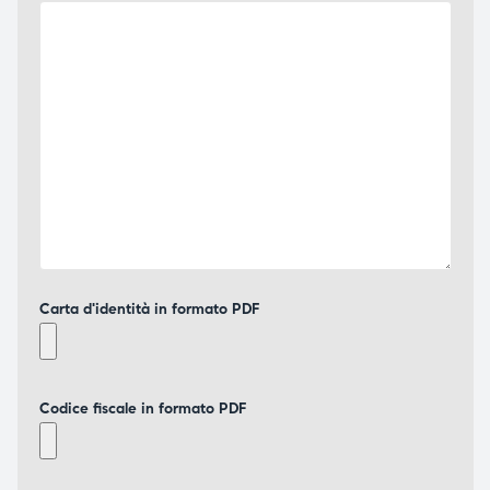
Carta d'identità in formato PDF
Codice fiscale in formato PDF