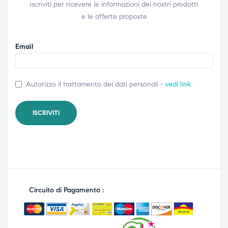
iscriviti per ricevere le informazioni dei nostri prodotti
e le offerte proposte
Email
Autorizzo il trattamento dei dati personali -
vedi link
Circuito di Pagamento :