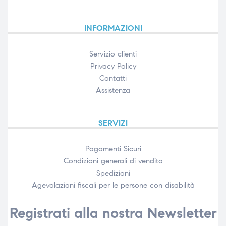
INFORMAZIONI
Servizio clienti
Privacy Policy
Contatti
Assistenza
SERVIZI
Pagamenti Sicuri
Condizioni generali di vendita
Spedizioni
Agevolazioni fiscali per le persone con disabilità​
Registrati alla nostra Newsletter