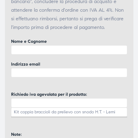
bancario", concludere la procedura di acquisto e
attendere la conferma d'ordine con IVA AL 4%. Non
si effettuano rimborsi, pertanto si prega di verificare
l'importo prima di procedere al pagamento.
Nome e Cognome
Indirizzo email
Richiedo iva agevolata per il prodotto:
Note: