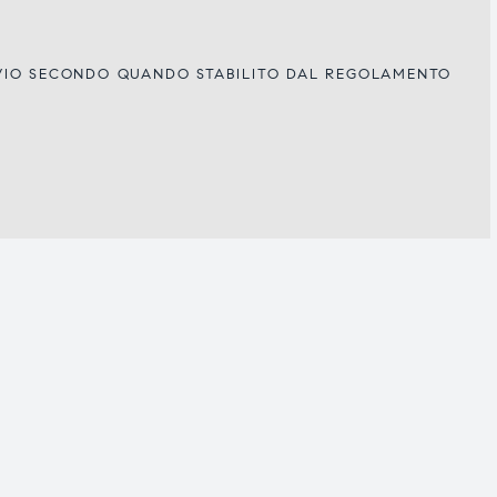
IVIO SECONDO QUANDO STABILITO DAL REGOLAMENTO