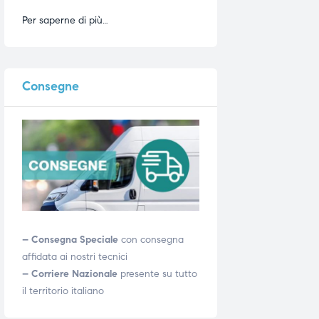
Per saperne di più…
Consegne
– Consegna Speciale
con consegna
affidata ai nostri tecnici
– Corriere Nazionale
presente su tutto
il territorio italiano