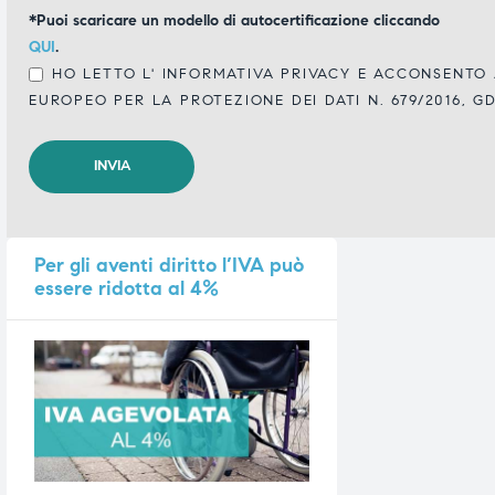
*Puoi scaricare un modello di autocertificazione cliccando
QUI
.
HO LETTO L'
INFORMATIVA PRIVACY
E ACCONSENTO A
EUROPEO PER LA PROTEZIONE DEI DATI N. 679/2016, G
Per
gli aventi diritto l’IVA può
essere ridotta al 4%