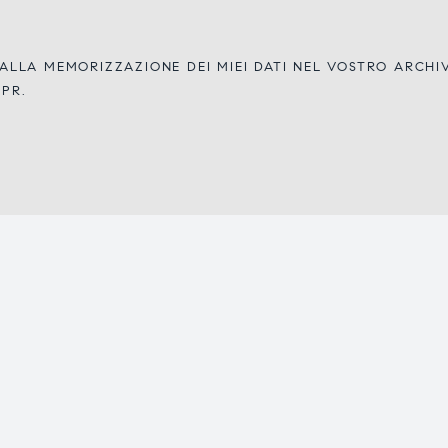
LLA MEMORIZZAZIONE DEI MIEI DATI NEL VOSTRO ARCH
DPR.