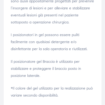
sono ausili appositamente progettati per prevenire
l’insorgere di lesioni e per alleviare e stabilizzare
eventuali lesioni già presenti nel paziente
sottoposto a operazione chirurgica.
I posizionatori in gel possono essere puliti
facilmente con qualsiasi detergente e/o
disinfettante per la sala operatoria e riutilizzati.
Il posizionatore gel Braccia è utilizzato per
stabilizzare e proteggere il braccio posto in
posizione laterale.
*Il colore del gel utilizzato per la realizzazione può
variare secondo disponibilità.