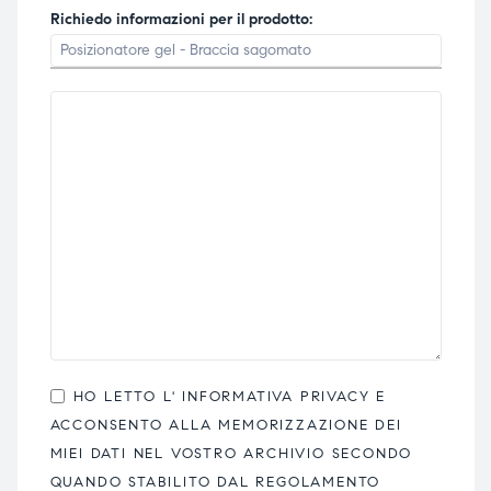
Richiedo informazioni per il prodotto:
HO LETTO L'
INFORMATIVA PRIVACY
E
ACCONSENTO ALLA MEMORIZZAZIONE DEI
MIEI DATI NEL VOSTRO ARCHIVIO SECONDO
QUANDO STABILITO DAL REGOLAMENTO