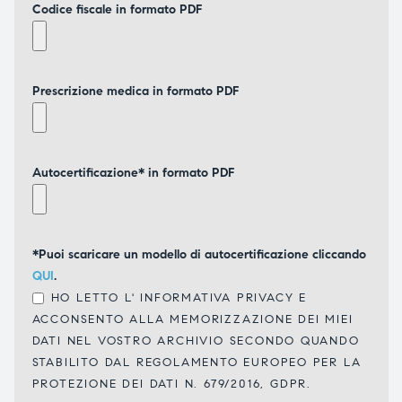
Codice fiscale in formato PDF
Prescrizione medica in formato PDF
Autocertificazione* in formato PDF
*Puoi scaricare un modello di autocertificazione cliccando
QUI
.
HO LETTO L'
INFORMATIVA PRIVACY
E
ACCONSENTO ALLA MEMORIZZAZIONE DEI MIEI
DATI NEL VOSTRO ARCHIVIO SECONDO QUANDO
STABILITO DAL REGOLAMENTO EUROPEO PER LA
PROTEZIONE DEI DATI N. 679/2016, GDPR.