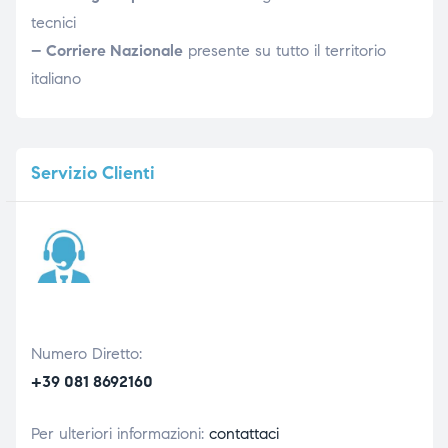
tecnici
– Corriere Nazionale
presente su tutto il territorio
italiano
Servizio
Clienti
Numero Diretto:
+39 081 8692160
Per ulteriori informazioni:
contattaci