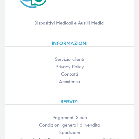
Dispositivi Medicali e Ausilii Medici
INFORMAZIONI
Servizio clienti
Privacy Policy
Contatti
Assistenza
SERVIZI
Pagamenti Sicuri
Condizioni generali di vendita
Spedizioni