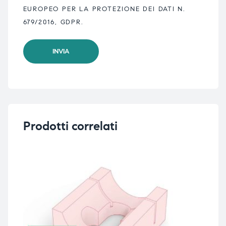
EUROPEO PER LA PROTEZIONE DEI DATI N.
679/2016, GDPR.
Prodotti correlati