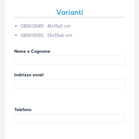
Varianti
GBSK0049: 41x15x5 cm
GBSK0050: 55x15x6 cm
Nome e Cognome
Indirizzo email
Telefono