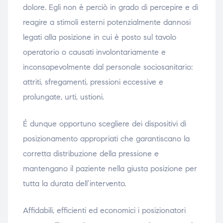
dolore. Egli non è perciò in grado di percepire e di
reagire a stimoli esterni potenzialmente dannosi
legati alla posizione in cui è posto sul tavolo
operatorio o causati involontariamente e
inconsapevolmente dal personale sociosanitario:
attriti, sfregamenti, pressioni eccessive e
prolungate, urti, ustioni.
É dunque opportuno scegliere dei dispositivi di
posizionamento appropriati che garantiscano la
corretta distribuzione della pressione e
mantengano il paziente nella giusta posizione per
tutta la durata dell’intervento.
Affidabili, efficienti ed economici i posizionatori