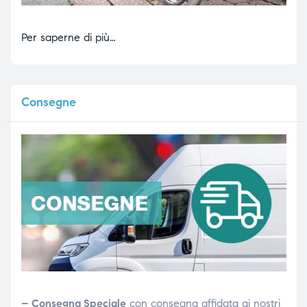
Per saperne di più…
Consegne
– Consegna Speciale
con consegna affidata ai nostri