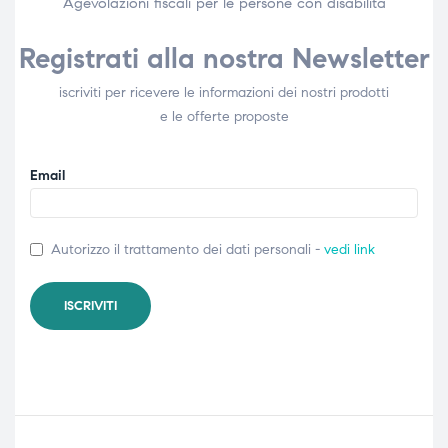
Agevolazioni fiscali per le persone con disabilità​
Registrati alla nostra Newsletter
iscriviti per ricevere le informazioni dei nostri prodotti
e le offerte proposte
Email
Autorizzo il trattamento dei dati personali -
vedi link