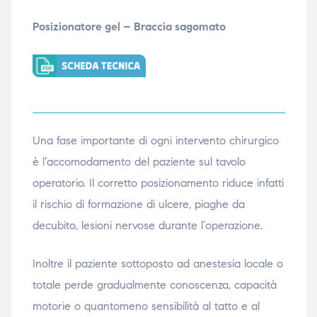
Posizionatore gel – Braccia sagomato
Una fase importante di ogni intervento chirurgico
è l’accomodamento del paziente sul tavolo
operatorio. Il corretto posizionamento riduce infatti
il rischio di formazione di ulcere, piaghe da
decubito, lesioni nervose durante l’operazione.
Inoltre il paziente sottoposto ad anestesia locale o
totale perde gradualmente conoscenza, capacità
motorie o quantomeno sensibilità al tatto e al