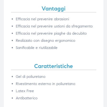
Vantaggi
Efficacia nel prevenire abrasioni
Efficacia nel prevenire ustioni da sfregamento
Efficacia nel prevenire piaghe da decubito
Realizzato con disegno ergonomico
Sanificabile e riutilizzabile
Caratteristiche
Gel di poliuretano
Rivestimento esterno in poliuretano
Latex Free
Antibatterico