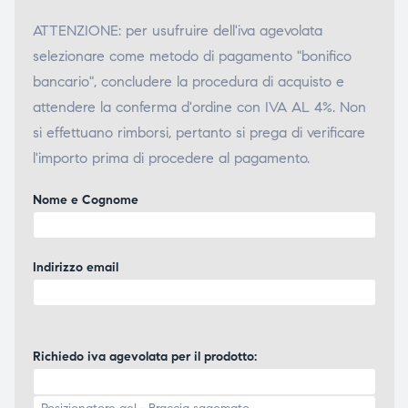
ATTENZIONE: per usufruire dell'iva agevolata
selezionare come metodo di pagamento "bonifico
bancario", concludere la procedura di acquisto e
attendere la conferma d'ordine con IVA AL 4%. Non
si effettuano rimborsi, pertanto si prega di verificare
l'importo prima di procedere al pagamento.
Nome e Cognome
Indirizzo email
Richiedo iva agevolata per il prodotto: