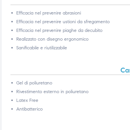
Efficacia nel prevenire abrasioni
Efficacia nel prevenire ustioni da sfregamento
Efficacia nel prevenire piaghe da decubito
Realizzato con disegno ergonomico
Sanificabile e riutilizzabile
Car
Gel di poliuretano
Rivestimento esterno in poliuretano
Latex Free
Antibatterico