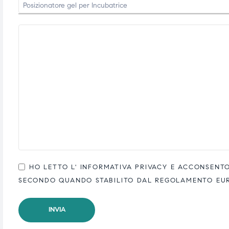
HO LETTO L'
INFORMATIVA PRIVACY
E ACCONSENTO 
SECONDO QUANDO STABILITO DAL REGOLAMENTO EUROP