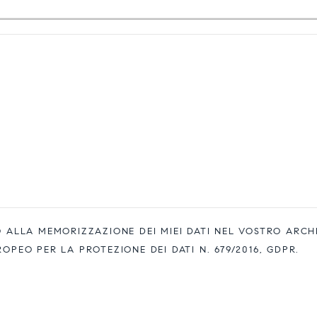
ALLA MEMORIZZAZIONE DEI MIEI DATI NEL VOSTRO ARCH
EO PER LA PROTEZIONE DEI DATI N. 679/2016, GDPR.