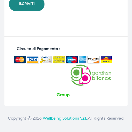
Circuito di Pagamento :
Group
Copyright © 2026
Wellbeing Solutions S.r.l.
.All Rights Reserved.