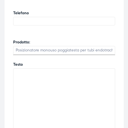
Telefono
Prodotto:
Testo