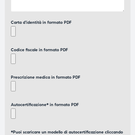
Carta d'identità in formato PDF
Codice fiscale in formato PDF
Prescrizione medica in formato PDF
Autocertificazione* in formato PDF
*Puoi scaricare un modello di autocertificazione cliccando