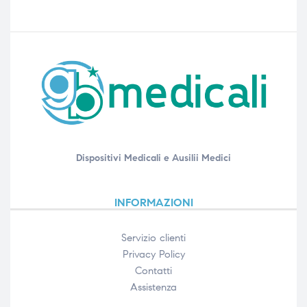
Dispositivi Medicali e Ausilii Medici
INFORMAZIONI
Servizio clienti
Privacy Policy
Contatti
Assistenza