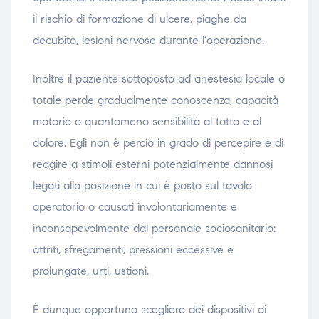
il rischio di formazione di ulcere, piaghe da
decubito, lesioni nervose durante l’operazione.
Inoltre il paziente sottoposto ad anestesia locale o
totale perde gradualmente conoscenza, capacità
motorie o quantomeno sensibilità al tatto e al
dolore. Egli non è perciò in grado di percepire e di
reagire a stimoli esterni potenzialmente dannosi
legati alla posizione in cui è posto sul tavolo
operatorio o causati involontariamente e
inconsapevolmente dal personale sociosanitario:
attriti, sfregamenti, pressioni eccessive e
prolungate, urti, ustioni.
È dunque opportuno scegliere dei dispositivi di