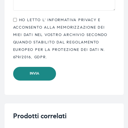
HO LETTO L'
INFORMATIVA PRIVACY
E
ACCONSENTO ALLA MEMORIZZAZIONE DEI
MIEI DATI NEL VOSTRO ARCHIVIO SECONDO
QUANDO STABILITO DAL REGOLAMENTO
EUROPEO PER LA PROTEZIONE DEI DATI N.
679/2016, GDPR.
Prodotti correlati