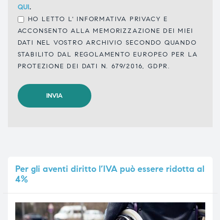
QUI
.
HO LETTO L'
INFORMATIVA PRIVACY
E
ACCONSENTO ALLA MEMORIZZAZIONE DEI MIEI
DATI NEL VOSTRO ARCHIVIO SECONDO QUANDO
STABILITO DAL REGOLAMENTO EUROPEO PER LA
PROTEZIONE DEI DATI N. 679/2016, GDPR.
Per
gli aventi diritto l’IVA può essere ridotta al
4%