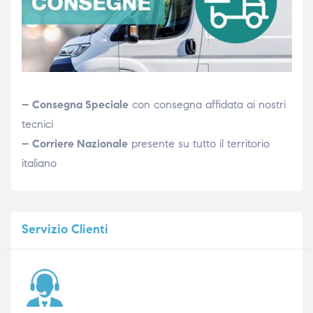
– Consegna Speciale
con consegna affidata ai nostri
tecnici
– Corriere Nazionale
presente su tutto il territorio
italiano
Servizio
Clienti