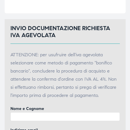
INVIO DOCUMENTAZIONE RICHIESTA
IVA AGEVOLATA
ATTENZIONE: per usufruire dell'iva agevolata
selezionare come metodo di pagamento "bonifico
bancario", concludere la procedura di acquisto e
attendere la conferma d'ordine con IVA AL 4%. Non
si effettuano rimborsi, pertanto si prega di verificare
l'importo prima di procedere al pagamento.
Nome e Cognome