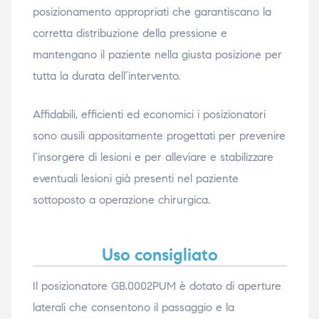
posizionamento appropriati che garantiscano la
corretta distribuzione della pressione e
mantengano il paziente nella giusta posizione per
tutta la durata dell’intervento.
Affidabili, efficienti ed economici i posizionatori
sono ausili appositamente progettati per prevenire
l’insorgere di lesioni e per alleviare e stabilizzare
eventuali lesioni già presenti nel paziente
sottoposto a operazione chirurgica.
Uso consigliato
Il posizionatore GB.0002PUM è dotato di aperture
laterali che consentono il passaggio e la