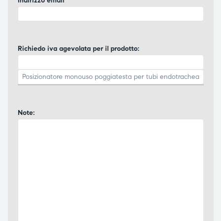
Indirizzo email
Richiedo iva agevolata per il prodotto:
Note: