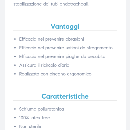
stabilizzazione dei tubi endotracheali.
Vantaggi
Efficacia nel prevenire abrasioni
Efficacia nel prevenire ustioni da sfregamento
Efficacia nel prevenire piaghe da decubito
Assicura il ricircolo d’aria
Realizzato con disegno ergonomico
Caratteristiche
Schiuma poliuretanica
100% latex free
Non sterile