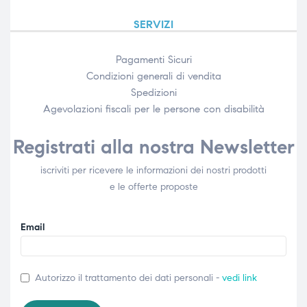
SERVIZI
Pagamenti Sicuri
Condizioni generali di vendita
Spedizioni
Agevolazioni fiscali per le persone con disabilità​
Registrati alla nostra Newsletter
iscriviti per ricevere le informazioni dei nostri prodotti
e le offerte proposte
Email
Autorizzo il trattamento dei dati personali -
vedi link