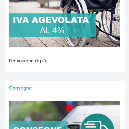
Per saperne di più…
Consegne