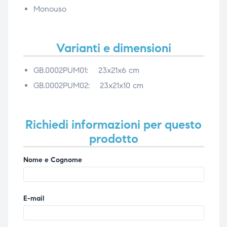
Monouso
Varianti e dimensioni
GB.0002PUM01: 23x21x6 cm
GB.0002PUM02: 23x21x10 cm
Richiedi informazioni per questo
prodotto
Nome e Cognome
E-mail