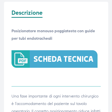
Descrizione
Posizionatore monouso poggiatesta con guide
per tubi endotracheali
Una fase importante di ogni intervento chirurgico
è l’accomodamento del paziente sul tavolo
operatorio. Il corretto posizionamento riduce infatti