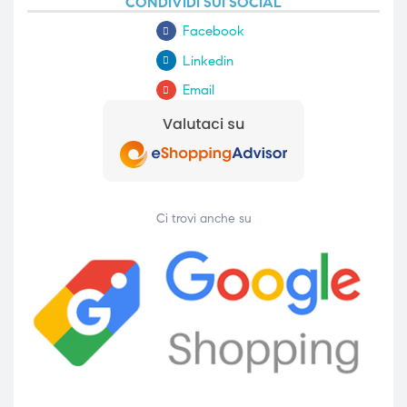
CONDIVIDI SUI SOCIAL
Facebook
Linkedin
Email
Ci trovi anche su