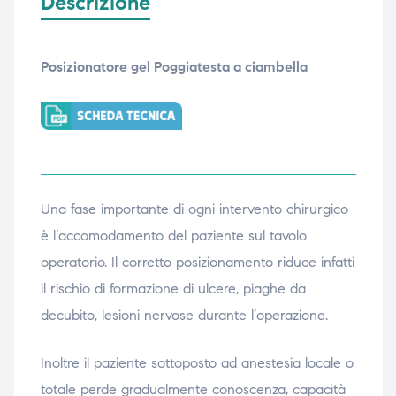
Descrizione
Posizionatore gel Poggiatesta a ciambella
Una fase importante di ogni intervento chirurgico
è l’accomodamento del paziente sul tavolo
operatorio. Il corretto posizionamento riduce infatti
il rischio di formazione di ulcere, piaghe da
decubito, lesioni nervose durante l’operazione.
Inoltre il paziente sottoposto ad anestesia locale o
totale perde gradualmente conoscenza, capacità