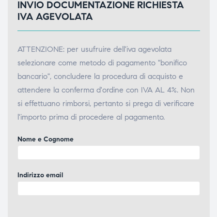
INVIO DOCUMENTAZIONE RICHIESTA
IVA AGEVOLATA
ATTENZIONE: per usufruire dell'iva agevolata
selezionare come metodo di pagamento "bonifico
bancario", concludere la procedura di acquisto e
attendere la conferma d'ordine con IVA AL 4%. Non
si effettuano rimborsi, pertanto si prega di verificare
l'importo prima di procedere al pagamento.
Nome e Cognome
Indirizzo email