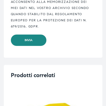
ACCONSENTO ALLA MEMORIZZAZIONE DEI
MIEI DATI NEL VOSTRO ARCHIVIO SECONDO
QUANDO STABILITO DAL REGOLAMENTO
EUROPEO PER LA PROTEZIONE DEI DATI N.
679/2016, GDPR.
Prodotti correlati