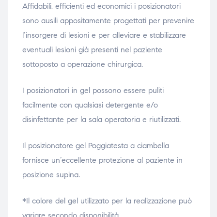
Affidabili, efficienti ed economici i posizionatori
sono ausili appositamente progettati per prevenire
l’insorgere di lesioni e per alleviare e stabilizzare
eventuali lesioni già presenti nel paziente
sottoposto a operazione chirurgica.
I posizionatori in gel possono essere puliti
facilmente con qualsiasi detergente e/o
disinfettante per la sala operatoria e riutilizzati.
Il p
osizionatore gel Poggiatesta a ciambella
fornisce un’eccellente protezione al paziente in
posizione supina.
*Il colore del gel utilizzato per la realizzazione può
variare secondo disponibilità.