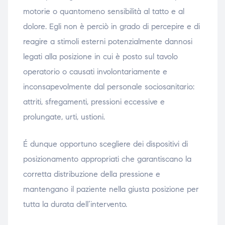
motorie o quantomeno sensibilità al tatto e al
dolore. Egli non è perciò in grado di percepire e di
reagire a stimoli esterni potenzialmente dannosi
legati alla posizione in cui è posto sul tavolo
operatorio o causati involontariamente e
inconsapevolmente dal personale sociosanitario:
attriti, sfregamenti, pressioni eccessive e
prolungate, urti, ustioni.
É dunque opportuno scegliere dei dispositivi di
posizionamento appropriati che garantiscano la
corretta distribuzione della pressione e
mantengano il paziente nella giusta posizione per
tutta la durata dell’intervento.