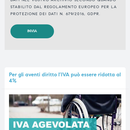
STABILITO DAL REGOLAMENTO EUROPEO PER LA
PROTEZIONE DEI DATI N. 679/2016, GDPR.
Per
gli aventi diritto l’IVA può essere ridotta al
4%