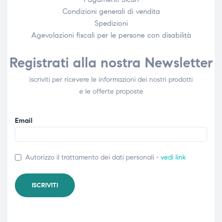
Condizioni generali di vendita
Spedizioni
Agevolazioni fiscali per le persone con disabilità​
Registrati alla nostra Newsletter
iscriviti per ricevere le informazioni dei nostri prodotti
e le offerte proposte
Email
Autorizzo il trattamento dei dati personali -
vedi link