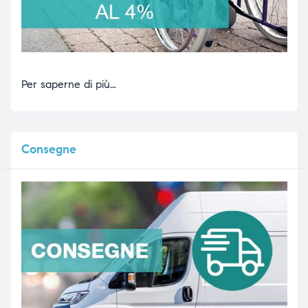
Per saperne di più…
Consegne