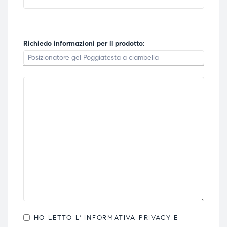
Richiedo informazioni per il prodotto:
HO LETTO L'
INFORMATIVA PRIVACY
E