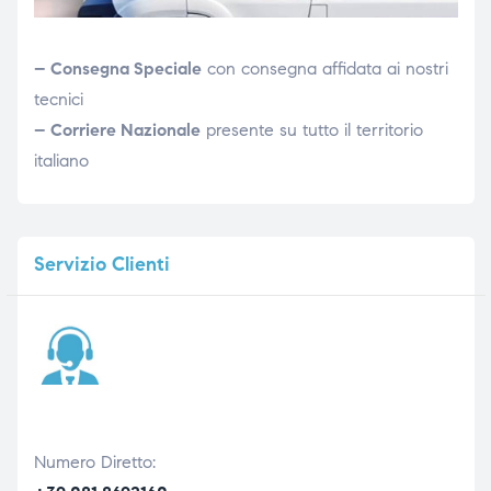
– Consegna Speciale
con consegna affidata ai nostri
tecnici
– Corriere Nazionale
presente su tutto il territorio
italiano
Servizio
Clienti
Numero Diretto: