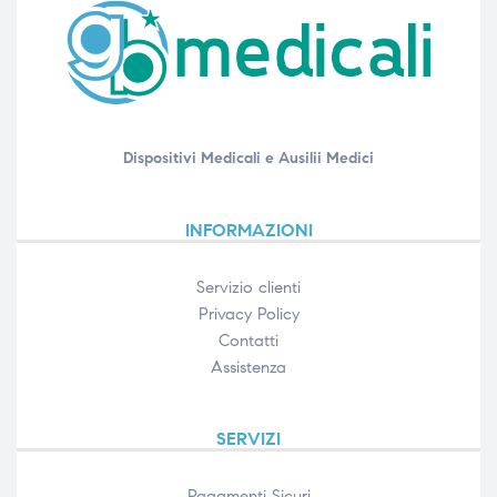
Dispositivi Medicali e Ausilii Medici
INFORMAZIONI
Servizio clienti
Privacy Policy
Contatti
Assistenza
SERVIZI
Pagamenti Sicuri