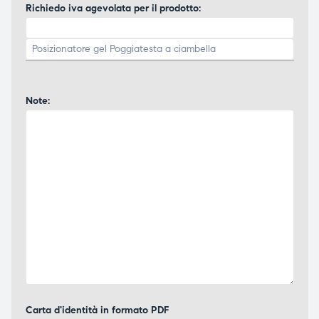
Richiedo iva agevolata per il prodotto:
Note:
Carta d'identità in formato PDF