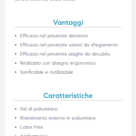
Vantaggi
Efficacia nel prevenire abrasioni
Efficacia nel prevenire ustioni da sfregamento
Efficacia nel prevenire piaghe da decubito
Realizzato con disegno ergonomico
Sanificabile e riutilizzabile
Caratteristiche
Gel di poliuretano
Rivestimento esterno in poliuretano
Latex Free