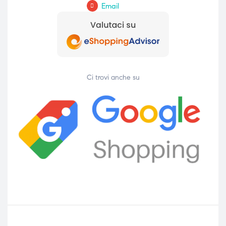
Email
Ci trovi anche su