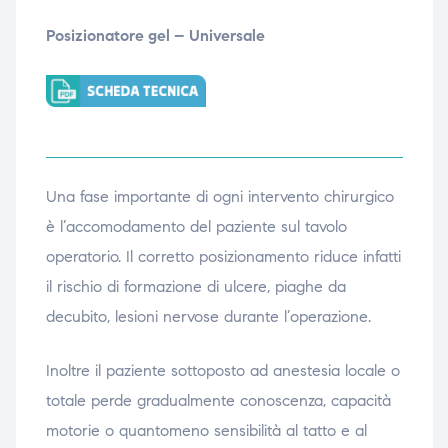
Posizionatore gel – Universale
Una fase importante di ogni intervento chirurgico
è l’accomodamento del paziente sul tavolo
operatorio. Il corretto posizionamento riduce infatti
il rischio di formazione di ulcere, piaghe da
decubito, lesioni nervose durante l’operazione.
Inoltre il paziente sottoposto ad anestesia locale o
totale perde gradualmente conoscenza, capacità
motorie o quantomeno sensibilità al tatto e al