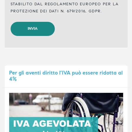
STABILITO DAL REGOLAMENTO EUROPEO PER LA
PROTEZIONE DEI DATI N. 679/2016, GDPR.
Per
gli aventi diritto l’IVA può essere ridotta al
4%