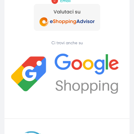
Email
Ci trovi anche su