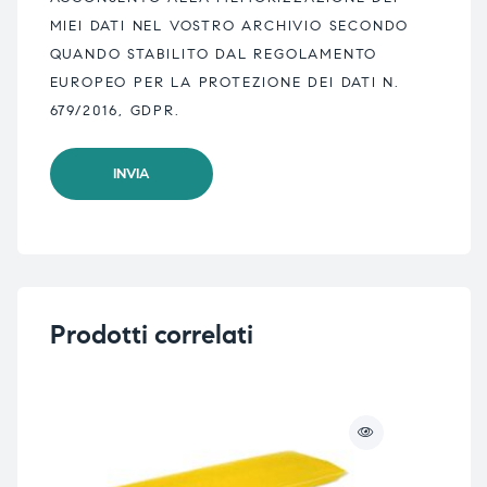
MIEI DATI NEL VOSTRO ARCHIVIO SECONDO
QUANDO STABILITO DAL REGOLAMENTO
EUROPEO PER LA PROTEZIONE DEI DATI N.
679/2016, GDPR.
Prodotti correlati