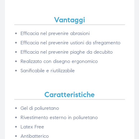
Vantaggi
Efficacia nel prevenire abrasioni
Efficacia nel prevenire ustioni da sfregamento
Efficacia nel prevenire piaghe da decubito
Realizzato con disegno ergonomico
Sanificabile e riutilizzabile
Caratteristiche
Gel di poliuretano
Rivestimento esterno in poliuretano
Latex Free
Antibatterico