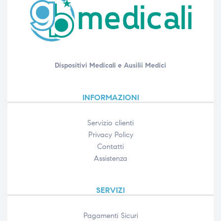
Dispositivi Medicali e Ausilii Medici
INFORMAZIONI
Servizio clienti
Privacy Policy
Contatti
Assistenza
SERVIZI
Pagamenti Sicuri