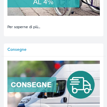
Per saperne di più…
Consegne