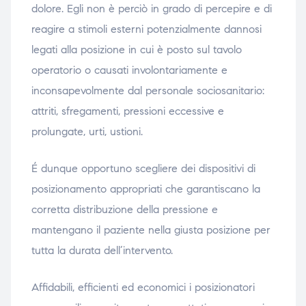
dolore. Egli non è perciò in grado di percepire e di
reagire a stimoli esterni potenzialmente dannosi
legati alla posizione in cui è posto sul tavolo
operatorio o causati involontariamente e
inconsapevolmente dal personale sociosanitario:
attriti, sfregamenti, pressioni eccessive e
prolungate, urti, ustioni.
É dunque opportuno scegliere dei dispositivi di
posizionamento appropriati che garantiscano la
corretta distribuzione della pressione e
mantengano il paziente nella giusta posizione per
tutta la durata dell’intervento.
Affidabili, efficienti ed economici i posizionatori