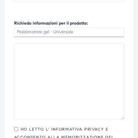
Richiedo informazioni per il prodotto:
HO LETTO L'
INFORMATIVA PRIVACY
E
ACCONSENTO ALLA MEMORIZZAZIONE DEI