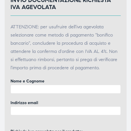
INVIO DOCUMENTAZIONE RICHIESTA
IVA AGEVOLATA
ATTENZIONE: per usufruire dell'iva agevolata
selezionare come metodo di pagamento "bonifico
bancario", concludere la procedura di acquisto e
attendere la conferma d'ordine con IVA AL 4%. Non
si effettuano rimborsi, pertanto si prega di verificare
l'importo prima di procedere al pagamento.
Nome e Cognome
Indirizzo email