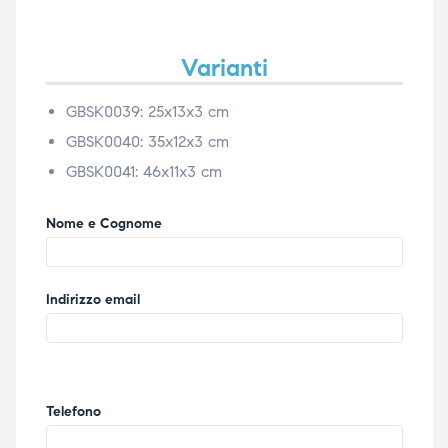
Varianti
GBSK0039: 25x13x3 cm
GBSK0040: 35x12x3 cm
GBSK0041: 46x11x3 cm
Nome e Cognome
Indirizzo email
Telefono