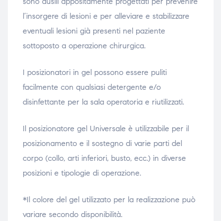
sono ausili appositamente progettati per prevenire
l’insorgere di lesioni e per alleviare e stabilizzare
eventuali lesioni già presenti nel paziente
sottoposto a operazione chirurgica.
I posizionatori in gel possono essere puliti
facilmente con qualsiasi detergente e/o
disinfettante per la sala operatoria e riutilizzati.
Il posizionatore gel Universale è utilizzabile per il
posizionamento e il sostegno di varie parti del
corpo (collo, arti inferiori, busto, ecc.) in diverse
posizioni e tipologie di operazione.
*Il colore del gel utilizzato per la realizzazione può
variare secondo disponibilità.