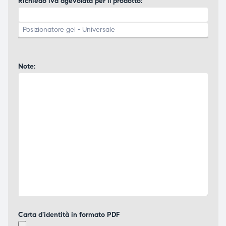
Richiedo iva agevolata per il prodotto:
Note:
Carta d'identità in formato PDF