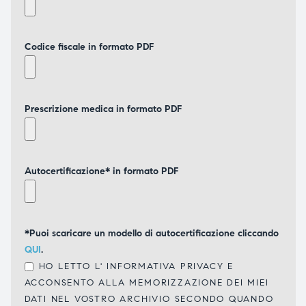
Codice fiscale in formato PDF
Prescrizione medica in formato PDF
Autocertificazione* in formato PDF
*Puoi scaricare un modello di autocertificazione cliccando
QUI
.
HO LETTO L'
INFORMATIVA PRIVACY
E
ACCONSENTO ALLA MEMORIZZAZIONE DEI MIEI
DATI NEL VOSTRO ARCHIVIO SECONDO QUANDO