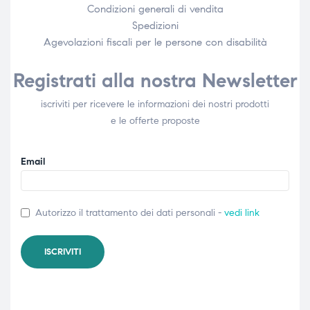
Condizioni generali di vendita
Spedizioni
Agevolazioni fiscali per le persone con disabilità​
Registrati alla nostra Newsletter
iscriviti per ricevere le informazioni dei nostri prodotti
e le offerte proposte
Email
Autorizzo il trattamento dei dati personali -
vedi link