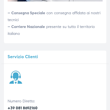
– Consegna Speciale
con consegna affidata ai nostri
tecnici
– Corriere Nazionale
presente su tutto il territorio
italiano
Servizio
Clienti
Numero Diretto:
+39 081 8692160