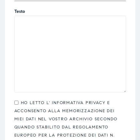
Testo
HO LETTO L'
INFORMATIVA PRIVACY
E
ACCONSENTO ALLA MEMORIZZAZIONE DEI
MIEI DATI NEL VOSTRO ARCHIVIO SECONDO
QUANDO STABILITO DAL REGOLAMENTO
EUROPEO PER LA PROTEZIONE DEI DATI N.