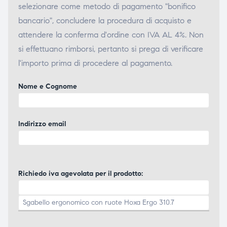
selezionare come metodo di pagamento "bonifico
bancario", concludere la procedura di acquisto e
attendere la conferma d'ordine con IVA AL 4%. Non
si effettuano rimborsi, pertanto si prega di verificare
l'importo prima di procedere al pagamento.
Nome e Cognome
Indirizzo email
Richiedo iva agevolata per il prodotto: