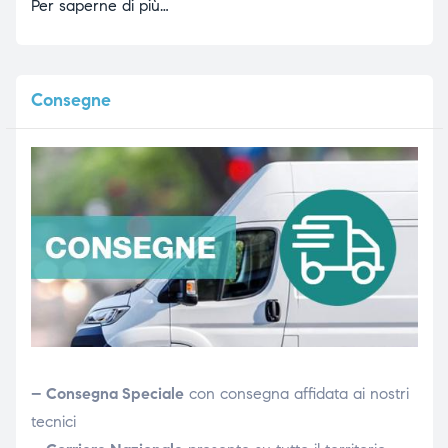
Per saperne di più…
Consegne
– Consegna Speciale
con consegna affidata ai nostri
tecnici