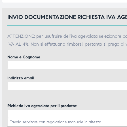
INVIO DOCUMENTAZIONE RICHIESTA IVA A
ATTENZIONE: per usufruire dell'iva agevolata selezionare 
IVA AL 4%. Non si effettuano rimborsi, pertanto si prega di 
Nome e Cognome
Indirizzo email
Richiedo iva agevolata per il prodotto: