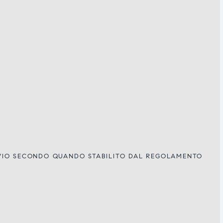
IVIO SECONDO QUANDO STABILITO DAL REGOLAMENTO