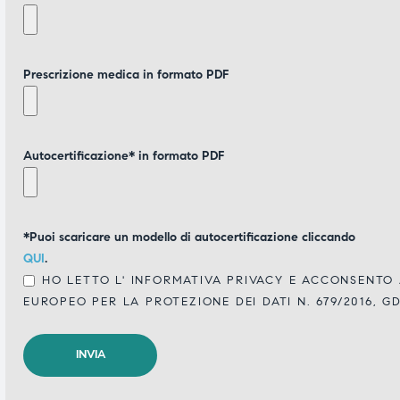
Prescrizione medica in formato PDF
Autocertificazione* in formato PDF
*Puoi scaricare un modello di autocertificazione cliccando
QUI
.
HO LETTO L'
INFORMATIVA PRIVACY
E ACCONSENTO A
EUROPEO PER LA PROTEZIONE DEI DATI N. 679/2016, G