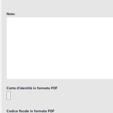
Note:
Carta d'identità in formato PDF
Codice fiscale in formato PDF