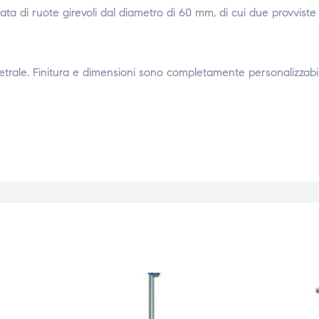
ata di ruote girevoli dal diametro di 60 mm, di cui due provviste 
metrale. Finitura e dimensioni sono completamente personalizzabil