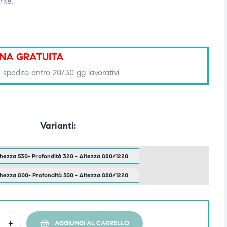
ite.
NA GRATUITA
 spedito entro 20/30 gg lavorativi
Varianti
hezza 530- Profondità 320 - Altezza 880/1220
hezza 800- Profondità 500 - Altezza 880/1220
+
AGGIUNGI AL CARRELLO