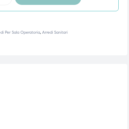
di Per Sala Operatoria
,
Arredi Sanitari