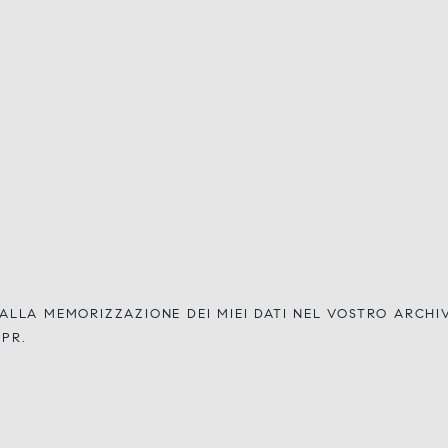
LLA MEMORIZZAZIONE DEI MIEI DATI NEL VOSTRO ARCH
DPR.