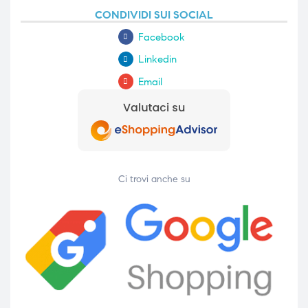
CONDIVIDI SUI SOCIAL
Facebook
Linkedin
Email
Ci trovi anche su