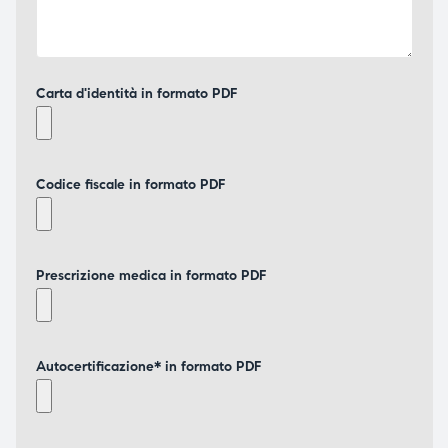
Carta d'identità in formato PDF
Codice fiscale in formato PDF
Prescrizione medica in formato PDF
Autocertificazione* in formato PDF