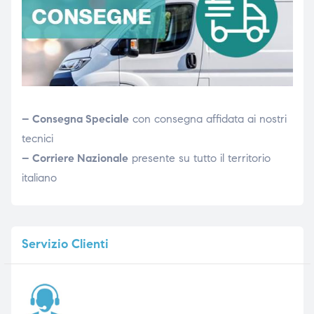
– Consegna Speciale
con consegna affidata ai nostri
tecnici
– Corriere Nazionale
presente su tutto il territorio
italiano
Servizio
Clienti