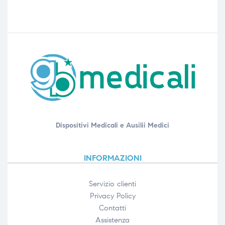
Dispositivi Medicali e Ausilii Medici
INFORMAZIONI
Servizio clienti
Privacy Policy
Contatti
Assistenza