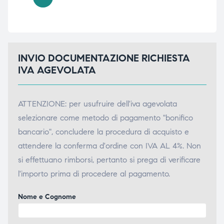
INVIO DOCUMENTAZIONE RICHIESTA
IVA AGEVOLATA
ATTENZIONE: per usufruire dell'iva agevolata
selezionare come metodo di pagamento "bonifico
bancario", concludere la procedura di acquisto e
attendere la conferma d'ordine con IVA AL 4%. Non
si effettuano rimborsi, pertanto si prega di verificare
l'importo prima di procedere al pagamento.
Nome e Cognome