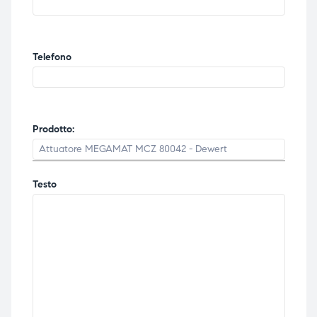
Telefono
Prodotto:
Testo