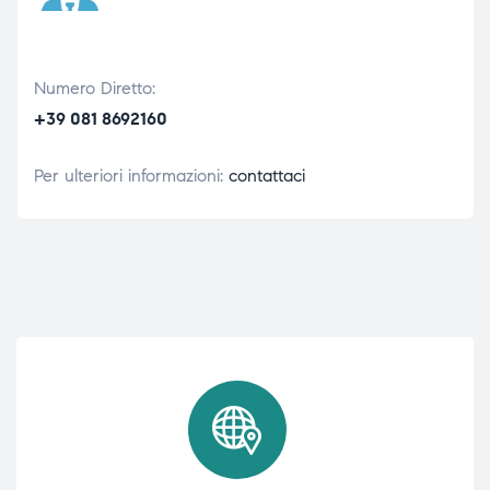
Numero Diretto:
+39 081 8692160
Per ulteriori informazioni:
contattaci