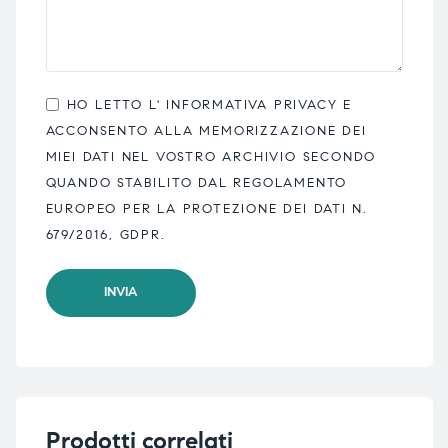
HO LETTO L'
INFORMATIVA PRIVACY
E
ACCONSENTO ALLA MEMORIZZAZIONE DEI
MIEI DATI NEL VOSTRO ARCHIVIO SECONDO
QUANDO STABILITO DAL REGOLAMENTO
EUROPEO PER LA PROTEZIONE DEI DATI N.
679/2016, GDPR.
Prodotti correlati