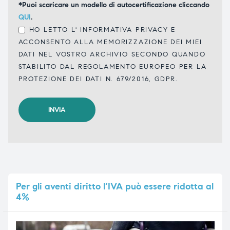
*Puoi scaricare un modello di autocertificazione cliccando
QUI
.
HO LETTO L'
INFORMATIVA PRIVACY
E
ACCONSENTO ALLA MEMORIZZAZIONE DEI MIEI
DATI NEL VOSTRO ARCHIVIO SECONDO QUANDO
STABILITO DAL REGOLAMENTO EUROPEO PER LA
PROTEZIONE DEI DATI N. 679/2016, GDPR.
Per
gli aventi diritto l’IVA può essere ridotta al
4%