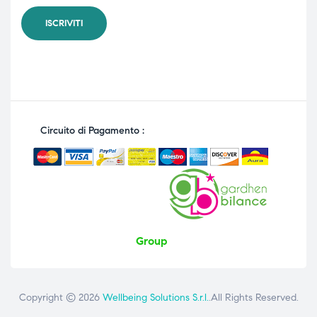
Circuito di Pagamento :
Group
Copyright © 2026
Wellbeing Solutions S.r.l.
.All Rights Reserved.