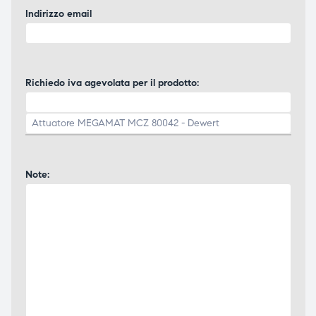
Indirizzo email
Richiedo iva agevolata per il prodotto:
Note: