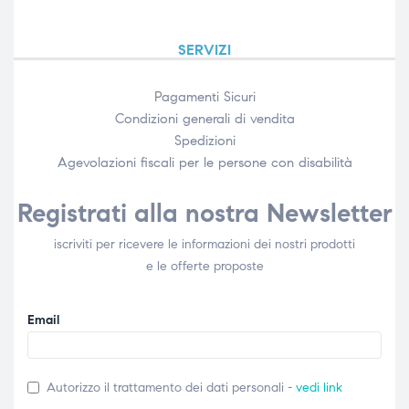
SERVIZI
Pagamenti Sicuri
Condizioni generali di vendita
Spedizioni
Agevolazioni fiscali per le persone con disabilità​
Registrati alla nostra Newsletter
iscriviti per ricevere le informazioni dei nostri prodotti
e le offerte proposte
Email
Autorizzo il trattamento dei dati personali -
vedi link